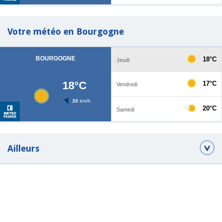
Votre météo en Bourgogne
Ailleurs