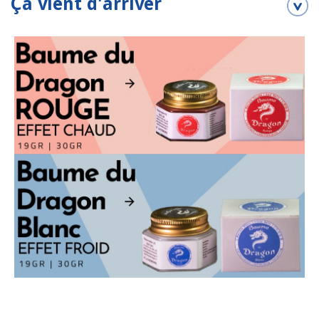
Ça vient d'arriver