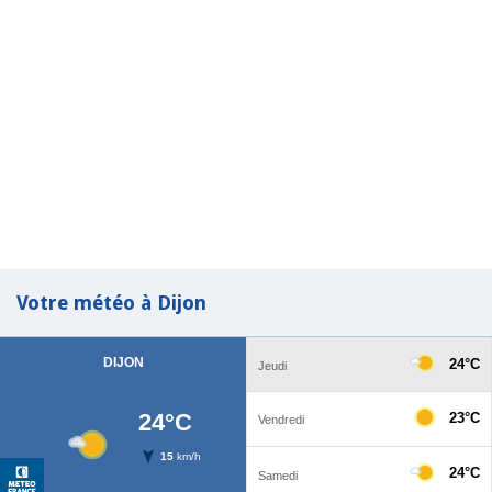
Votre météo à Dijon