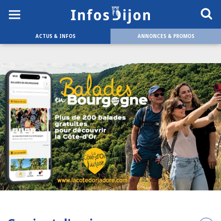
ACTUS & INFOS
ANNONCES & PROMOS