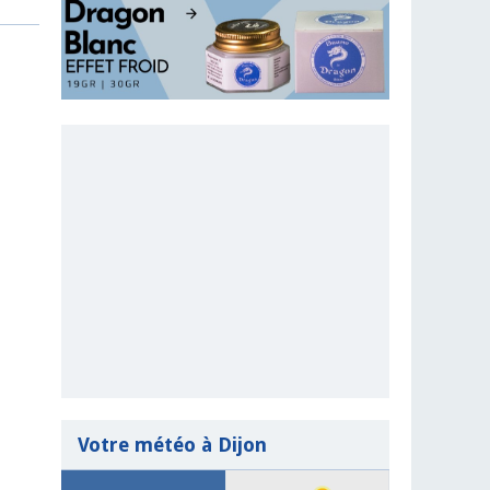
Votre météo à Dijon