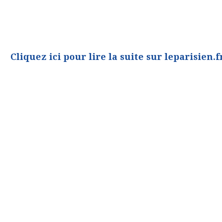
Cliquez ici pour lire la suite sur leparisien.f