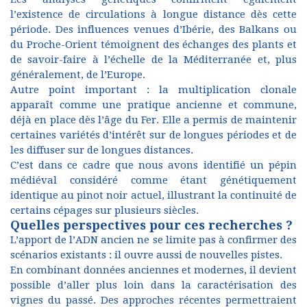
l’existence de circulations à longue distance dès cette
période. Des influences venues d’Ibérie, des Balkans ou
du Proche-Orient témoignent des échanges des plants et
de savoir-faire à l’échelle de la Méditerranée et, plus
généralement, de l’Europe.
Autre point important : la multiplication clonale
apparaît comme une pratique ancienne et commune,
déjà en place dès l’âge du Fer. Elle a permis de maintenir
certaines variétés d’intérêt sur de longues périodes et de
les diffuser sur de longues distances.
C’est dans ce cadre que nous avons identifié un pépin
médiéval considéré comme étant génétiquement
identique au pinot noir actuel, illustrant la continuité de
certains cépages sur plusieurs siècles.
Quelles perspectives pour ces recherches ?
L’apport de l’ADN ancien ne se limite pas à confirmer des
scénarios existants : il ouvre aussi de nouvelles pistes.
En combinant données anciennes et modernes, il devient
possible d’aller plus loin dans la caractérisation des
vignes du passé.
Des approches
récentes
permettraient