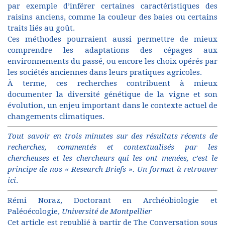
par exemple d’inférer certaines caractéristiques des
raisins anciens, comme la couleur des baies ou certains
traits liés au goût.
Ces méthodes pourraient aussi permettre de mieux
comprendre les adaptations des cépages aux
environnements du passé, ou encore les choix opérés par
les sociétés anciennes dans leurs pratiques agricoles.
À terme, ces recherches contribuent à mieux
documenter la diversité génétique de la vigne et son
évolution, un enjeu important dans le contexte actuel de
changements climatiques.
Tout savoir en trois minutes sur des résultats récents de
recherches, commentés et contextualisés par les
chercheuses et les chercheurs qui les ont menées, c’est le
principe de nos « Research Briefs ».
Un format à retrouver
ici
.
Rémi Noraz
, Doctorant en Archéobiologie et
Paléoécologie,
Université de Montpellier
Cet article est republié à partir de
The Conversation
sous