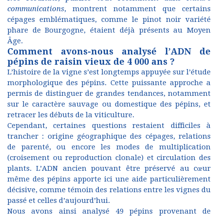
communications
, montrent notamment que certains
cépages emblématiques, comme le pinot noir variété
phare de Bourgogne, étaient déjà présents au Moyen
Âge.
Comment avons-nous analysé l’ADN de
pépins de raisin vieux de 4 000 ans ?
L’histoire de la vigne s’est longtemps appuyée sur l’étude
morphologique des pépins. Cette puissante approche a
permis de distinguer de grandes tendances, notamment
sur le caractère sauvage ou domestique des pépins, et
retracer les débuts de la viticulture.
Cependant, certaines questions restaient difficiles à
trancher : origine géographique des cépages, relations
de parenté, ou encore les modes de multiplication
(croisement ou reproduction clonale) et circulation des
plants. L’ADN ancien pouvant être préservé au cœur
même des pépins apporte ici une aide particulièrement
décisive, comme témoin des relations entre les vignes du
passé et celles d’aujourd’hui.
Nous avons ainsi analysé 49 pépins provenant de