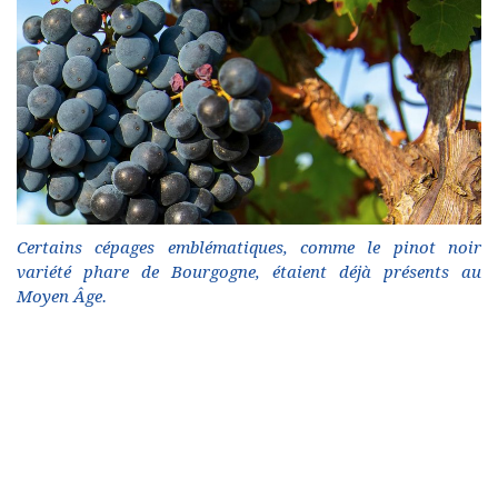
Certains cépages emblématiques, comme le pinot noir
variété phare de Bourgogne, étaient déjà présents au
Moyen Âge.