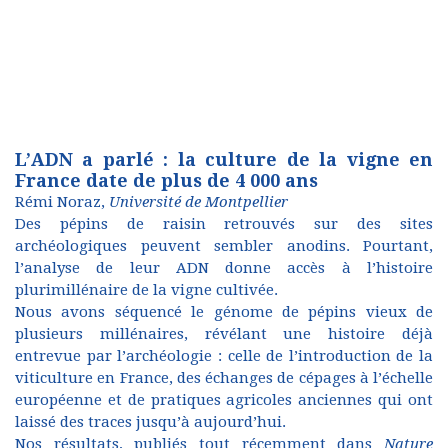
L’ADN a parlé : la culture de la vigne en
France date de plus de 4 000 ans
Rémi Noraz
,
Université de Montpellier
Des pépins de raisin retrouvés sur des sites
archéologiques peuvent sembler anodins. Pourtant,
l’analyse de leur ADN donne accès à l’histoire
plurimillénaire de la vigne cultivée.
Nous avons séquencé le génome de pépins vieux de
plusieurs millénaires, révélant une histoire déjà
entrevue par l’archéologie : celle de l’introduction de la
viticulture en France, des échanges de cépages à l’échelle
européenne et de pratiques agricoles anciennes qui ont
laissé des traces jusqu’à aujourd’hui.
Nos résultats
, publiés tout récemment dans
Nature