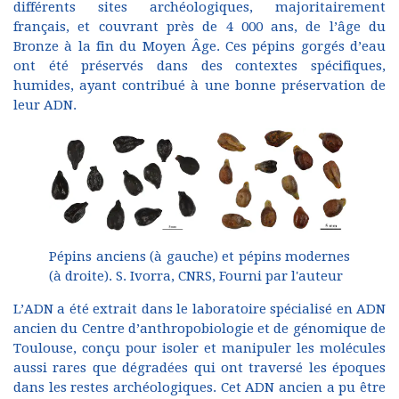
différents sites archéologiques, majoritairement
français, et couvrant près de 4 000 ans, de l’âge du
Bronze à la fin du Moyen Âge. Ces pépins gorgés d’eau
ont été préservés dans des contextes spécifiques,
humides, ayant contribué à une bonne préservation de
leur ADN.
Pépins anciens (à gauche) et pépins modernes
(à droite).
S. Ivorra, CNRS, Fourni par l'auteur
L’ADN a été extrait dans le laboratoire spécialisé en ADN
ancien du Centre d’anthropobiologie et de génomique de
Toulouse, conçu pour isoler et manipuler les molécules
aussi rares que dégradées qui ont traversé les époques
dans les restes archéologiques. Cet ADN ancien a pu être