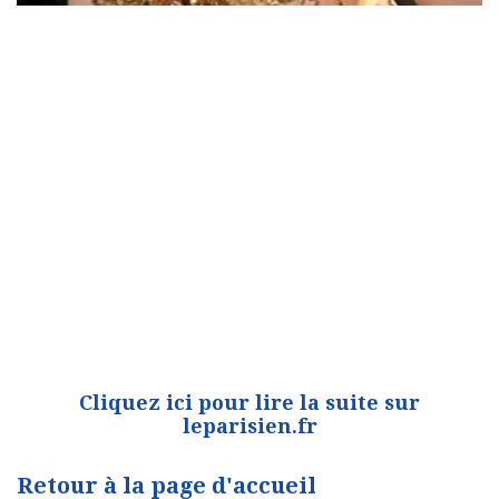
Cliquez ici pour lire la suite sur
leparisien.fr
Retour à la page d'accueil