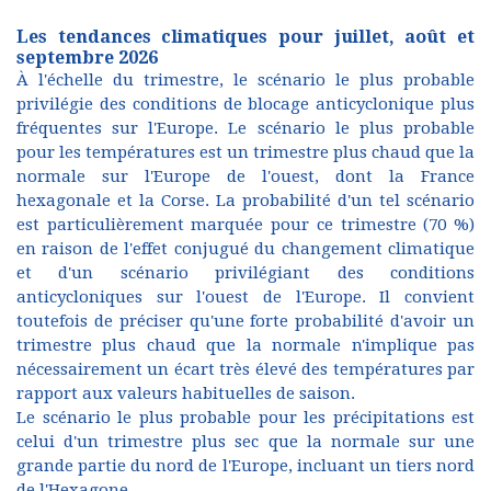
Les tendances climatiques pour juillet, août et
septembre 2026
À l'échelle du trimestre, le scénario le plus probable
privilégie des conditions de blocage anticyclonique plus
fréquentes sur l'Europe. Le scénario le plus probable
pour les températures est un trimestre plus chaud que la
normale sur l'Europe de l'ouest, dont la France
hexagonale et la Corse. La probabilité d'un tel scénario
est particulièrement marquée pour ce trimestre (70 %)
en raison de l'effet conjugué du changement climatique
et d'un scénario privilégiant des conditions
anticycloniques sur l'ouest de l'Europe. Il convient
toutefois de préciser qu'une forte probabilité d'avoir un
trimestre plus chaud que la normale n'implique pas
nécessairement un écart très élevé des températures par
rapport aux valeurs habituelles de saison.
Le scénario le plus probable pour les précipitations est
celui d'un trimestre plus sec que la normale sur une
grande partie du nord de l'Europe, incluant un tiers nord
de l'Hexagone.