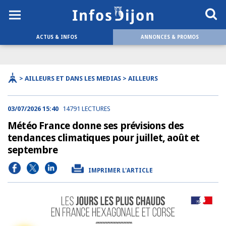
ACTUS & INFOS
ANNONCES & PROMOS
> AILLEURS ET DANS LES MEDIAS > AILLEURS
03/07/2026 15:40
14791 LECTURES
Météo France donne ses prévisions des
tendances climatiques pour juillet, août et
septembre
IMPRIMER L'ARTICLE