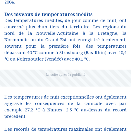
2004.
Des niveaux de températures inédits
Des températures inédites, de jour comme de nuit, ont
concerné plus d’un tiers du territoire. Les régions du
nord de la Nouvelle-Aquitaine à la Bretagne, la
Normandie ou du Grand-Est ont enregistré localement,
souvent pour la première fois, des températures
dépassant 40 °C comme à Strasbourg (Bas-Rhin) avec 40,4
°C ou Noirmoutier (Vendée) avec 40,1 °C.
Des températures de nuit exceptionnelles ont également
aggravé les conséquences de la canicule avec par
exemple 27,2 °C à Nantes, 2,5 °C au-dessus du record
précédent
Des records de températures maximales ont également