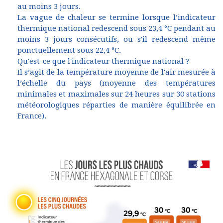
au moins 3 jours.
La vague de chaleur se termine lorsque l’indicateur
thermique national redescend sous 23,4 °C pendant au
moins 3 jours consécutifs, ou s'il redescend même
ponctuellement sous 22,4 °C.
Qu'est-ce que l'indicateur thermique national ?
Il s’agit de la température moyenne de l'air mesurée à
l’échelle du pays (moyenne des températures
minimales et maximales sur 24 heures sur 30 stations
météorologiques réparties de manière équilibrée en
France).