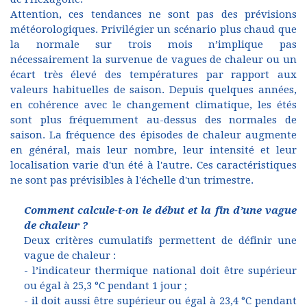
Attention, ces tendances ne sont pas des prévisions
météorologiques. Privilégier un scénario plus chaud que
la normale sur trois mois n’implique pas
nécessairement la survenue de vagues de chaleur ou un
écart très élevé des températures par rapport aux
valeurs habituelles de saison. Depuis quelques années,
en cohérence avec le changement climatique, les étés
sont plus fréquemment au-dessus des normales de
saison. La fréquence des épisodes de chaleur augmente
en général, mais leur nombre, leur intensité et leur
localisation varie d'un été à l'autre. Ces caractéristiques
ne sont pas prévisibles à l'échelle d'un trimestre.
Comment calcule-t-on le début et la fin d’une vague
de chaleur ?
Deux critères cumulatifs permettent de définir une
vague de chaleur :
- l’indicateur thermique national doit être supérieur
ou égal à 25,3 °C pendant 1 jour ;
- il doit aussi être supérieur ou égal à 23,4 °C pendant