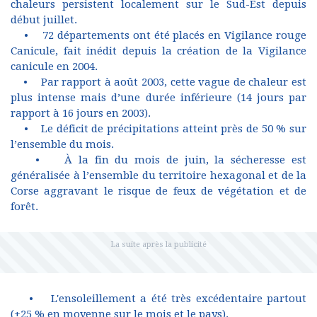
chaleurs persistent localement sur le Sud-Est depuis
début juillet.
• 72 départements ont été placés en Vigilance rouge
Canicule, fait inédit depuis la création de la Vigilance
canicule en 2004.
• Par rapport à août 2003, cette vague de chaleur est
plus intense mais d’une durée inférieure (14 jours par
rapport à 16 jours en 2003).
• Le déficit de précipitations atteint près de 50 % sur
l’ensemble du mois.
• À la fin du mois de juin, la sécheresse est
généralisée à l’ensemble du territoire hexagonal et de la
Corse aggravant le risque de feux de végétation et de
forêt.
• L'ensoleillement a été très excédentaire partout
(+25 % en moyenne sur le mois et le pays).