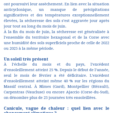
ont poursuivi leur assèchement. En lien avec la situation
anticyclonique, un manque de précipitations
significatives et des températures exceptionnellement
élevées, la sécheresse des sols s’est aggravée jour après
jour tout au long du mois de juin.
À la fin du mois de juin, la sécheresse est généralisée à
l’ensemble du territoire hexagonal et de la Corse avec
une humidité des sols superficiels proche de celle de 2022
ou 2025 à la même période.
Un soleil très présent
À l’échelle du mois et du pays, l’excédent
d’ensoleillement atteint 25 %. Depuis le début de l’année,
seul le mois de février a été déficitaire. L’excédent
d’ensoleillement atteint même 40 % sur les régions du
Massif central. À Nîmes (Gard), Montpellier (Hérault),
Carpentras (Vaucluse) ou encore Ajaccio (Corse-du-Sud),
on dénombre plus de 25 journées très ensoleillées.
Canicule, vague de chaleur : quel lien avec le