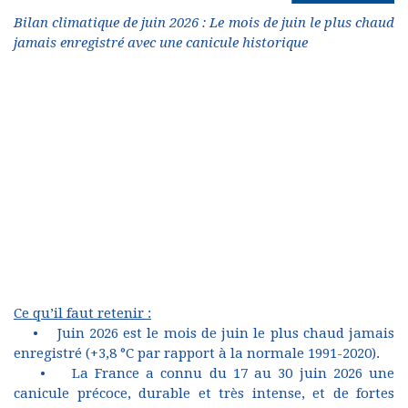
Bilan climatique de juin 2026 : Le mois de juin le plus chaud
jamais enregistré avec une canicule historique
Ce qu’il faut retenir :
• Juin 2026 est le mois de juin le plus chaud jamais
enregistré (+3,8 °C par rapport à la normale 1991-2020).
• La France a connu du 17 au 30 juin 2026 une
canicule précoce, durable et très intense, et de fortes