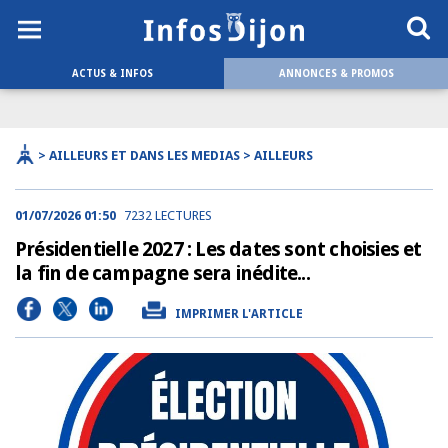
ACTUS & INFOS
ANNONCES & PROMOS
> AILLEURS ET DANS LES MEDIAS > AILLEURS
01/07/2026 01:50
7232 LECTURES
Présidentielle 2027 : Les dates sont choisies et
la fin de campagne sera inédite...
IMPRIMER L'ARTICLE