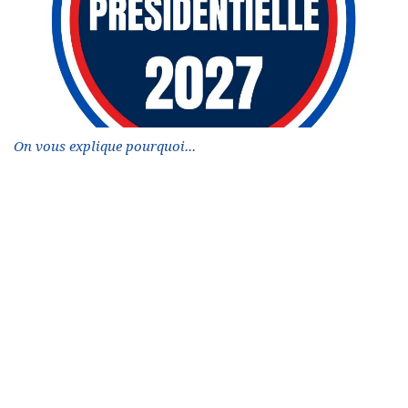
On vous explique pourquoi...