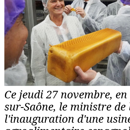
Ce jeudi 27 novembre, en
sur-Saône, le ministre de 
l'inauguration d'une usi