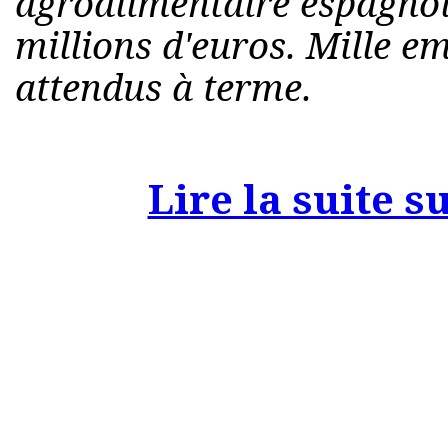
agroalimentaire espagnol 
millions d'euros. Mille em
attendus à terme.
Lire la suite s