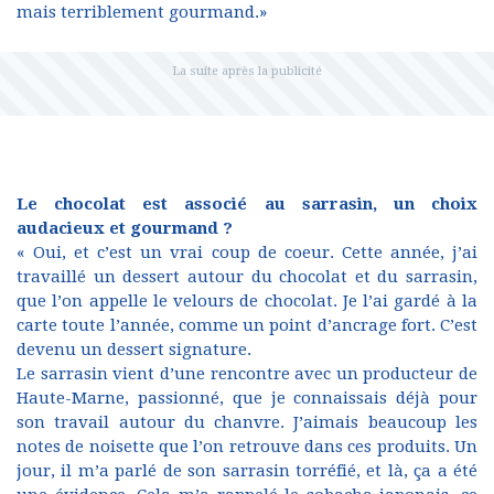
mais terriblement gourmand.»
Le chocolat est associé au sarrasin, un choix
audacieux et gourmand ?
« Oui, et c’est un vrai coup de coeur. Cette année, j’ai
travaillé un dessert autour du chocolat et du sarrasin,
que l’on appelle le velours de chocolat. Je l’ai gardé à la
carte toute l’année, comme un point d’ancrage fort. C’est
devenu un dessert signature.
Le sarrasin vient d’une rencontre avec un producteur de
Haute-Marne, passionné, que je connaissais déjà pour
son travail autour du chanvre. J’aimais beaucoup les
notes de noisette que l’on retrouve dans ces produits. Un
jour, il m’a parlé de son sarrasin torréfié, et là, ça a été