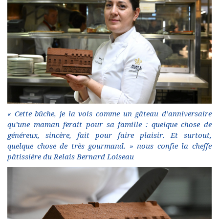
« Cette bûche, je la vois comme un gâteau d’anniversaire
qu’une maman ferait pour sa famille : quelque chose de
généreux, sincère, fait pour faire plaisir. Et surtout,
quelque chose de très gourmand. » nous confie la cheffe
pâtissière du Relais Bernard Loiseau