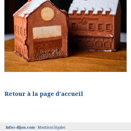
Retour à la page d'accueil
Infos-dijon.com
-
Mentions légales