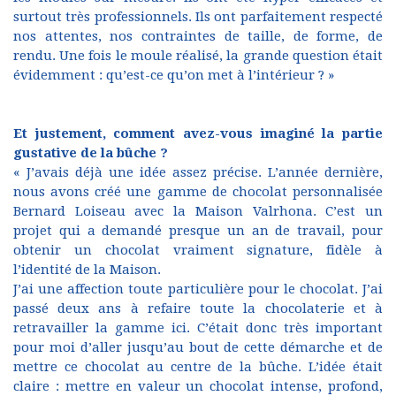
surtout très professionnels. Ils ont parfaitement respecté
nos attentes, nos contraintes de taille, de forme, de
rendu. Une fois le moule réalisé, la grande question était
évidemment : qu’est-ce qu’on met à l’intérieur ? »
Et justement, comment avez-vous imaginé la partie
gustative de la bûche ?
« J’avais déjà une idée assez précise. L’année dernière,
nous avons créé une gamme de chocolat personnalisée
Bernard Loiseau avec la Maison Valrhona. C’est un
projet qui a demandé presque un an de travail, pour
obtenir un chocolat vraiment signature, fidèle à
l’identité de la Maison.
J’ai une affection toute particulière pour le chocolat. J’ai
passé deux ans à refaire toute la chocolaterie et à
retravailler la gamme ici. C’était donc très important
pour moi d’aller jusqu’au bout de cette démarche et de
mettre ce chocolat au centre de la bûche. L’idée était
claire : mettre en valeur un chocolat intense, profond,