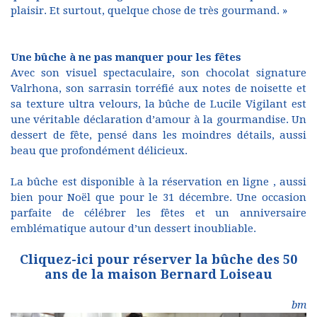
plaisir. Et surtout, quelque chose de très gourmand. »
Une bûche à ne pas manquer pour les fêtes
Avec son visuel spectaculaire, son chocolat signature
Valrhona, son sarrasin torréfié aux notes de noisette et
sa texture ultra velours, la bûche de Lucile Vigilant est
une véritable déclaration d’amour à la gourmandise. Un
dessert de fête, pensé dans les moindres détails, aussi
beau que profondément délicieux.
La bûche est disponible à la réservation en ligne , aussi
bien pour Noël que pour le 31 décembre. Une occasion
parfaite de célébrer les fêtes et un anniversaire
emblématique autour d’un dessert inoubliable.
Cliquez-ici pour réserver la bûche des 50
ans de la maison Bernard Loiseau
bm