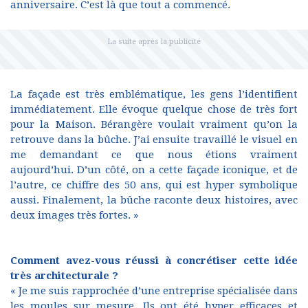
anniversaire. C’est là que tout a commencé.
La façade est très emblématique, les gens l’identifient
immédiatement. Elle évoque quelque chose de très fort
pour la Maison. Bérangère voulait vraiment qu’on la
retrouve dans la bûche. J’ai ensuite travaillé le visuel en
me demandant ce que nous étions vraiment
aujourd’hui. D’un côté, on a cette façade iconique, et de
l’autre, ce chiffre des 50 ans, qui est hyper symbolique
aussi. Finalement, la bûche raconte deux histoires, avec
deux images très fortes. »
Comment avez-vous réussi à concrétiser cette idée
très architecturale ?
« Je me suis rapprochée d’une entreprise spécialisée dans
les moules sur mesure. Ils ont été hyper efficaces et