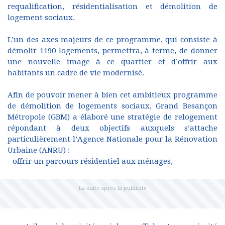
requalification, résidentialisation et démolition de
logement sociaux.
L’un des axes majeurs de ce programme, qui consiste à
démolir 1190 logements, permettra, à terme, de donner
une nouvelle image à ce quartier et d’offrir aux
habitants un cadre de vie modernisé.
Afin de pouvoir mener à bien cet ambitieux programme
de démolition de logements sociaux, Grand Besançon
Métropole (GBM) a élaboré une stratégie de relogement
répondant à deux objectifs auxquels s’attache
particulièrement l’Agence Nationale pour la Rénovation
Urbaine (ANRU) :
- offrir un parcours résidentiel aux ménages,