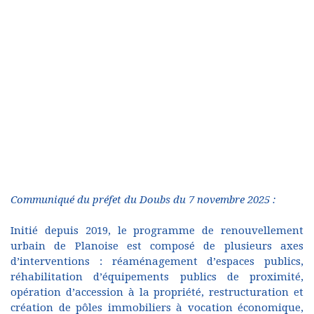
Communiqué du préfet du Doubs du 7 novembre 2025 :
Initié depuis 2019, le programme de renouvellement
urbain de Planoise est composé de plusieurs axes
d’interventions : réaménagement d’espaces publics,
réhabilitation d’équipements publics de proximité,
opération d’accession à la propriété, restructuration et
création de pôles immobiliers à vocation économique,