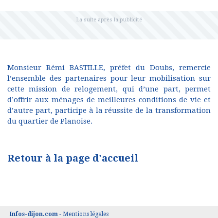
Monsieur Rémi BASTILLE, préfet du Doubs, remercie
l’ensemble des partenaires pour leur mobilisation sur
cette mission de relogement, qui d’une part, permet
d’offrir aux ménages de meilleures conditions de vie et
d’autre part, participe à la réussite de la transformation
du quartier de Planoise.
Retour à la page d'accueil
Infos-dijon.com
-
Mentions légales