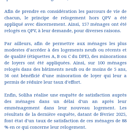
Afin de prendre en considération les parcours de vie de
chacun, le principe de relogement hors QPV a été
appliqué avec discernement. Ainsi, 157 ménages ont été
relogés en QPV, à leur demande, pour diverses raisons.
Par ailleurs, afin de permettre aux ménages les plus
modestes d’accéder à des logements neufs ou récents et
de qualité (étiquettes A, B ou C du DPE), des minorations
de loyers ont été appliquées. Ainsi, sur 100 ménages
relogés dans des bâtiments neufs ou de moins de 5 ans,
56 ont bénéficié d’une minoration de loyer qui leur a
permis de réduire leur taux d’effort.
Enfin, Soliha réalise une enquête de satisfaction auprès
des ménages dans un délai d’un an après leur
emménagement dans leur nouveau logement. Les
résultats de la dernière enquête, datant de février 2025,
font état d’un taux de satisfaction de ces ménages de 88
% en ce qui concerne leur relogement.