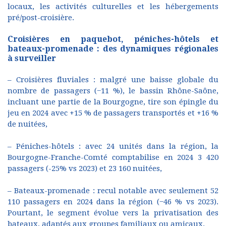
locaux, les activités culturelles et les hébergements
pré/post-croisière.
Croisières en paquebot, péniches-hôtels et
bateaux-promenade : des dynamiques régionales
à surveiller
– Croisières fluviales : malgré une baisse globale du
nombre de passagers (−11 %), le bassin Rhône-Saône,
incluant une partie de la Bourgogne, tire son épingle du
jeu en 2024 avec +15 % de passagers transportés et +16 %
de nuitées,
– Péniches-hôtels : avec 24 unités dans la région, la
Bourgogne-Franche-Comté comptabilise en 2024 3 420
passagers (-25% vs 2023) et 23 160 nuitées,
– Bateaux-promenade : recul notable avec seulement 52
110 passagers en 2024 dans la région (−46 % vs 2023).
Pourtant, le segment évolue vers la privatisation des
bateaux, adaptés aux groupes familiaux ou amicaux.