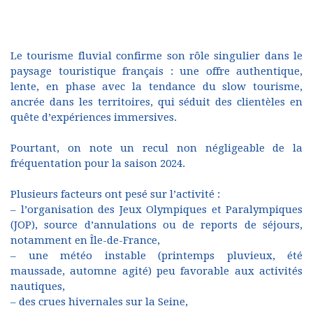
Le tourisme fluvial confirme son rôle singulier dans le
paysage touristique français : une offre authentique,
lente, en phase avec la tendance du slow tourisme,
ancrée dans les territoires, qui séduit des clientèles en
quête d’expériences immersives.
Pourtant, on note un recul non négligeable de la
fréquentation pour la saison 2024.
Plusieurs facteurs ont pesé sur l’activité :
– l’organisation des Jeux Olympiques et Paralympiques
(JOP), source d’annulations ou de reports de séjours,
notamment en Île-de-France,
– une météo instable (printemps pluvieux, été
maussade, automne agité) peu favorable aux activités
nautiques,
– des crues hivernales sur la Seine,