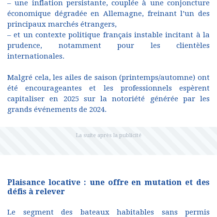
– une inflation persistante, couplée à une conjoncture
économique dégradée en Allemagne, freinant l’un des
principaux marchés étrangers,
– et un contexte politique français instable incitant à la
prudence, notamment pour les clientèles
internationales.
Malgré cela, les ailes de saison (printemps/automne) ont
été encourageantes et les professionnels espèrent
capitaliser en 2025 sur la notoriété générée par les
grands événements de 2024.
Plaisance locative : une offre en mutation et des
défis à relever
Le segment des bateaux habitables sans permis