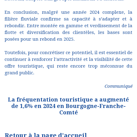
En conclusion, malgré une année 2024 complexe, la
filière fluviale confirme sa capacité à s’adapter et à
rebondir. Entre montée en gamme et verdissement de la
flotte et diversification des clientèles, les bases sont
posées pour un rebond en 2025.
Toutefois, pour concrétiser ce potentiel, il est essentiel de
continuer à renforcer l’attractivité et la visibilité de cette
offre touristique, qui reste encore trop méconnue du
grand public.
Communiqué
La fréquentation touristique a augmenté
de 1,6% en 2024 en Bourgogne-Franche-
Comté
Retour à la page d'accueil