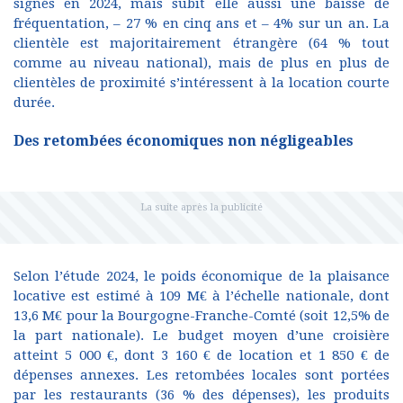
signés en 2024, mais subit elle aussi une baisse de
fréquentation, – 27 % en cinq ans et – 4% sur un an. La
clientèle est majoritairement étrangère (64 % tout
comme au niveau national), mais de plus en plus de
clientèles de proximité s’intéressent à la location courte
durée.
Des retombées économiques non négligeables
Selon l’étude 2024, le poids économique de la plaisance
locative est estimé à 109 M€ à l’échelle nationale, dont
13,6 M€ pour la Bourgogne-Franche-Comté (soit 12,5% de
la part nationale). Le budget moyen d’une croisière
atteint 5 000 €, dont 3 160 € de location et 1 850 € de
dépenses annexes. Les retombées locales sont portées
par les restaurants (36 % des dépenses), les produits