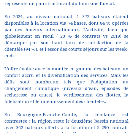
représente un pan structurant du tourisme fluvial.
En 2024, au niveau national, 1 372 bateaux étaient
disponibles à la location via 74 bases, dont 84 % opérées
par des loueurs internationaux. L’activité, bien que
globalement en recul (−23 % de contrats vs 2019) se
démarque par son haut taux de satisfaction de la
clientèle (94 %), et l’essor des courts séjours sur les week-
ends.
L’offre évolue avec la montée en gamme des bateaux, un
confort accru et la diversification des services. Mais les
défis sont nombreux tels que l’adaptation au
changement climatique (niveaux d’eau, épisodes de
sécheresse ou crues), le verdissement des flottes, la
fidélisation et le rajeunissement des clientèles.
En Bourgogne-Franche-Comté, la tendance est
contrastée : la région reste le deuxième bassin national
avec 362 bateaux offerts à la location et 5 290 contrats