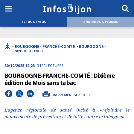
ACTUS & INFOS
ANNONCES & PROMOS
> BOURGOGNE - FRANCHE-COMTÉ > BOURGOGNE -
FRANCHE-COMTÉ
30/10/2025 12:23
3122 LECTURES
BOURGOGNE-FRANCHE-COMTÉ : Dixième
édition de Mois sans tabac
IMPRIMER L'ARTICLE
L'agence régionale de santé incité à «rejoindre le
mouvement» de prévention et de lutte contre le tabagisme.