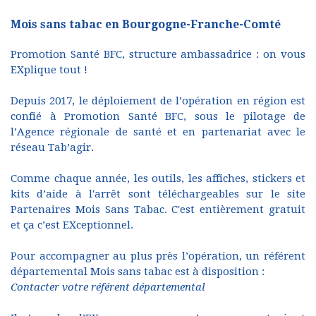
Mois sans tabac en Bourgogne-Franche-Comté
Promotion Santé BFC, structure ambassadrice : on vous
EXplique tout !
Depuis 2017, le déploiement de l’opération en région est
confié à Promotion Santé BFC, sous le pilotage de
l’Agence régionale de santé et en partenariat avec le
réseau Tab’agir.
Comme chaque année, les outils, les affiches, stickers et
kits d’aide à l'arrêt sont téléchargeables sur le site
Partenaires Mois Sans Tabac. C'est entièrement gratuit
et ça c’est EXceptionnel.
Pour accompagner au plus près l’opération, un référent
départemental Mois sans tabac est à disposition :
Contacter votre référent départemental