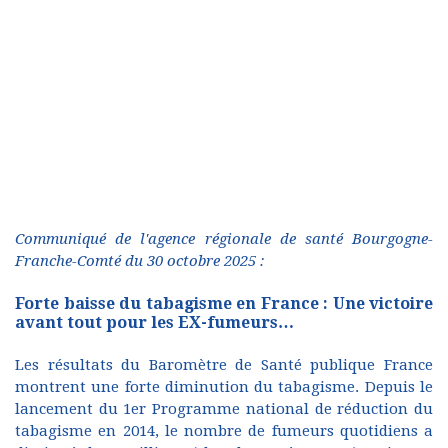
Communiqué de l'agence régionale de santé Bourgogne-
Franche-Comté du 30 octobre 2025 :
Forte baisse du tabagisme en France : Une victoire
avant tout pour les EX-fumeurs…
Les résultats du Baromètre de Santé publique France
montrent une forte diminution du tabagisme. Depuis le
lancement du 1er Programme national de réduction du
tabagisme en 2014, le nombre de fumeurs quotidiens a