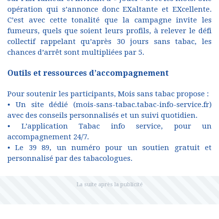
opération qui s’annonce donc EXaltante et EXcellente.
C’est avec cette tonalité que la campagne invite les
fumeurs, quels que soient leurs profils, à relever le défi
collectif rappelant qu’après 30 jours sans tabac, les
chances d’arrêt sont multipliées par 5.
Outils et ressources d’accompagnement
Pour soutenir les participants, Mois sans tabac propose :
• Un site dédié (mois-sans-tabac.tabac-info-service.fr)
avec des conseils personnalisés et un suivi quotidien.
• L’application Tabac info service, pour un
accompagnement 24/7.
• Le 39 89, un numéro pour un soutien gratuit et
personnalisé par des tabacologues.