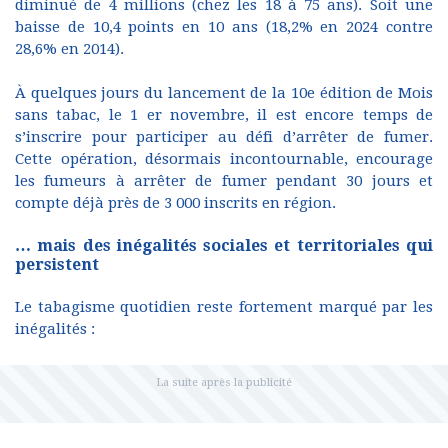
diminué de 4 millions (chez les 18 à 75 ans). Soit une
baisse de 10,4 points en 10 ans (18,2% en 2024 contre
28,6% en 2014).
À quelques jours du lancement de la 10e édition de Mois
sans tabac, le 1 er novembre, il est encore temps de
s’inscrire pour participer au défi d’arrêter de fumer.
Cette opération, désormais incontournable, encourage
les fumeurs à arrêter de fumer pendant 30 jours et
compte déjà près de 3 000 inscrits en région.
… mais des inégalités sociales et territoriales qui
persistent
Le tabagisme quotidien reste fortement marqué par les
inégalités :