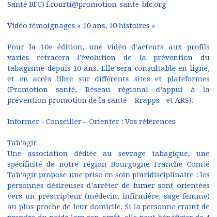
Santé BFC) f.courti@promotion-sante-bfc.org
Vidéo témoignages « 10 ans, 10 histoires »
Pour la 10e édition, une vidéo d’acteurs aux profils
variés retracera l’évolution de la prévention du
tabagisme depuis 10 ans. Elle sera consultable en ligne,
et en accès libre sur différents sites et plateformes
(Promotion santé, Réseau régional d’appui à la
prévention promotion de la santé – Rrapps - et ARS).
Informer - Conseiller – Orienter : Vos références
Tab’agir
Une association dédiée au sevrage tabagique, une
spécificité de notre région Bourgogne Franche Comté
Tab’agir propose une prise en soin pluridisciplinaire : les
personnes désireuses d’arrêter de fumer sont orientées
vers un prescripteur (médecin, infirmière, sage-femme)
au plus proche de leur domicile. Si la personne craint de