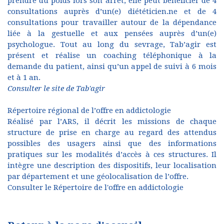
prendre du poids lors son arrêt, elle peut bénéficier de 4
consultations auprès d’un(e) diététicien.ne et de 4
consultations pour travailler autour de la dépendance
liée à la gestuelle et aux pensées auprès d’un(e)
psychologue. Tout au long du sevrage, Tab’agir est
présent et réalise un coaching téléphonique à la
demande du patient, ainsi qu’un appel de suivi à 6 mois
et à 1 an.
Consulter le site de Tab'agir
Répertoire régional de l’offre en addictologie
Réalisé par l’ARS, il décrit les missions de chaque
structure de prise en charge au regard des attendus
possibles des usagers ainsi que des informations
pratiques sur les modalités d’accès à ces structures. Il
intègre une description des dispositifs, leur localisation
par département et une géolocalisation de l’offre.
Consulter le Répertoire de l'offre en addictologie