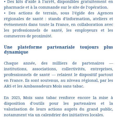
• Des kits d’aide à l’arrêt, disponibles gratuitement en
pharmacie et à la commande sur le site de l’opération.
• Des actions de terrain, sous l’égide des Agences
régionales de santé : stands d’information, ateliers et
événements dans toute la France, en collaboration avec
les professionnels de santé, les employeurs et les
commerces de proximité.
Une plateforme partenariale toujours plus
dynamique
Chaque année, des milliers de partenaires —
institutions, associations, collectivités, entreprises,
professionnels de santé — relaient le dispositif partout
en France. Ils sont soutenus, au niveau régional, par les
ARS et les Ambassadeurs Mois sans tabac.
En 2025, Mois sans tabac renforce encore la mise à
disposition d’outils pour les partenaires et la
valorisation de leurs actions auprès du grand public,
notamment via un calendrier des initiatives locales.