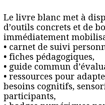
Le livre blanc met à disp
d’outils concrets et de 
immédiatement mobilisa
• carnet de suivi personn
• fiches pédagogiques,
• guide commun d’évalua
• ressources pour adapter
besoins cognitifs, sensor
participants,