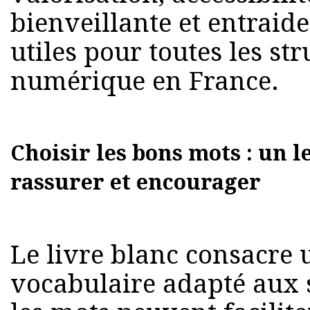
bienveillante et entraid
utiles pour toutes les st
numérique en France.
Choisir les bons mots : un 
rassurer et encourager
Le livre blanc consacre 
vocabulaire adapté aux 