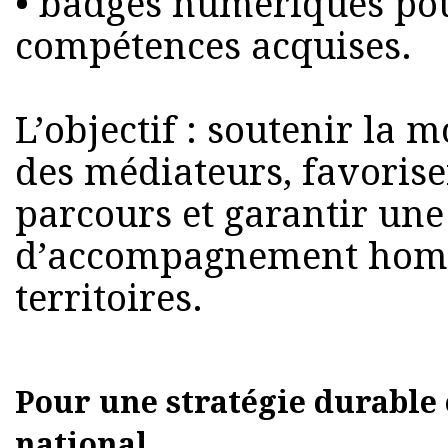
• badges numériques pou
compétences acquises.
L’objectif : soutenir la
des médiateurs, favorise
parcours et garantir une
d’accompagnement homo
territoires.
Pour une stratégie durable
national