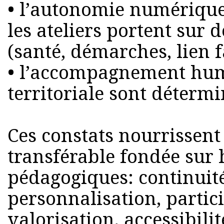
• l’autonomie numérique
les ateliers portent sur 
(santé, démarches, lien f
• l’accompagnement hum
territoriale sont détermi
Ces constats nourrissen
transférable fondée sur 
pédagogiques: continuité
personnalisation, partici
valorisation, accessibilit