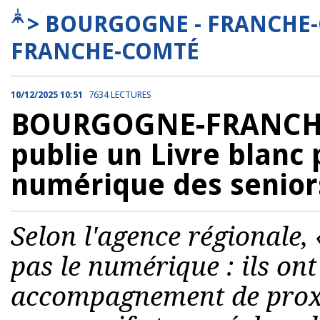
> BOURGOGNE - FRANCHE
FRANCHE-COMTÉ
10/12/2025 10:51
7634 LECTURES
BOURGOGNE-FRANCHE
publie un Livre blanc 
numérique des senior
Selon l'agence régionale, 
pas le numérique : ils ont
accompagnement de proxi