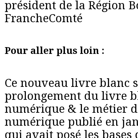
président de la Région 
FrancheComté
Pour aller plus loin :
Ce nouveau livre blanc s’
prolongement du livre b
numérique & le métier 
numérique publié en jan
qui avait posé les base