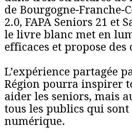
de Bourgogne-Franche-C
2.0, FAPA Seniors 21 et S
le livre blanc met en lu
efficaces et propose des 
L’expérience partagée pa
Région pourra inspirer t
aider les seniors, mais 
tous les publics qui sont 
numérique.