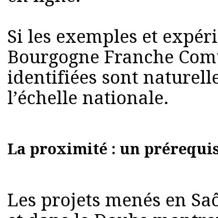
Si les exemples et expér
Bourgogne Franche Comté
identifiées sont naturel
l’échelle nationale.
La proximité : un prérequi
Les projets menés en Saô