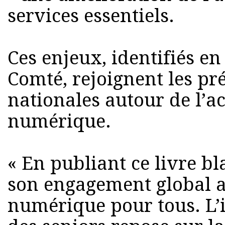
services essentiels.
Ces enjeux, identifiés 
Comté, rejoignent les pr
nationales autour de l’a
numérique.
« En publiant ce livre b
son engagement global a
numérique pour tous. L