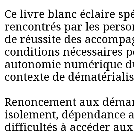
Ce livre blanc éclaire sp
rencontrés par les perso
de réussite des accompa
conditions nécessaires p
autonomie numérique d
contexte de dématérialis
Renoncement aux démarc
isolement, dépendance a
difficultés à accéder aux