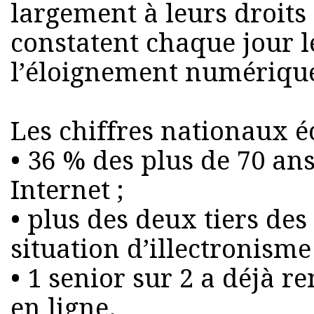
largement à leurs droits 
constatent chaque jour le
l’éloignement numérique 
Les chiffres nationaux écl
• 36 % des plus de 70 an
Internet ;
• plus des deux tiers des
situation d’illectronisme 
• 1 senior sur 2 a déjà 
en ligne.