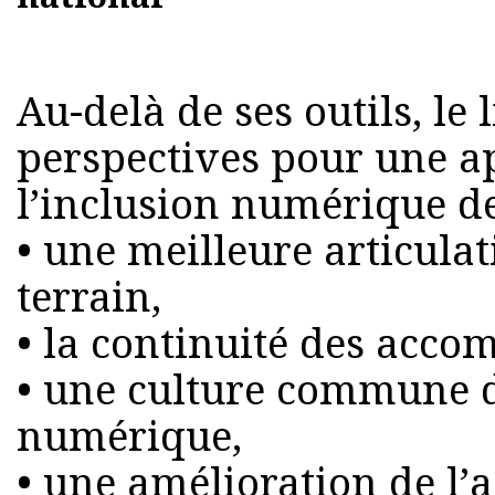
Au-delà de ses outils, le
perspectives pour une 
l’inclusion numérique de
• une meilleure articulat
terrain,
• la continuité des acc
• une culture commune d
numérique,
• une amélioration de l’a