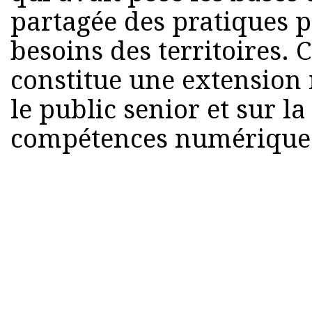
partagée des pratiques p
besoins des territoires. 
constitue une extension 
le public senior et sur l
compétences numérique