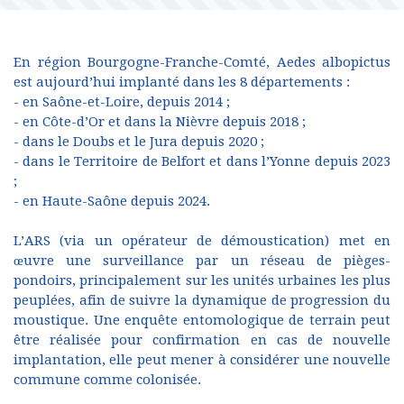
En région Bourgogne-Franche-Comté, Aedes albopictus
est aujourd’hui implanté dans les 8 départements :
- en Saône-et-Loire, depuis 2014 ;
- en Côte-d’Or et dans la Nièvre depuis 2018 ;
- dans le Doubs et le Jura depuis 2020 ;
- dans le Territoire de Belfort et dans l’Yonne depuis 2023
;
- en Haute-Saône depuis 2024.
L’ARS (via un opérateur de démoustication) met en
œuvre une surveillance par un réseau de pièges-
pondoirs, principalement sur les unités urbaines les plus
peuplées, afin de suivre la dynamique de progression du
moustique. Une enquête entomologique de terrain peut
être réalisée pour confirmation en cas de nouvelle
implantation, elle peut mener à considérer une nouvelle
commune comme colonisée.