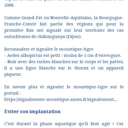
2006.
Comme Grand-Est ou Nouvelle-Aquitaine, la Bourgogne-
Franche-Comté fait partie des régions qui pour la
première fois ont signalé sur leur territoire des cas
autochtones de chikungunya (Dijon).
Reconnaître et signaler le moustique-tigre
- Aedes albopictus est petit : moins de 1 cm d’envergure.
- Noir avec des taches blanches sur le corps et les pattes,
il a une ligne blanche sur le thorax et un appareil
piqueur.
En savoir plus et signaler le moustique-tigre sur le
portail :
https://signalement-moustique.anses.fr/signalement...
Eviter son implantation
C’est durant la phase aquatique qu’il faut agir ! Car