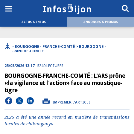
ACTUS & INFOS
ANNONCES & PROMOS
> BOURGOGNE - FRANCHE-COMTÉ > BOURGOGNE -
FRANCHE-COMTÉ
25/05/2026 13:17
5240 LECTURES
BOURGOGNE-FRANCHE-COMTÉ : L'ARS prône
«la vigilance et l'action» face au moustique-
tigre
IMPRIMER L'ARTICLE
2025 a été une année record en matière de transmissions
locales de chikungunya.