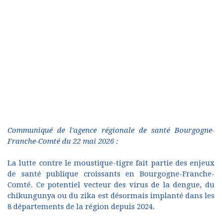
Communiqué de l'agence régionale de santé Bourgogne-
Franche-Comté du 22 mai 2026 :
La lutte contre le moustique-tigre fait partie des enjeux
de santé publique croissants en Bourgogne-Franche-
Comté. Ce potentiel vecteur des virus de la dengue, du
chikungunya ou du zika est désormais implanté dans les
8 départements de la région depuis 2024.