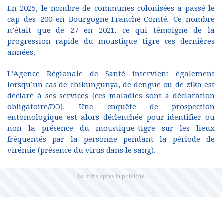
En 2025, le nombre de communes colonisées a passé le
cap des 200 en Bourgogne-Franche-Comté. Ce nombre
n’était que de 27 en 2021, ce qui témoigne de la
progression rapide du moustique tigre ces dernières
années.
L’Agence Régionale de Santé intervient également
lorsqu’un cas de chikungunya, de dengue ou de zika est
déclaré à ses services (ces maladies sont à déclaration
obligatoire/DO). Une enquête de prospection
entomologique est alors déclenchée pour identifier ou
non la présence du moustique-tigre sur les lieux
fréquentés par la personne pendant la période de
virémie (présence du virus dans le sang).