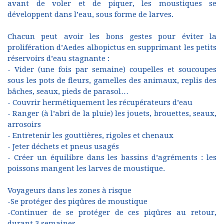
avant de voler et de piquer, les moustiques se
développent dans l’eau, sous forme de larves.
Chacun peut avoir les bons gestes pour éviter la
prolifération d’Aedes albopictus en supprimant les petits
réservoirs d’eau stagnante :
- Vider (une fois par semaine) coupelles et soucoupes
sous les pots de fleurs, gamelles des animaux, replis des
bâches, seaux, pieds de parasol…
- Couvrir hermétiquement les récupérateurs d’eau
- Ranger (à l’abri de la pluie) les jouets, brouettes, seaux,
arrosoirs
- Entretenir les gouttières, rigoles et chenaux
- Jeter déchets et pneus usagés
- Créer un équilibre dans les bassins d’agréments : les
poissons mangent les larves de moustique.
Voyageurs dans les zones à risque
-Se protéger des piqûres de moustique
-Continuer de se protéger de ces piqûres au retour,
durant 3 semaines