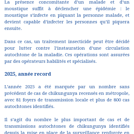
La présence concomitante d’un malade et d’un
moustique suffit à déclencher une épidémie : le
moustique s’infecte en piquant la personne malade, et
devient capable d’infecter les personnes qu’il piquera
ensuite.
Dans ce cas, un traitement insecticide peut être décidé
pour lutter contre l’instauration d’une circulation
autochtone de la maladie. Ces opérations sont assurées
par des opérateurs habilités et spécialisés.
2025, année record
L’année 2025 a été marquée par un nombre sans
précédent de cas de chikungunya recensés en métropole,
avec 81 foyers de transmission locale et plus de 800 cas
autochtones identifiés.
Il s’agit du nombre le plus important de cas et de
transmissions autochtones de chikungunya identifiés
depuis la mise en place de la surveillance renforcée en