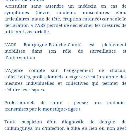
-Consulter sans attendre un médecin en cas de
symptômes (fièvre, douleurs musculaires et/ou
articulaires, maux de tête, éruption cutanée) car seule la
déclaration à l’ARS permet de déclencher les mesures de
lutte anti-vectorielle.
L’ARS Bourgogne-Franche-Comté est pleinement
mobilisée dans son rôle de surveillance et
d’intervention.
L’Agence compte sur l’engagement de chacun,
collectivités, professionnels, usagers : c’est la somme des
mesures individuelles et collectives qui permet de
réduire les risques.
Professionnels de santé : pensez aux maladies
transmises par le moustique-tigre !
Toute suspicion d’un diagnostic de dengue, de
chikungunya ou d’infection à zika en lien ou non avec