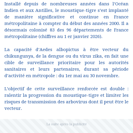
Installé depuis de nombreuses années dans l’Océan
Indien et aux Antilles, le moustique-tigre s’est implanté
de manière significative et continue en France
métropolitaine à compter du début des années 2000. Il a
désormais colonisé 83 des 96 départements de France
métropolitaine (chiffres au 1 er janvier 2026).
La capacité d’Aedes albopictus à être vecteur du
chikungunya, de la dengue ou du virus zika, en fait une
cible de surveillance prioritaire pour les autorités
sanitaires et leurs partenaires, durant sa période
d’activité en métropole : du 1er mai au 30 novembre.
L’objectif de cette surveillance renforcée est double :
ralentir la progression du moustique-tigre et limiter les
risques de transmission des arbovirus dont il peut être le
vecteur.