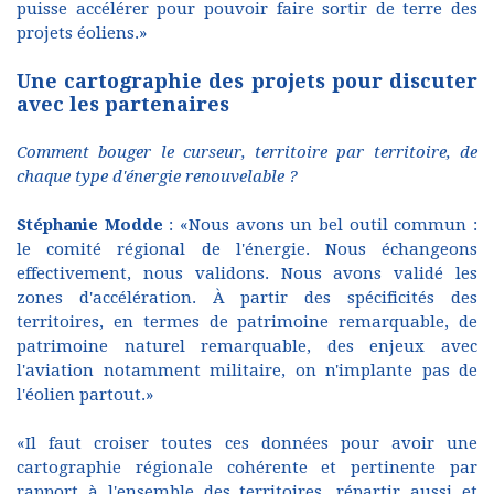
puisse accélérer pour pouvoir faire sortir de terre des
projets éoliens.»
Une cartographie des projets pour discuter
avec les partenaires
Comment bouger le curseur, territoire par territoire, de
chaque type d'énergie renouvelable ?
Stéphanie Modde
: «Nous avons un bel outil commun :
le comité régional de l'énergie. Nous échangeons
effectivement, nous validons. Nous avons validé les
zones d'accélération. À partir des spécificités des
territoires, en termes de patrimoine remarquable, de
patrimoine naturel remarquable, des enjeux avec
l'aviation notamment militaire, on n'implante pas de
l'éolien partout.»
«Il faut croiser toutes ces données pour avoir une
cartographie régionale cohérente et pertinente par
rapport à l'ensemble des territoires, répartir aussi et