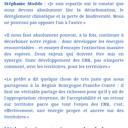
Stéphanie Modde
: «Je suis repartie sur le constat que
nous devons absolument lier la décarbonation, le
dérèglement climatique et la perte de biodiversité. Nous
ne pouvons pas opposer l'un à l'autre.»
«Il nous faut absolument pouvoir, à la fois, continuer à
décarboner notre région – donc développer les énergies
renouvelables – et essayer d'enrayer l'extinction massive
des espèces. Deux enjeux qui doivent être mis en
synergie. Donc développement des ENR, pas n'importe
comment, avec les territoires, pour les territoires.»
«Le préfet a dit quelque chose de très juste que nous
partageons à la Région Bourgogne-Franche-Comté : il
faut un véritable partage des richesses pour qu'il y ait de
l'appropriation citoyenne, de l'acceptabilité et un retour
sur territoire parce que tout l'enjeu des ENR, c'est,
effectivement, une énergie propre et ancrée sur des
territoires.»