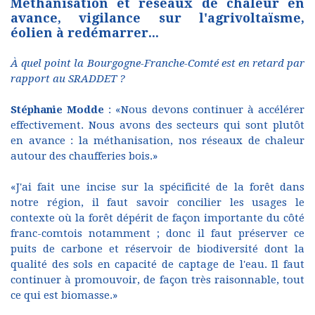
Méthanisation et réseaux de chaleur en
avance, vigilance sur l'agrivoltaïsme,
éolien à redémarrer...
À quel point la Bourgogne-Franche-Comté est en retard par
rapport au SRADDET ?
Stéphanie Modde
: «Nous devons continuer à accélérer
effectivement. Nous avons des secteurs qui sont plutôt
en avance : la méthanisation, nos réseaux de chaleur
autour des chaufferies bois.»
«J'ai fait une incise sur la spécificité de la forêt dans
notre région, il faut savoir concilier les usages le
contexte où la forêt dépérit de façon importante du côté
franc-comtois notamment ; donc il faut préserver ce
puits de carbone et réservoir de biodiversité dont la
qualité des sols en capacité de captage de l'eau. Il faut
continuer à promouvoir, de façon très raisonnable, tout
ce qui est biomasse.»