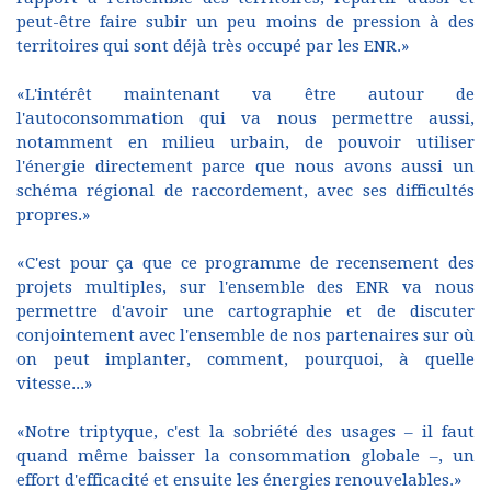
peut-être faire subir un peu moins de pression à des
territoires qui sont déjà très occupé par les ENR.»
«L'intérêt maintenant va être autour de
l'autoconsommation qui va nous permettre aussi,
notamment en milieu urbain, de pouvoir utiliser
l'énergie directement parce que nous avons aussi un
schéma régional de raccordement, avec ses difficultés
propres.»
«C'est pour ça que ce programme de recensement des
projets multiples, sur l'ensemble des ENR va nous
permettre d'avoir une cartographie et de discuter
conjointement avec l'ensemble de nos partenaires sur où
on peut implanter, comment, pourquoi, à quelle
vitesse...»
«Notre triptyque, c'est la sobriété des usages – il faut
quand même baisser la consommation globale –, un
effort d'efficacité et ensuite les énergies renouvelables.»