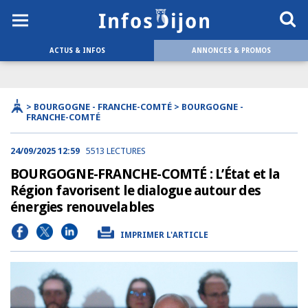
ACTUS & INFOS
ANNONCES & PROMOS
> BOURGOGNE - FRANCHE-COMTÉ > BOURGOGNE -
FRANCHE-COMTÉ
24/09/2025 12:59
5513 LECTURES
BOURGOGNE-FRANCHE-COMTÉ : L’État et la
Région favorisent le dialogue autour des
énergies renouvelables
IMPRIMER L'ARTICLE