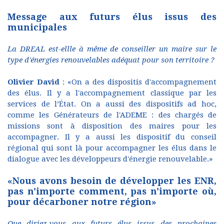
Message aux futurs élus issus des
municipales
La DREAL est-ellle à même de conseiller un maire sur le
type d'énergies renouvelables adéquat pour son territoire ?
Olivier David
: «On a des dispositis d'accompagnement
des élus. Il y a l'accompagnement classique par les
services de l’État. On a aussi des dispositifs ad hoc,
comme les Générateurs de l'ADEME : des chargés de
missions sont à disposition des maires pour les
accompagner. Il y a aussi les dispositif du conseil
régional qui sont là pour accompagner les élus dans le
dialogue avec les développeurs d'énergie renouvelable.»
«Nous avons besoin de développer les ENR,
pas n'importe comment, pas n'importe où,
pour décarboner notre région»
Que diriez-vous aux futurs élus issus des prochaines