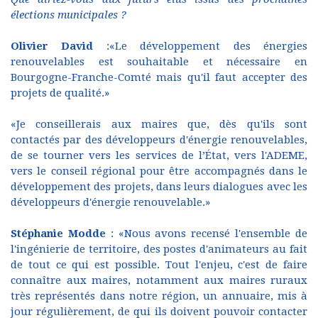
élections municipales ?
Olivier David
:«Le développement des énergies
renouvelables est souhaitable et nécessaire en
Bourgogne-Franche-Comté mais qu'il faut accepter des
projets de qualité.»
«Je conseillerais aux maires que, dès qu'ils sont
contactés par des développeurs d'énergie renouvelables,
de se tourner vers les services de l’État, vers l'ADEME,
vers le conseil régional pour être accompagnés dans le
développement des projets, dans leurs dialogues avec les
développeurs d'énergie renouvelable.»
Stéphanie Modde
: «Nous avons recensé l'ensemble de
l'ingénierie de territoire, des postes d'animateurs au fait
de tout ce qui est possible. Tout l'enjeu, c'est de faire
connaître aux maires, notamment aux maires ruraux
très représentés dans notre région, un annuaire, mis à
jour régulièrement, de qui ils doivent pouvoir contacter