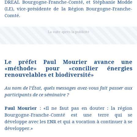
DREAL Bourgogne-Franche-Comté, et Stéphanie Modde
(LE), vice-présidente de la Région Bourgogne-Franche-
Comté.
Le préfet Paul Mourier avance une
«méthode» pour «concilier énergies
renouvelables et biodiversité»
Au nom de l’État, q
uels messages avez-vous fait passer aux
participants de ce séminaire ?
Paul Mourier
: «Il ne faut pas en douter : la région
Bourgogne-Franche-Comté est une terre qui se
développe avec les ENR et qui a vocation à continuer à se
développer.»