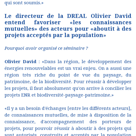
qui sont soumis.»
Le directeur de la DREAL Olivier David
entend favoriser «les connaissances
mutuelles» des acteurs pour «aboutit à des
projets acceptés par la population»
Pourquoi avoir organisé ce séminaire ?
Olivier David
: «Dans la région, le développement des
énergies renouvelables est un vrai enjeu. On a aussi une
région très riche du point de vue du paysage, du
patrimoine, de la biodiversité. Pour réussir à développer
les projets, il faut absolument qu'on arrive à concilier les
projets ENR et biodiversité-paysage-patrimoine.»
«Il y a un besoin d'échanges [entre les différents acteurs],
de connaissances mutuelles, de mise à disposition de la
connaissance, d'accompagnement des porteurs de
projets, pour pouvoir réussir à aboutir à des projets qui
sont autorisés, construits et acceptés par la population