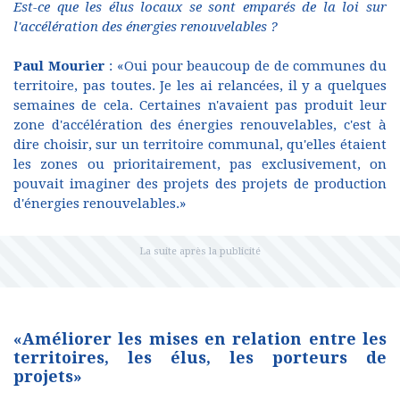
Est-ce que les élus locaux se sont emparés de la loi sur
l'accélération des énergies renouvelables ?
Paul Mourier
: «Oui pour beaucoup de de communes du
territoire, pas toutes. Je les ai relancées, il y a quelques
semaines de cela. Certaines n'avaient pas produit leur
zone d'accélération des énergies renouvelables, c'est à
dire choisir, sur un territoire communal, qu'elles étaient
les zones ou prioritairement, pas exclusivement, on
pouvait imaginer des projets des projets de production
d'énergies renouvelables.»
«Améliorer les mises en relation entre les
territoires, les élus, les porteurs de
projets»