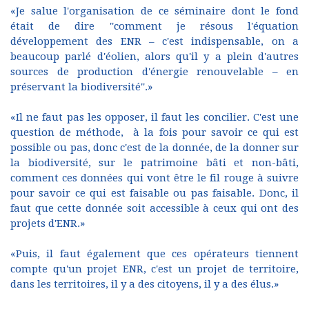
«Je salue l'organisation de ce séminaire dont le fond
était de dire ''comment je résous l'équation
développement des ENR – c'est indispensable, on a
beaucoup parlé d'éolien, alors qu'il y a plein d'autres
sources de production d'énergie renouvelable – en
préservant la biodiversité''.»
«Il ne faut pas les opposer, il faut les concilier. C'est une
question de méthode, à la fois pour savoir ce qui est
possible ou pas, donc c'est de la donnée, de la donner sur
la biodiversité, sur le patrimoine bâti et non-bâti,
comment ces données qui vont être le fil rouge à suivre
pour savoir ce qui est faisable ou pas faisable. Donc, il
faut que cette donnée soit accessible à ceux qui ont des
projets d'ENR.»
«Puis, il faut également que ces opérateurs tiennent
compte qu'un projet ENR, c'est un projet de territoire,
dans les territoires, il y a des citoyens, il y a des élus.»