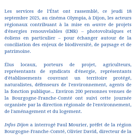
Les services de l’État ont rassemblé, ce jeudi 18
septembre 2025, au cinéma Olympia, à Dijon, les acteurs
régionaux contribuant à la mise en œuvre de projets
d'énergies renouvelables (ENR) – photovoltaïques et
éoliens en particulier – pour échanger autour de la
conciliation des enjeux de biodiversité, de paysage et de
patrimoine.
Élus locaux, porteurs de projet, agriculteurs,
représentants de syndicats d'énergie, représentants
d'établissements couvrant un territoire protégé,
naturalistes, défenseurs de l'environnement, agents de
la fonction publique... Environ 200 personnes venues de
la Bourgogne-Franche-Comté ont suivi cette journée
organisée par la direction régionale de l'environnement,
de l'aménagement et du logement.
Infos Dijon
a interrogé Paul Mourier, préfet de la région
Bourgogne-Franche-Comté, Olivier David, directeur de la