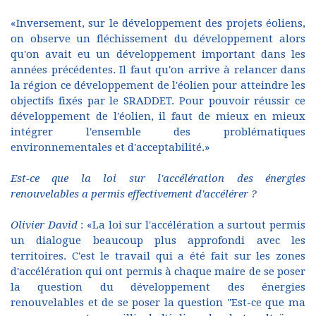
«Inversement, sur le développement des projets éoliens,
on observe un fléchissement du développement alors
qu'on avait eu un développement important dans les
années précédentes. Il faut qu'on arrive à relancer dans
la région ce développement de l'éolien pour atteindre les
objectifs fixés par le SRADDET. Pour pouvoir réussir ce
développement de l'éolien, il faut de mieux en mieux
intégrer l'ensemble des problématiques
environnementales et d'acceptabilité.»
Est-ce que la loi sur l'accélération des énergies
renouvelables a permis effectivement d'accélérer ?
Olivier David
: «La loi sur l'accélération a surtout permis
un dialogue beaucoup plus approfondi avec les
territoires. C'est le travail qui a été fait sur les zones
d'accélération qui ont permis à chaque maire de se poser
la question du développement des énergies
renouvelables et de se poser la question ''Est-ce que ma