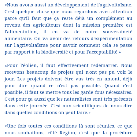
«Nous avons aussi un développement de l'agrivoltaïsme.
C'est quelque chose que nous regardons avec attention
parce qu'il faut que ça reste déjà un complément au
revenu des agriculteurs dont la mission première est
l'alimentation, il en va de notre souveraineté
alimentaire. On va avoir des retours d'expérimentation
sur l'agrivoltaïsme pour savoir comment cela se passe
par rapport à la biodiversité et pour l'acceptabilité.»
«Pour l'éolien, il faut effectivement redémarrer. Nous
recevons beaucoup de projets qui n'ont pas pu voir le
jour. Les projets doivent être vus très en amont, déjà
pour dire quand ce n'est pas possible. Quand c'est
possible, il faut se mettre tous les garde-fous nécessaires.
C'est pour ça aussi que les naturalistes sont très présents
dans cette journée. C'est aux scientifiques de nous dire
dans quelles conditions on peut faire.»
«Une fois toutes ces conditions là sont réunies, ce que
nous souhaitons, côté Région, c'est que la procédure