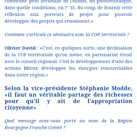
commune peut accueillir de l'éolien, du photovoltaïque,
dans quelle conditions, où ?'' Et, du coup, de fournir cette
réflexion aux porteurs de projet pour pouvoir
développer des projets qui réussissent.»
Comment s'articule ce séminaire avec la COP territoriale ?
Olivier David
: «C'est, en quelques sorte, une déclinaison
de la COP territoriale qu'on mène, en partenariat étroit
avec le conseil régional. C'est le développement d'une des
actions Mieux développer les énergies renouvelables
dans notre région.»
Selon la vice-présidente Stéphanie Modde,
«il faut un véritable partage des richesses
pour qu'il y ait de l'appropriation
citoyenne»
Quel message avez-vous porté au nom de la Région
Bourgogne-Franche-Comté ?