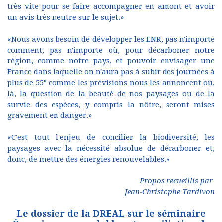
très vite pour se faire accompagner en amont et avoir
un avis très neutre sur le sujet.»
«Nous avons besoin de développer les ENR, pas n'importe
comment, pas n'importe où, pour décarboner notre
région, comme notre pays, et pouvoir envisager une
France dans laquelle on n'aura pas à subir des journées à
plus de 55° comme les prévisions nous les annoncent où,
là, la question de la beauté de nos paysages ou de la
survie des espèces, y compris la nôtre, seront mises
gravement en danger.»
«C'est tout l'enjeu de concilier la biodiversité, les
paysages avec la nécessité absolue de décarboner et,
donc, de mettre des énergies renouvelables.»
Propos recueillis par
Jean-Christophe Tardivon
Le dossier de la DREAL sur le séminaire