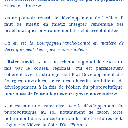
et les territoires.»
«Pour pouvoir réussir le développement de l'éolien, il
faut de mieux en mieux intégrer l'ensemble des
problématiques environnementales et d'acceptabilité»
Où en est la Bourgogne-Franche-Comté en matière de
développement d'énergies renouvelables ?
Olivier David
: «On a un schéma régional, le SRADDET,
fait par le conseil régional, qui est parfaitement
cohérent avec la stratégie de l’État Développement des
énergies ouvrables, avec des objectifs ambitieux de
développement à la fois de l'éolien du photovoltaïque,
mais aussi de l'ensemble des énergies renouvelables.»
«On est sur une trajectoire avec le développement du
photovoltaïque au sol notamment de façon forte,
notamment dans un certain nombre de territoires de la
région : la Nièvre, la Côte-d'Or, l'Yonne.»