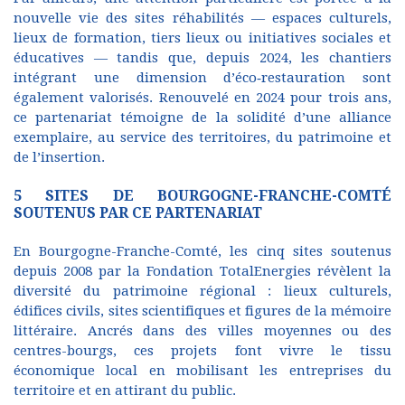
nouvelle vie des sites réhabilités — espaces culturels,
lieux de formation, tiers lieux ou initiatives sociales et
éducatives — tandis que, depuis 2024, les chantiers
intégrant une dimension d’éco‑restauration sont
également valorisés. Renouvelé en 2024 pour trois ans,
ce partenariat témoigne de la solidité d’une alliance
exemplaire, au service des territoires, du patrimoine et
de l’insertion.
5 SITES DE BOURGOGNE-FRANCHE-COMTÉ
SOUTENUS PAR CE PARTENARIAT
En Bourgogne-Franche-Comté, les cinq sites soutenus
depuis 2008 par la Fondation TotalEnergies révèlent la
diversité du patrimoine régional : lieux culturels,
édifices civils, sites scientifiques et figures de la mémoire
littéraire. Ancrés dans des villes moyennes ou des
centres-bourgs, ces projets font vivre le tissu
économique local en mobilisant les entreprises du
territoire et en attirant du public.