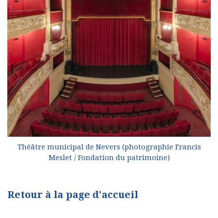
Théâtre municipal de Nevers (photographie Francis
Meslet / Fondation du patrimoine)
Retour à la page d'accueil