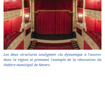
Les deux structures soulignent «la dynamique à l'œuvre»
dans la région et prennent l'exemple de la rénovation du
théâtre municipal de Nevers.