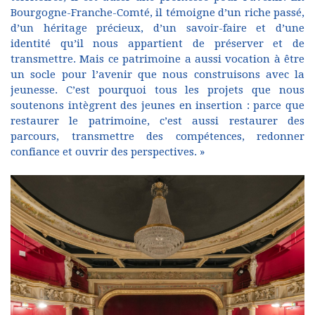
Bourgogne-Franche-Comté, il témoigne d’un riche passé,
d’un héritage précieux, d’un savoir-faire et d’une
identité qu’il nous appartient de préserver et de
transmettre. Mais ce patrimoine a aussi vocation à être
un socle pour l’avenir que nous construisons avec la
jeunesse. C’est pourquoi tous les projets que nous
soutenons intègrent des jeunes en insertion : parce que
restaurer le patrimoine, c’est aussi restaurer des
parcours, transmettre des compétences, redonner
confiance et ouvrir des perspectives. »