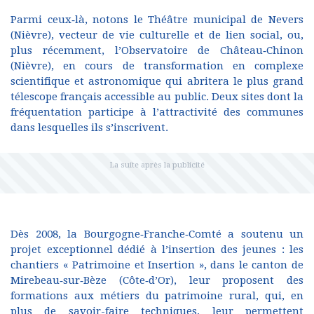
Parmi ceux‑là, notons le Théâtre municipal de Nevers
(Nièvre), vecteur de vie culturelle et de lien social, ou,
plus récemment, l’Observatoire de Château‑Chinon
(Nièvre), en cours de transformation en complexe
scientifique et astronomique qui abritera le plus grand
télescope français accessible au public. Deux sites dont la
fréquentation participe à l’attractivité des communes
dans lesquelles ils s’inscrivent.
Dès 2008, la Bourgogne‑Franche‑Comté a soutenu un
projet exceptionnel dédié à l’insertion des jeunes : les
chantiers « Patrimoine et Insertion », dans le canton de
Mirebeau‑sur‑Bèze (Côte‑d’Or), leur proposent des
formations aux métiers du patrimoine rural, qui, en
plus de savoir-faire techniques, leur permettent