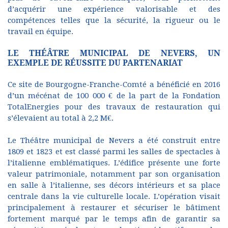
d’acquérir une expérience valorisable et des
compétences telles que la sécurité, la rigueur ou le
travail en équipe.
LE THÉÂTRE MUNICIPAL DE NEVERS, UN
EXEMPLE DE RÉUSSITE DU PARTENARIAT
Ce site de Bourgogne-Franche-Comté a bénéficié en 2016
d’un mécénat de 100 000 € de la part de la Fondation
TotalEnergies pour des travaux de restauration qui
s’élevaient au total à 2,2 M€.
Le Théâtre municipal de Nevers a été construit entre
1809 et 1823 et est classé parmi les salles de spectacles à
l’italienne emblématiques. L’édifice présente une forte
valeur patrimoniale, notamment par son organisation
en salle à l’italienne, ses décors intérieurs et sa place
centrale dans la vie culturelle locale. L’opération visait
principalement à restaurer et sécuriser le bâtiment
fortement marqué par le temps afin de garantir sa