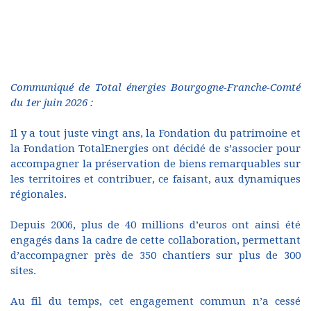
Communiqué de Total énergies Bourgogne-Franche-Comté
du 1er juin 2026 :
Il y a tout juste vingt ans, la Fondation du patrimoine et
la Fondation TotalEnergies ont décidé de s’associer pour
accompagner la préservation de biens remarquables sur
les territoires et contribuer, ce faisant, aux dynamiques
régionales.
Depuis 2006, plus de 40 millions d’euros ont ainsi été
engagés dans la cadre de cette collaboration, permettant
d’accompagner près de 350 chantiers sur plus de 300
sites.
Au fil du temps, cet engagement commun n’a cessé