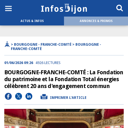
ACTUS & INFOS
ANNONCES & PROMOS
> BOURGOGNE - FRANCHE-COMTÉ > BOURGOGNE -
FRANCHE-COMTÉ
01/06/2026 09:26
4926 LECTURES
BOURGOGNE-FRANCHE-COMTÉ : La Fondation
du patrimoine et la Fondation Total énergies
célèbrent 20 ans d'engagement commun
IMPRIMER L'ARTICLE