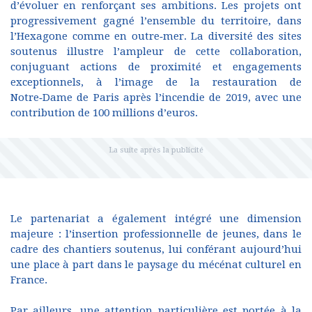
d’évoluer en renforçant ses ambitions. Les projets ont
progressivement gagné l’ensemble du territoire, dans
l’Hexagone comme en outre‑mer. La diversité des sites
soutenus illustre l’ampleur de cette collaboration,
conjuguant actions de proximité et engagements
exceptionnels, à l’image de la restauration de
Notre‑Dame de Paris après l’incendie de 2019, avec une
contribution de 100 millions d’euros.
Le partenariat a également intégré une dimension
majeure : l’insertion professionnelle de jeunes, dans le
cadre des chantiers soutenus, lui conférant aujourd’hui
une place à part dans le paysage du mécénat culturel en
France.
Par ailleurs, une attention particulière est portée à la