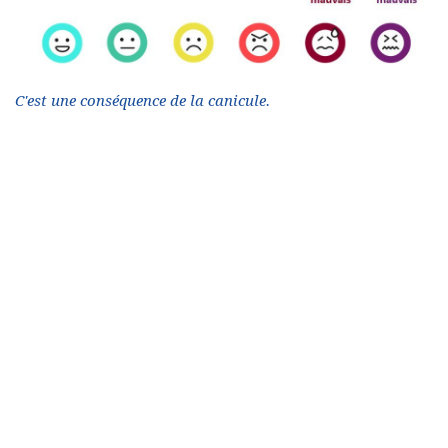
C'est une conséquence de la canicule.