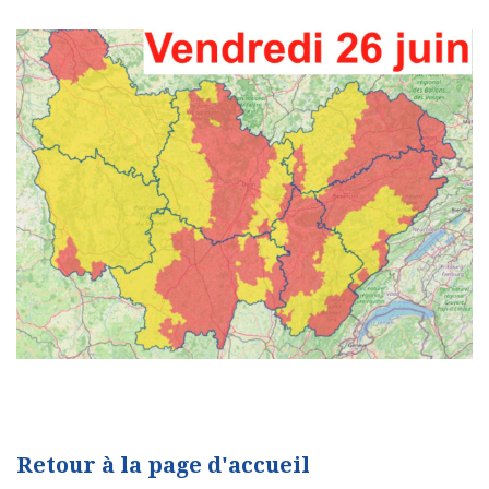
Retour à la page d'accueil