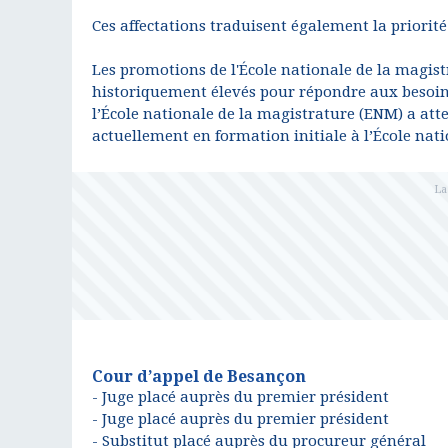
Ces affectations traduisent également la priorité
Les promotions de l'École nationale de la magist
historiquement élevés pour répondre aux besoins 
l’École nationale de la magistrature (ENM) a atte
actuellement en formation initiale à l’École nat
Cour d’appel de Besançon
- Juge placé auprès du premier président
- Juge placé auprès du premier président
- Substitut placé auprès du procureur général