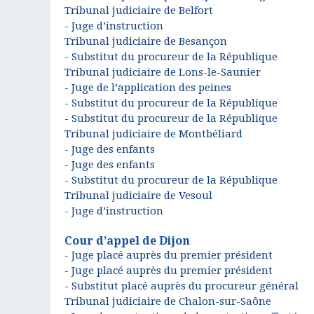
Tribunal judiciaire de Belfort
- Juge d’instruction
Tribunal judiciaire de Besançon
- Substitut du procureur de la République
Tribunal judiciaire de Lons-le-Saunier
- Juge de l’application des peines
- Substitut du procureur de la République
- Substitut du procureur de la République
Tribunal judiciaire de Montbéliard
- Juge des enfants
- Juge des enfants
- Substitut du procureur de la République
Tribunal judiciaire de Vesoul
- Juge d’instruction
Cour d’appel de Dijon
- Juge placé auprès du premier président
- Juge placé auprès du premier président
- Substitut placé auprès du procureur général
Tribunal judiciaire de Chalon-sur-Saône