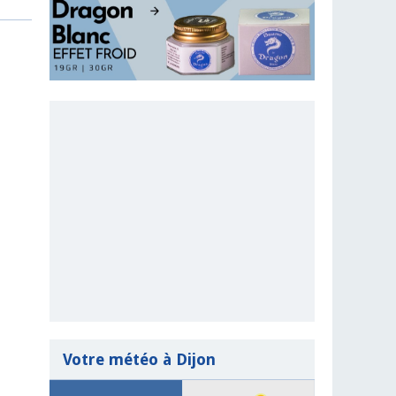
Votre météo à Dijon