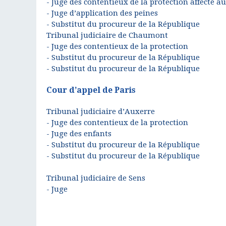
- Juge des contentieux de la protection affecté a
- Juge d’application des peines
- Substitut du procureur de la République
Tribunal judiciaire de Chaumont
- Juge des contentieux de la protection
- Substitut du procureur de la République
- Substitut du procureur de la République
Cour d’appel de Paris
Tribunal judiciaire d’Auxerre
- Juge des contentieux de la protection
- Juge des enfants
- Substitut du procureur de la République
- Substitut du procureur de la République
Tribunal judiciaire de Sens
- Juge