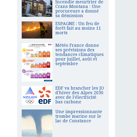
Incendie meurtrier de
Crans Montana : Une
procureure a donné
sa démission
ESPAGNE : Un feu de
forêt fait au moins 11
morts
Météo France donne
ses prévisions des
tendances climatiques
pour juillet, août et
septembre
EDF va brancher les JO
d'hiver des Alpes 2030
avec de l'électricité
bas carbone
Une impressionnante
trombe marine sur le
lac de Constance