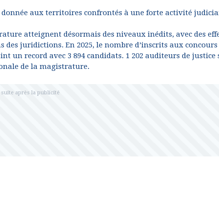
 donnée aux territoires confrontés à une forte activité judicia
rature atteignent désormais des niveaux inédits, avec des effe
des juridictions. En 2025, le nombre d’inscrits aux concours
int un record avec 3 894 candidats. 1 202 auditeurs de justice
ionale de la magistrature.