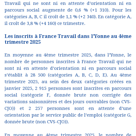
Travail qui ne sont ni en attente d’orientation ni en
parcours social augmente de 0,6 % (+1 310). Pour les
catégories A, B, C il croît de 1,1 % (+2 340). En catégorie A,
il croît de 3,8 % (+4 160) ce trimestre.
Les inscrits à France Travail dans l’Yonne au 4ème
trimestre 2025
En moyenne au 4ème trimestre 2025, dans l’Yonne, le
nombre de personnes inscrites à France Travail qui ne
sont ni en attente d’orientation ni en parcours social
s’établit à 28 500 (catégories A, B, C, D, E). Au 4ème
trimestre 2025, au sein des deux catégories créées en
janvier 2025, 2 915 personnes sont inscrites en parcours
social (catégorie F, donnée brute non corrigée des
variations saisonnières et des jours ouvrables (non CVS-
CJO)) et 2 257 personnes sont en attente d’une
orientation par le service public de l’emploi (catégorie G,
donnée brute (non CVS-CJO)).
En moyenne au 4ème trimestre 2025, le nombre de