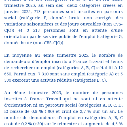
trimestre 2025, au sein des deux catégories créées en
janvier 2025, 713 personnes sont inscrites en parcours
social (catégorie F, donnée brute non corrigée des
variations saisonnières et des jours ouvrables (non CVS-
CJO)) et 3 513 personnes sont en attente d’une
orientation par le service public de l’emploi (catégorie G,
donnée brute (non CVS-CJO)).
En moyenne au 4ème trimestre 2025, le nombre de
demandeurs d’emploi inscrits à France Travail et tenus
de rechercher un emploi (catégories A, B, C) s’établit à 12
650. Parmi eux, 7 310 sont sans emploi (catégorie A) et 5
330 exercent une activité réduite (catégories B, C).
Au 4ème trimestre 2025, le nombre de personnes
inscrites à France Travail qui ne sont ni en attente
d’orientation ni en parcours social (catégories A, B, C, D,
E) baisse de 0,6 % (-90) et croît de 2,7 % sur un an. Le
nombre de demandeurs d’emploi en catégories A, B, C
croît de 0,2 % (+30) sur le trimestre et augmente de 4,5 %