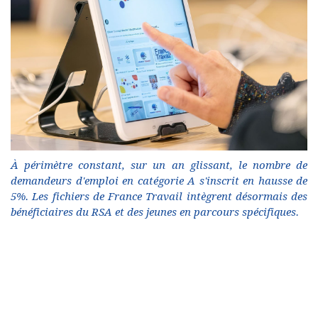
À périmètre constant, sur un an glissant, le nombre de
demandeurs d'emploi en catégorie A s'inscrit en hausse de
5%. Les fichiers de France Travail intègrent désormais des
bénéficiaires du RSA et des jeunes en parcours spécifiques.