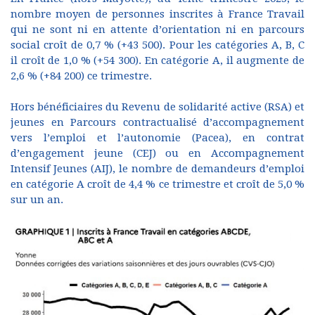
nombre moyen de personnes inscrites à France Travail
qui ne sont ni en attente d’orientation ni en parcours
social croît de 0,7 % (+43 500). Pour les catégories A, B, C
il croît de 1,0 % (+54 300). En catégorie A, il augmente de
2,6 % (+84 200) ce trimestre.
Hors bénéficiaires du Revenu de solidarité active (RSA) et
jeunes en Parcours contractualisé d’accompagnement
vers l’emploi et l’autonomie (Pacea), en contrat
d’engagement jeune (CEJ) ou en Accompagnement
Intensif Jeunes (AIJ), le nombre de demandeurs d’emploi
en catégorie A croît de 4,4 % ce trimestre et croît de 5,0 %
sur un an.