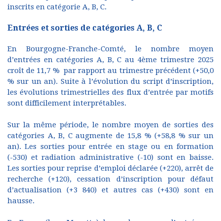
inscrits en catégorie A, B, C.
Entrées et sorties de catégories A, B, C
En Bourgogne-Franche-Comté, le nombre moyen
d’entrées en catégories A, B, C au 4ème trimestre 2025
croît de 11,7 % par rapport au trimestre précédent (+50,0
% sur un an). Suite à l’évolution du script d’inscription,
les évolutions trimestrielles des flux d’entrée par motifs
sont difficilement interprétables.
Sur la même période, le nombre moyen de sorties des
catégories A, B, C augmente de 15,8 % (+58,8 % sur un
an). Les sorties pour entrée en stage ou en formation
(-530) et radiation administrative (-10) sont en baisse.
Les sorties pour reprise d’emploi déclarée (+220), arrêt de
recherche (+120), cessation d’inscription pour défaut
d’actualisation (+3 840) et autres cas (+430) sont en
hausse.