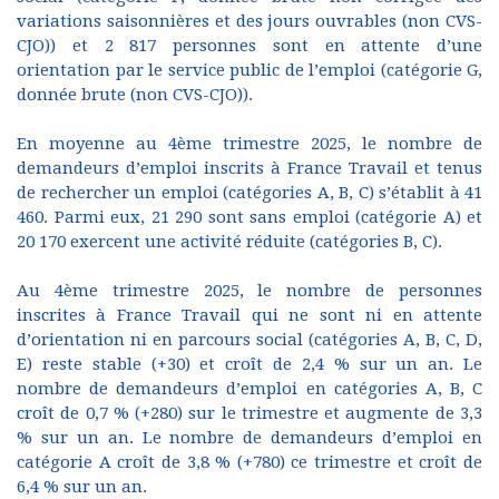
variations saisonnières et des jours ouvrables (non CVS-
CJO)) et 2 817 personnes sont en attente d’une
orientation par le service public de l’emploi (catégorie G,
donnée brute (non CVS-CJO)).
En moyenne au 4ème trimestre 2025, le nombre de
demandeurs d’emploi inscrits à France Travail et tenus
de rechercher un emploi (catégories A, B, C) s’établit à 41
460. Parmi eux, 21 290 sont sans emploi (catégorie A) et
20 170 exercent une activité réduite (catégories B, C).
Au 4ème trimestre 2025, le nombre de personnes
inscrites à France Travail qui ne sont ni en attente
d’orientation ni en parcours social (catégories A, B, C, D,
E) reste stable (+30) et croît de 2,4 % sur un an. Le
nombre de demandeurs d’emploi en catégories A, B, C
croît de 0,7 % (+280) sur le trimestre et augmente de 3,3
% sur un an. Le nombre de demandeurs d’emploi en
catégorie A croît de 3,8 % (+780) ce trimestre et croît de
6,4 % sur un an.