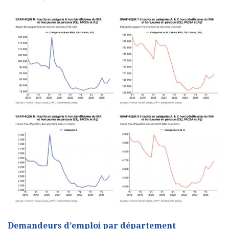
Demandeurs d’emploi par département