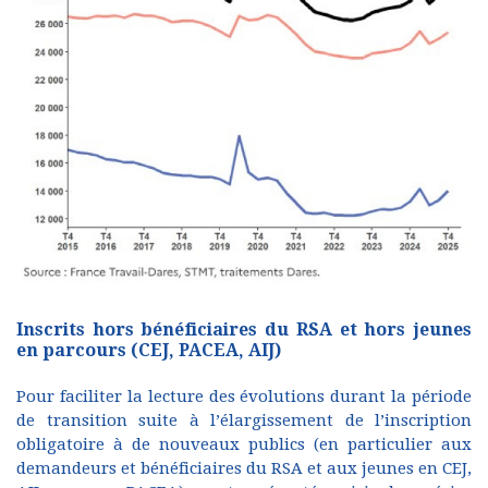
Inscrits hors bénéficiaires du RSA et hors jeunes
en parcours (CEJ, PACEA, AIJ)
Pour faciliter la lecture des évolutions durant la période
de transition suite à l’élargissement de l’inscription
obligatoire à de nouveaux publics (en particulier aux
demandeurs et bénéficiaires du RSA et aux jeunes en CEJ,