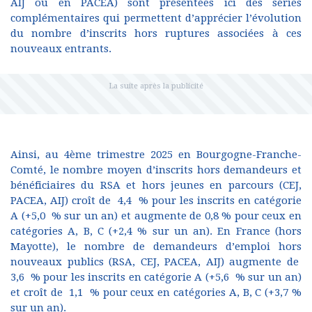
AIJ ou en PACEA) sont présentées ici des séries
complémentaires qui permettent d’apprécier l’évolution
du nombre d’inscrits hors ruptures associées à ces
nouveaux entrants.
Ainsi, au 4ème trimestre 2025 en Bourgogne-Franche-
Comté, le nombre moyen d’inscrits hors demandeurs et
bénéficiaires du RSA et hors jeunes en parcours (CEJ,
PACEA, AIJ) croît de 4,4 % pour les inscrits en catégorie
A (+5,0 % sur un an) et augmente de 0,8 % pour ceux en
catégories A, B, C (+2,4 % sur un an). En France (hors
Mayotte), le nombre de demandeurs d’emploi hors
nouveaux publics (RSA, CEJ, PACEA, AIJ) augmente de
3,6 % pour les inscrits en catégorie A (+5,6 % sur un an)
et croît de 1,1 % pour ceux en catégories A, B, C (+3,7 %
sur un an).