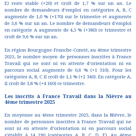
E) reste stable (+20) et croît de 1,7 % sur un an. Le
nombre de demandeurs d’emploi en catégories A, B, C
augmente de 1,0 % (+170) sur le trimestre et augmente
de 3,6 % sur un an. Le nombre de demandeurs d’emploi
en catégorie A augmente de 4,5 % (+380) ce trimestre et
croît de 9,6 % sur un an.
En région Bourgogne-Franche-Comté, au 4ème trimestre
2025, le nombre moyen de personnes inscrites à France
Travail qui ne sont ni en attente d’orientation ni en
parcours social augmente de 0,6 % (+1 310). Pour les
catégories A, B, C il croît de 1,1 % (+2 340). En catégorie A,
il croît de 3,8 % (+4 160) ce trimestre.
Les inscrits à France Travail dans la Nièvre au
4ème trimestre 2025
En moyenne au 4ème trimestre 2025, dans la Nièvre, le
nombre de personnes inscrites à France Travail qui ne
sont ni en attente d’orientation ni en parcours social
s’établit à 14 190 (catégories A, B, C, D, E). Au 4ème