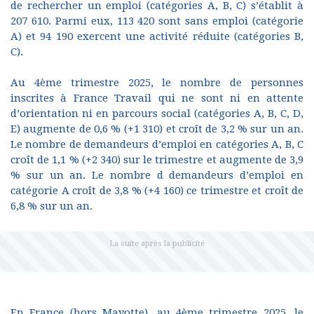
de rechercher un emploi (catégories A, B, C) s’établit à
207 610. Parmi eux, 113 420 sont sans emploi (catégorie
A) et 94 190 exercent une activité réduite (catégories B,
C).
Au 4ème trimestre 2025, le nombre de personnes
inscrites à France Travail qui ne sont ni en attente
d’orientation ni en parcours social (catégories A, B, C, D,
E) augmente de 0,6 % (+1 310) et croît de 3,2 % sur un an.
Le nombre de demandeurs d’emploi en catégories A, B, C
croît de 1,1 % (+2 340) sur le trimestre et augmente de 3,9
% sur un an. Le nombre d demandeurs d’emploi en
catégorie A croît de 3,8 % (+4 160) ce trimestre et croît de
6,8 % sur un an.
En France (hors Mayotte), au 4ème trimestre 2025, le