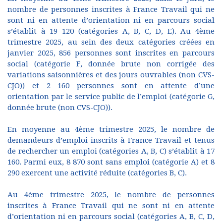
nombre de personnes inscrites à France Travail qui ne
sont ni en attente d’orientation ni en parcours social
s’établit à 19 120 (catégories A, B, C, D, E). Au 4ème
trimestre 2025, au sein des deux catégories créées en
janvier 2025, 856 personnes sont inscrites en parcours
social (catégorie F, donnée brute non corrigée des
variations saisonnières et des jours ouvrables (non CVS-
CJO)) et 2 160 personnes sont en attente d’une
orientation par le service public de l’emploi (catégorie G,
donnée brute (non CVS-CJO)).
En moyenne au 4ème trimestre 2025, le nombre de
demandeurs d’emploi inscrits à France Travail et tenus
de rechercher un emploi (catégories A, B, C) s’établit à 17
160. Parmi eux, 8 870 sont sans emploi (catégorie A) et 8
290 exercent une activité réduite (catégories B, C).
Au 4ème trimestre 2025, le nombre de personnes
inscrites à France Travail qui ne sont ni en attente
d’orientation ni en parcours social (catégories A, B, C, D,