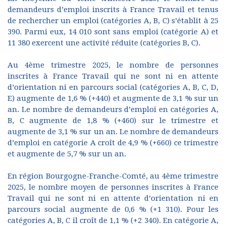
demandeurs d’emploi inscrits à France Travail et tenus
de rechercher un emploi (catégories A, B, C) s’établit à 25
390. Parmi eux, 14 010 sont sans emploi (catégorie A) et
11 380 exercent une activité réduite (catégories B, C).
Au 4ème trimestre 2025, le nombre de personnes
inscrites à France Travail qui ne sont ni en attente
d’orientation ni en parcours social (catégories A, B, C, D,
E) augmente de 1,6 % (+440) et augmente de 3,1 % sur un
an. Le nombre de demandeurs d’emploi en catégories A,
B, C augmente de 1,8 % (+460) sur le trimestre et
augmente de 3,1 % sur un an. Le nombre de demandeurs
d’emploi en catégorie A croît de 4,9 % (+660) ce trimestre
et augmente de 5,7 % sur un an.
En région Bourgogne-Franche-Comté, au 4ème trimestre
2025, le nombre moyen de personnes inscrites à France
Travail qui ne sont ni en attente d’orientation ni en
parcours social augmente de 0,6 % (+1 310). Pour les
catégories A, B, C il croît de 1,1 % (+2 340). En catégorie A,