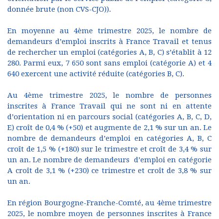
donnée brute (non CVS-CJO)).
En moyenne au 4ème trimestre 2025, le nombre de
demandeurs d’emploi inscrits à France Travail et tenus
de rechercher un emploi (catégories A, B, C) s’établit à 12
280. Parmi eux, 7 650 sont sans emploi (catégorie A) et 4
640 exercent une activité réduite (catégories B, C).
Au 4ème trimestre 2025, le nombre de personnes
inscrites à France Travail qui ne sont ni en attente
d’orientation ni en parcours social (catégories A, B, C, D,
E) croît de 0,4 % (+50) et augmente de 2,1 % sur un an. Le
nombre de demandeurs d’emploi en catégories A, B, C
croît de 1,5 % (+180) sur le trimestre et croît de 3,4 % sur
un an. Le nombre de demandeurs d’emploi en catégorie
A croît de 3,1 % (+230) ce trimestre et croît de 3,8 % sur
un an.
En région Bourgogne-Franche-Comté, au 4ème trimestre
2025, le nombre moyen de personnes inscrites à France