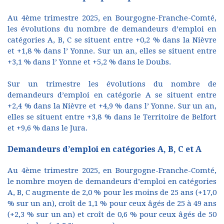
Au 4ème trimestre 2025, en Bourgogne-Franche-Comté,
les évolutions du nombre de demandeurs d’emploi en
catégories A, B, C se situent entre +0,2 % dans la Nièvre
et +1,8 % dans l’ Yonne. Sur un an, elles se situent entre
+3,1 % dans l’ Yonne et +5,2 % dans le Doubs.
Sur un trimestre les évolutions du nombre de
demandeurs d’emploi en catégorie A se situent entre
+2,4 % dans la Nièvre et +4,9 % dans l’ Yonne. Sur un an,
elles se situent entre +3,8 % dans le Territoire de Belfort
et +9,6 % dans le Jura.
Demandeurs d’emploi en catégories A, B, C et A
Au 4ème trimestre 2025, en Bourgogne-Franche-Comté,
le nombre moyen de demandeurs d’emploi en catégories
A, B, C augmente de 2,0 % pour les moins de 25 ans (+17,0
% sur un an), croît de 1,1 % pour ceux âgés de 25 à 49 ans
(+2,3 % sur un an) et croît de 0,6 % pour ceux âgés de 50