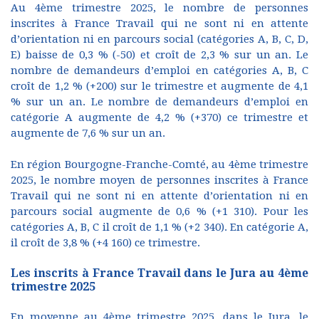
Au 4ème trimestre 2025, le nombre de personnes
inscrites à France Travail qui ne sont ni en attente
d’orientation ni en parcours social (catégories A, B, C, D,
E) baisse de 0,3 % (-50) et croît de 2,3 % sur un an. Le
nombre de demandeurs d’emploi en catégories A, B, C
croît de 1,2 % (+200) sur le trimestre et augmente de 4,1
% sur un an. Le nombre de demandeurs d’emploi en
catégorie A augmente de 4,2 % (+370) ce trimestre et
augmente de 7,6 % sur un an.
En région Bourgogne-Franche-Comté, au 4ème trimestre
2025, le nombre moyen de personnes inscrites à France
Travail qui ne sont ni en attente d’orientation ni en
parcours social augmente de 0,6 % (+1 310). Pour les
catégories A, B, C il croît de 1,1 % (+2 340). En catégorie A,
il croît de 3,8 % (+4 160) ce trimestre.
Les inscrits à France Travail dans le Jura au 4ème
trimestre 2025
En moyenne au 4ème trimestre 2025, dans le Jura, le