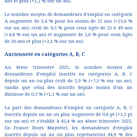
ans et plus (+1,2 % sur un an).
Le nombre moyen de demandeurs d’emploi en catégorie
A augmente de 3,4 % pour les moins de 25 ans (+23,6 %
sur un an), croît de 4,5 % pour ceux âgés de 25 à 49 ans
(+4,8 % sur un an) et augmente de 2,6 % pour ceux âgés
de 50 ans et plus (+2,1 % sur un an).
Ancienneté en catégories A, B, C
Au 4ème trimestre 2025, le nombre moyen de
demandeurs d’emploi inscrits en catégories A, B, C
depuis un an ou plus croît de 2,9 % (+7,5 % sur un an),
tandis que celui des inscrits depuis moins d’un an
diminue de 0,3 % (+1,1 % sur un an).
La part des demandeurs d’emploi en catégorie A, B, C
inscrits depuis un an ou plus augmente de 0,8 pt (+1,5 pt
sur un an) et s’établit à 45,4 % au 4ème trimestre 2025.
En France (hors Mayotte), les demandeurs d’emploi
inscrits depuis un an ou plus représentent 44,9 % des