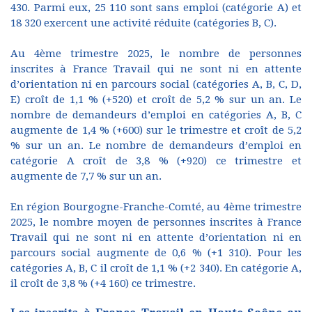
430. Parmi eux, 25 110 sont sans emploi (catégorie A) et
18 320 exercent une activité réduite (catégories B, C).
Au 4ème trimestre 2025, le nombre de personnes
inscrites à France Travail qui ne sont ni en attente
d’orientation ni en parcours social (catégories A, B, C, D,
E) croît de 1,1 % (+520) et croît de 5,2 % sur un an. Le
nombre de demandeurs d’emploi en catégories A, B, C
augmente de 1,4 % (+600) sur le trimestre et croît de 5,2
% sur un an. Le nombre de demandeurs d’emploi en
catégorie A croît de 3,8 % (+920) ce trimestre et
augmente de 7,7 % sur un an.
En région Bourgogne-Franche-Comté, au 4ème trimestre
2025, le nombre moyen de personnes inscrites à France
Travail qui ne sont ni en attente d’orientation ni en
parcours social augmente de 0,6 % (+1 310). Pour les
catégories A, B, C il croît de 1,1 % (+2 340). En catégorie A,
il croît de 3,8 % (+4 160) ce trimestre.