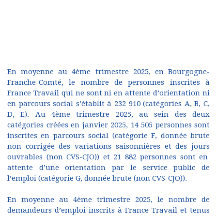
En moyenne au 4ème trimestre 2025, en Bourgogne-
Franche-Comté, le nombre de personnes inscrites à
France Travail qui ne sont ni en attente d’orientation ni
en parcours social s’établit à 232 910 (catégories A, B, C,
D, E). Au 4ème trimestre 2025, au sein des deux
catégories créées en janvier 2025, 14 505 personnes sont
inscrites en parcours social (catégorie F, donnée brute
non corrigée des variations saisonnières et des jours
ouvrables (non CVS-CJO)) et 21 882 personnes sont en
attente d’une orientation par le service public de
l’emploi (catégorie G, donnée brute (non CVS-CJO)).
En moyenne au 4ème trimestre 2025, le nombre de
demandeurs d’emploi inscrits à France Travail et tenus