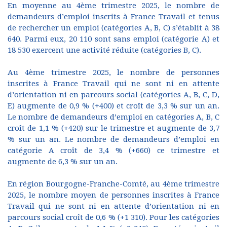
En moyenne au 4ème trimestre 2025, le nombre de
demandeurs d’emploi inscrits à France Travail et tenus
de rechercher un emploi (catégories A, B, C) s’établit à 38
640. Parmi eux, 20 110 sont sans emploi (catégorie A) et
18 530 exercent une activité réduite (catégories B, C).
Au 4ème trimestre 2025, le nombre de personnes
inscrites à France Travail qui ne sont ni en attente
d’orientation ni en parcours social (catégories A, B, C, D,
E) augmente de 0,9 % (+400) et croît de 3,3 % sur un an.
Le nombre de demandeurs d’emploi en catégories A, B, C
croît de 1,1 % (+420) sur le trimestre et augmente de 3,7
% sur un an. Le nombre de demandeurs d’emploi en
catégorie A croît de 3,4 % (+660) ce trimestre et
augmente de 6,3 % sur un an.
En région Bourgogne-Franche-Comté, au 4ème trimestre
2025, le nombre moyen de personnes inscrites à France
Travail qui ne sont ni en attente d’orientation ni en
parcours social croît de 0,6 % (+1 310). Pour les catégories