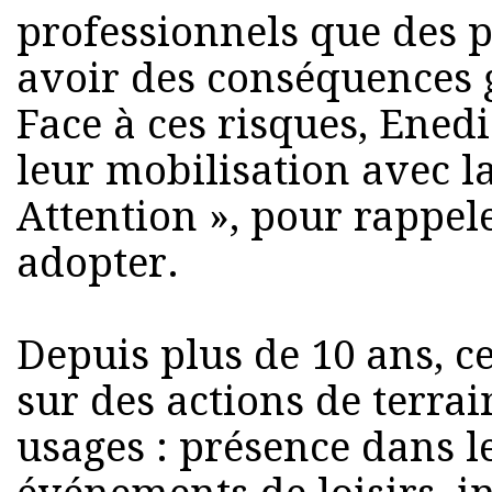
professionnels que des p
avoir des conséquences g
Face à ces risques, Ened
leur mobilisation avec 
Attention », pour rappele
adopter.
Depuis plus de 10 ans, c
sur des actions de terrai
usages : présence dans le