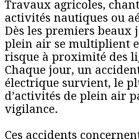
Travaux agricoles, chant
activités nautiques ou a
Dès les premiers beaux jo
plein air se multiplient
risque à proximité des li
Chaque jour, un acciden
électrique survient, le p
d’activités de plein air
vigilance.
Ces accidents concernent