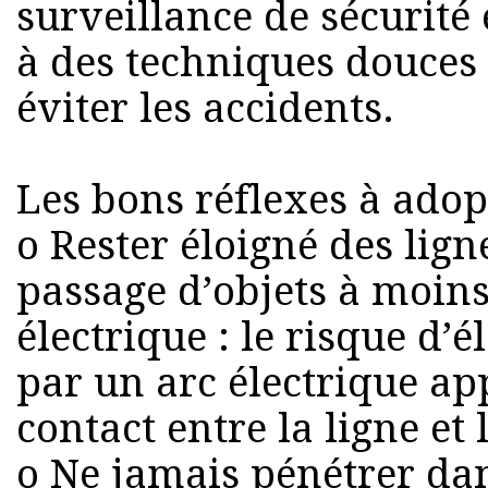
surveillance de sécurité 
à des techniques douces
éviter les accidents.
Les bons réflexes à adop
o Rester éloigné des ligne
passage d’objets à moins
électrique : le risque d’
par un arc électrique a
contact entre la ligne et l
o Ne jamais pénétrer dan