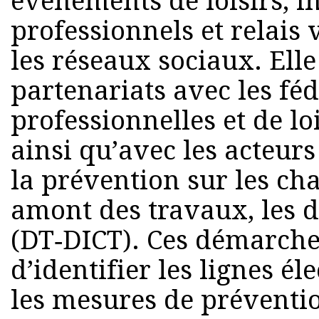
événements de loisirs, i
professionnels et relais v
les réseaux sociaux. Elle
partenariats avec les fé
professionnelles et de lo
ainsi qu’avec les acteur
la prévention sur les cha
amont des travaux, les 
(DT‑DICT). Ces démarche
d’identifier les lignes él
les mesures de préventi