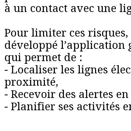
à un contact avec une li
Pour limiter ces risques,
développé l’application g
qui permet de :
- Localiser les lignes él
proximité,
- Recevoir des alertes en
- Planifier ses activités 