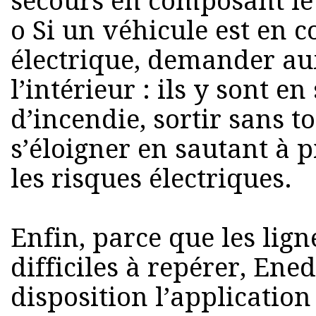
secours en composant le
o Si un véhicule est en c
électrique, demander au
l’intérieur : ils y sont en
d’incendie, sortir sans t
s’éloigner en sautant à p
les risques électriques.
Enfin, parce que les lign
difficiles à repérer, Ene
disposition l’application