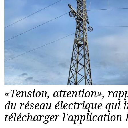
«Tension, attention», rap
du réseau électrique qui 
télécharger l'application 