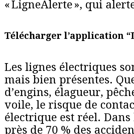
« LigneAlerte », qui aler
Télécharger l’application 
Les lignes électriques so
mais bien présentes. Que
d’engins, élagueur, pêch
voile, le risque de conta
électrique est réel. Dans 
près de 70 % des accident