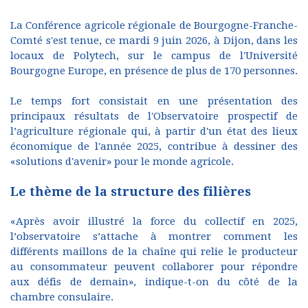
La Conférence agricole régionale de Bourgogne-Franche-
Comté s'est tenue, ce mardi 9 juin 2026, à Dijon, dans les
locaux de Polytech, sur le campus de l'Université
Bourgogne Europe, en présence de plus de 170 personnes.
Le temps fort consistait en une présentation des
principaux résultats de l'Observatoire prospectif de
l’agriculture régionale qui, à partir d'un état des lieux
économique de l'année 2025, contribue à dessiner des
«solutions d'avenir» pour le monde agricole.
Le thème de la structure des filières
«Après avoir illustré la force du collectif en 2025,
l’observatoire s’attache à montrer comment les
différents maillons de la chaîne qui relie le producteur
au consommateur peuvent collaborer pour répondre
aux défis de demain», indique-t-on du côté de la
chambre consulaire.