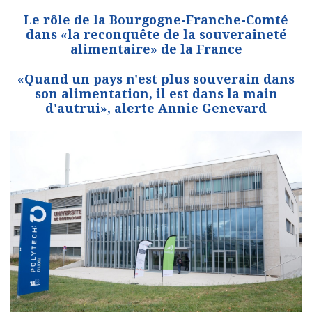
Le rôle de la Bourgogne-Franche-Comté
dans «la reconquête de la souveraineté
alimentaire» de la France
«Quand un pays n'est plus souverain dans
son alimentation, il est dans la main
d'autrui», alerte Annie Genevard