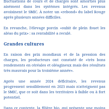
fluctuations de cours et de charges sont amorties plus
aisément dans les systèmes intégrés. Les revenus
avoisinent le SMIC. À noter un «rebond» du label Rouge
après plusieurs années difficiles.
En revanche, l'élevage porcin «subit de plein fouet les
aléas du prix» : sa rentabilité a reculé.
Grandes cultures
En raison des prix mondiaux et de la pression des
charges, les producteurs ont constaté de «très bons
rendements en céréales et oléagineux mais des résultats
très mauvais pour la troisième année».
Après une année 2024 déficitaire, les revenus
progressent sensiblement en 2025 mais n'atteignent pas
le SMIC, que ce soit dans les territoires à faible ou à fort
potentiel.
Dans ce contexte, la filière bio, qui présente une moins