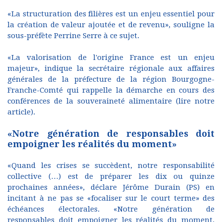
«La structuration des filières est un enjeu essentiel pour
la création de valeur ajoutée et de revenu», souligne la
sous-préfète Perrine Serre à ce sujet.
«La valorisation de l'origine France est un enjeu
majeur», indique la secrétaire régionale aux affaires
générales de la préfecture de la région Bourgogne-
Franche-Comté qui rappelle la démarche en cours des
conférences de la souveraineté alimentaire (lire notre
article).
«Notre génération de responsables doit
empoigner les réalités du moment»
«Quand les crises se succèdent, notre responsabilité
collective (…) est de préparer les dix ou quinze
prochaines années», déclare Jérôme Durain (PS) en
incitant à ne pas se «focaliser sur le court terme» des
échéances électorales. «Notre génération de
responsables doit empoigner les réalités du moment,