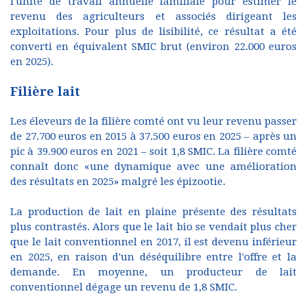
l'unité de travail annuelle familiale pour estimer le
revenu des agriculteurs et associés dirigeant les
exploitations. Pour plus de lisibilité, ce résultat a été
converti en équivalent SMIC brut (environ 22.000 euros
en 2025).
Filière lait
Les éleveurs de la filière comté ont vu leur revenu passer
de 27.700 euros en 2015 à 37.500 euros en 2025 – après un
pic à 39.900 euros en 2021 – soit 1,8 SMIC. La filière comté
connaît donc «une dynamique avec une amélioration
des résultats en 2025» malgré les épizootie.
La production de lait en plaine présente des résultats
plus contrastés. Alors que le lait bio se vendait plus cher
que le lait conventionnel en 2017, il est devenu inférieur
en 2025, en raison d'un déséquilibre entre l'offre et la
demande. En moyenne, un producteur de lait
conventionnel dégage un revenu de 1,8 SMIC.