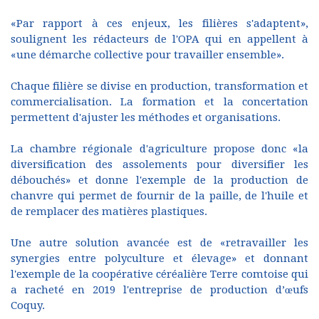
«Par rapport à ces enjeux, les filières s'adaptent»,
soulignent les rédacteurs de l'OPA qui en appellent à
«une démarche collective pour travailler ensemble».
Chaque filière se divise en production, transformation et
commercialisation. La formation et la concertation
permettent d'ajuster les méthodes et organisations.
La chambre régionale d'agriculture propose donc «la
diversification des assolements pour diversifier les
débouchés» et donne l'exemple de la production de
chanvre qui permet de fournir de la paille, de l'huile et
de remplacer des matières plastiques.
Une autre solution avancée est de «retravailler les
synergies entre polyculture et élevage» et donnant
l'exemple de la coopérative céréalière Terre comtoise qui
a racheté en 2019 l'entreprise de production d’œufs
Coquy.