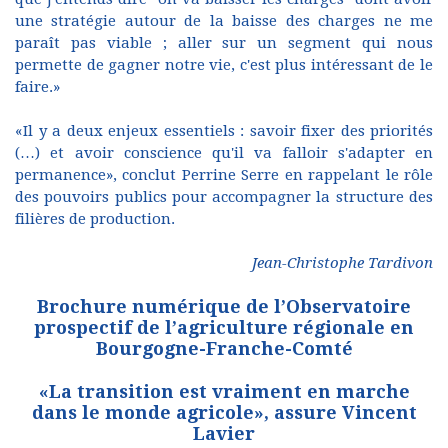
une stratégie autour de la baisse des charges ne me
paraît pas viable ; aller sur un segment qui nous
permette de gagner notre vie, c'est plus intéressant de le
faire.»
«Il y a deux enjeux essentiels : savoir fixer des priorités
(…) et avoir conscience qu'il va falloir s'adapter en
permanence», conclut Perrine Serre en rappelant le rôle
des pouvoirs publics pour accompagner la structure des
filières de production.
Jean-Christophe Tardivon
Brochure numérique de l’Observatoire
prospectif de l’agriculture régionale en
Bourgogne-Franche-Comté
«La transition est vraiment en marche
dans le monde agricole», assure Vincent
Lavier