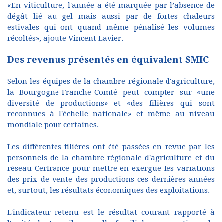
«En viticulture, l'année a été marquée par l’absence de
dégât lié au gel mais aussi par de fortes chaleurs
estivales qui ont quand même pénalisé les volumes
récoltés», ajoute Vincent Lavier.
Des revenus présentés en équivalent SMIC
Selon les équipes de la chambre régionale d'agriculture,
la Bourgogne-Franche-Comté peut compter sur «une
diversité de productions» et «des filières qui sont
reconnues à l'échelle nationale» et même au niveau
mondiale pour certaines.
Les différentes filières ont été passées en revue par les
personnels de la chambre régionale d'agriculture et du
réseau Cerfrance pour mettre en exergue les variations
des prix de vente des productions ces dernières années
et, surtout, les résultats économiques des exploitations.
L'indicateur retenu est le résultat courant rapporté à