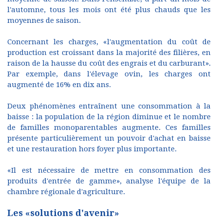
l'automne, tous les mois ont été plus chauds que les
moyennes de saison.
Concernant les charges, «l'augmentation du coût de
production est croissant dans la majorité des filières, en
raison de la hausse du coût des engrais et du carburant».
Par exemple, dans l'élevage ovin, les charges ont
augmenté de 16% en dix ans.
Deux phénomènes entraînent une consommation à la
baisse : la population de la région diminue et le nombre
de familles monoparentables augmente. Ces familles
présente particulièrement un pouvoir d'achat en baisse
et une restauration hors foyer plus importante.
«Il est nécessaire de mettre en consommation des
produits d'entrée de gamme», analyse l'équipe de la
chambre régionale d'agriculture.
Les «solutions d'avenir»