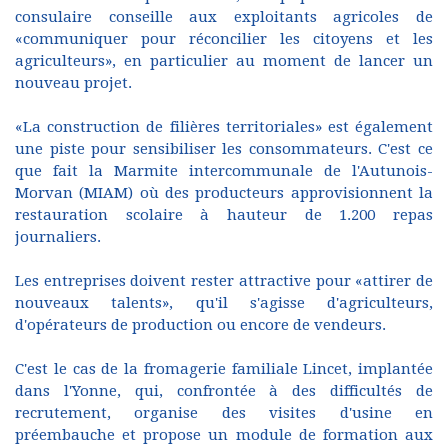
consulaire conseille aux exploitants agricoles de
«communiquer pour réconcilier les citoyens et les
agriculteurs», en particulier au moment de lancer un
nouveau projet.
«La construction de filières territoriales» est également
une piste pour sensibiliser les consommateurs. C'est ce
que fait la Marmite intercommunale de l'Autunois-
Morvan (MIAM) où des producteurs approvisionnent la
restauration scolaire à hauteur de 1.200 repas
journaliers.
Les entreprises doivent rester attractive pour «attirer de
nouveaux talents», qu'il s'agisse d'agriculteurs,
d'opérateurs de production ou encore de vendeurs.
C'est le cas de la fromagerie familiale Lincet, implantée
dans l'Yonne, qui, confrontée à des difficultés de
recrutement, organise des visites d'usine en
préembauche et propose un module de formation aux