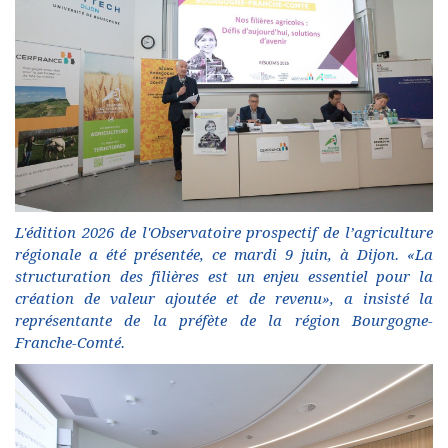
L'édition 2026 de l'Observatoire prospectif de l’agriculture
régionale a été présentée, ce mardi 9 juin, à Dijon. «La
structuration des filières est un enjeu essentiel pour la
création de valeur ajoutée et de revenu», a insisté la
représentante de la préfète de la région Bourgogne-
Franche-Comté.