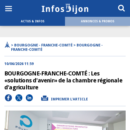
ACTUS & INFOS
ANNONCES & PROMOS
> BOURGOGNE - FRANCHE-COMTÉ > BOURGOGNE -
FRANCHE-COMTÉ
10/06/2026 11:59
BOURGOGNE-FRANCHE-COMTÉ : Les
«solutions d'avenir» de la chambre régionale
d'agriculture
IMPRIMER L'ARTICLE