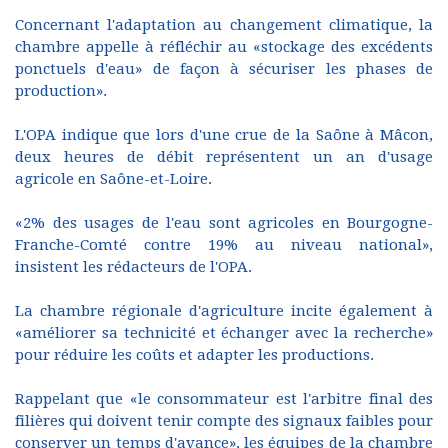
Concernant l'adaptation au changement climatique, la
chambre appelle à réfléchir au «stockage des excédents
ponctuels d'eau» de façon à sécuriser les phases de
production».
L'OPA indique que lors d'une crue de la Saône à Mâcon,
deux heures de débit représentent un an d'usage
agricole en Saône-et-Loire.
«2% des usages de l'eau sont agricoles en Bourgogne-
Franche-Comté contre 19% au niveau national»,
insistent les rédacteurs de l'OPA.
La chambre régionale d'agriculture incite également à
«améliorer sa technicité et échanger avec la recherche»
pour réduire les coûts et adapter les productions.
Rappelant que «le consommateur est l'arbitre final des
filières qui doivent tenir compte des signaux faibles pour
conserver un temps d'avance», les équipes de la chambre