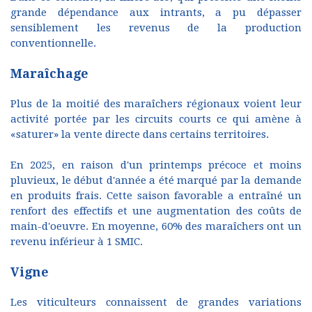
grande dépendance aux intrants, a pu dépasser
sensiblement les revenus de la production
conventionnelle.
Maraîchage
Plus de la moitié des maraîchers régionaux voient leur
activité portée par les circuits courts ce qui amène à
«saturer» la vente directe dans certains territoires.
En 2025, en raison d'un printemps précoce et moins
pluvieux, le début d'année a été marqué par la demande
en produits frais. Cette saison favorable a entraîné un
renfort des effectifs et une augmentation des coûts de
main-d'oeuvre. En moyenne, 60% des maraîchers ont un
revenu inférieur à 1 SMIC.
Vigne
Les viticulteurs connaissent de grandes variations