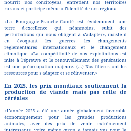
nourrit nos concitoyens, entretient nos territoires
ruraux et participe même à l'identité de nos région».
«La Bourgogne-Franche-Comté est évidemment une
terre d'excellence qui, néanmoins, subit des
perturbations qui nous obligent à s'adapter», insiste-il
en évoquant les guerres, les changements
réglementaires internationaux et le changement
climatique. «La compétitivité de nos exploitations est
mise à l'épreuve et le renouvellement des générations
est une préoccupation majeure. (…) Nos filières ont les
ressources pour s'adapter et se réinventer.»
En 2025, les prix mondiaux soutiennent la
production de viande mais pas celle de
céréales
«L'année 2025 a été une année globalement favorable
économiquement pour les grandes productions
animales, avec des prix de vente extrêmement
intéressants, voire même qu'on a jamais vus pour la