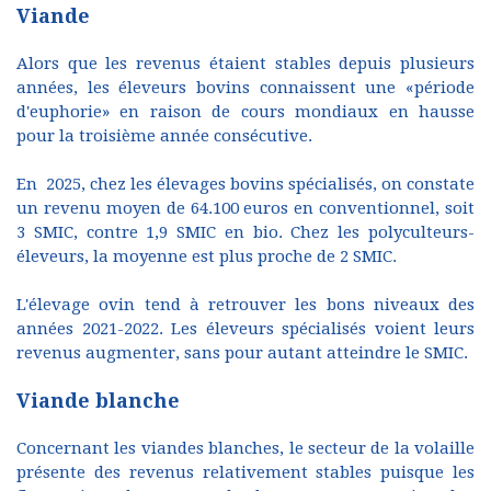
Viande
Alors que les revenus étaient stables depuis plusieurs
années, les éleveurs bovins connaissent une «période
d'euphorie» en raison de cours mondiaux en hausse
pour la troisième année consécutive.
En 2025, chez les élevages bovins spécialisés, on constate
un revenu moyen de 64.100 euros en conventionnel, soit
3 SMIC, contre 1,9 SMIC en bio. Chez les polyculteurs-
éleveurs, la moyenne est plus proche de 2 SMIC.
L'élevage ovin tend à retrouver les bons niveaux des
années 2021-2022. Les éleveurs spécialisés voient leurs
revenus augmenter, sans pour autant atteindre le SMIC.
Viande blanche
Concernant les viandes blanches, le secteur de la volaille
présente des revenus relativement stables puisque les