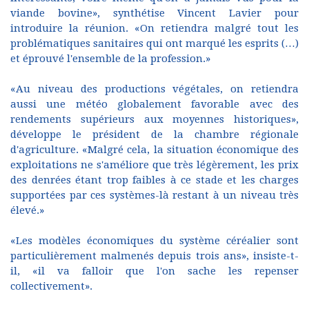
viande bovine», synthétise Vincent Lavier pour
introduire la réunion. «On retiendra malgré tout les
problématiques sanitaires qui ont marqué les esprits (…)
et éprouvé l'ensemble de la profession.»
«Au niveau des productions végétales, on retiendra
aussi une météo globalement favorable avec des
rendements supérieurs aux moyennes historiques»,
développe le président de la chambre régionale
d'agriculture. «Malgré cela, la situation économique des
exploitations ne s'améliore que très légèrement, les prix
des denrées étant trop faibles à ce stade et les charges
supportées par ces systèmes-là restant à un niveau très
élevé.»
«Les modèles économiques du système céréalier sont
particulièrement malmenés depuis trois ans», insiste-t-
il, «il va falloir que l'on sache les repenser
collectivement».