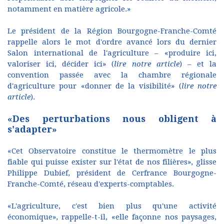
notamment en matière agricole.»
Le président de la Région Bourgogne-Franche-Comté
rappelle alors le mot d'ordre avancé lors du dernier
Salon international de l'agriculture – «produire ici,
valoriser ici, décider ici» (
lire notre article
) – et la
convention passée avec la chambre régionale
d'agriculture pour «donner de la visibilité» (
lire notre
article
).
«Des perturbations nous obligent à
s'adapter»
«Cet Observatoire constitue le thermomètre le plus
fiable qui puisse exister sur l'état de nos filières», glisse
Philippe Dubief, président de Cerfrance Bourgogne-
Franche-Comté, réseau d'experts-comptables.
«L'agriculture, c'est bien plus qu'une activité
économique», rappelle-t-il, «elle façonne nos paysages,