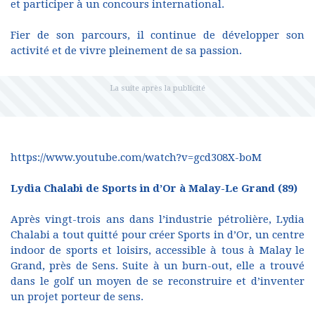
et participer à un concours international.
Fier de son parcours, il continue de développer son
activité et de vivre pleinement de sa passion.
https://www.youtube.com/watch?v=gcd308X-boM
Lydia Chalabi de Sports in d’Or à Malay-Le Grand (89)
Après vingt-trois ans dans l’industrie pétrolière, Lydia
Chalabi a tout quitté pour créer Sports in d’Or, un centre
indoor de sports et loisirs, accessible à tous à Malay le
Grand, près de Sens. Suite à un burn-out, elle a trouvé
dans le golf un moyen de se reconstruire et d’inventer
un projet porteur de sens.