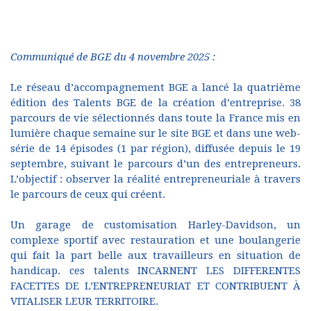
Communiqué de BGE du 4 novembre 2025 :
Le réseau d’accompagnement BGE a lancé la quatrième
édition des Talents BGE de la création d’entreprise. 38
parcours de vie sélectionnés dans toute la France mis en
lumière chaque semaine sur le site BGE et dans une web-
série de 14 épisodes (1 par région), diffusée depuis le 19
septembre, suivant le parcours d’un des entrepreneurs.
L’objectif : observer la réalité entrepreneuriale à travers
le parcours de ceux qui créent.
Un garage de customisation Harley-Davidson, un
complexe sportif avec restauration et une boulangerie
qui fait la part belle aux travailleurs en situation de
handicap. ces talents INCARNENT LES DIFFERENTES
FACETTES DE L’ENTREPRENEURIAT ET CONTRIBUENT À
VITALISER LEUR TERRITOIRE.