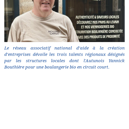
Le réseau associatif national d’aide à la création
d’entreprises dévoile les trois talents régionaux désignés
par les structures locales dont l'Autunois Yannick
Bouthière pour une boulangerie bio en circuit court.