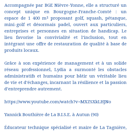
Accompagnée par BGE Nièvre-Yonne, elle a structuré un
concept unique en Bourgogne-Franche-Comté : un
espace de 1 400 m² proposant golf, squash, pétanque,
mini-golf et désormais padel, ouvert aux particuliers,
entreprises et personnes en situation de handicap. Le
lieu favorise la convivialité et l’inclusion, tout en
intégrant une offre de restauration de qualité à base de
produits locaux.
Grâce à son expérience de management et à un solide
réseau professionnel, Lydia a surmonté les obstacles
administratifs et humains pour bâtir un véritable lieu
de vie et d’échanges, incarnant la résilience et la passion
d’entreprendre autrement.
https://www.youtube.com/watch?v=MXZSXkLHJNo
Yannick Bouthière de La B.I.S.E. à Autun (90)
Éducateur technique spécialisé et maire de La Tagnière,