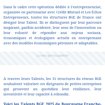
Dans le cadre cette opération dédiée à l’entrepreneuriat,
organisée en partenariat avec Crédit Mutuel et Les Échos
Entrepreneurs, toutes les structures BGE de France ont
désigné leur Talent. Ils se distinguent par leur parcours
inspirant, parfois accidenté, leur sens de l’innovation ou
leur volonté de répondre aux enjeux sociaux,
économiques et écologiques actuels en entreprenant
avec des modèles économiques pérennes et adaptables.
À travers leurs Talents, les 31 structures du réseau BGE
souhaitent valoriser ces dirigeants de petites entreprises
qui prouvent au quotidien leur résilience, leur
inventivité et leur capacité à rebondir.
Voici les Talents BGE 2025 de Bourgogne Franche-