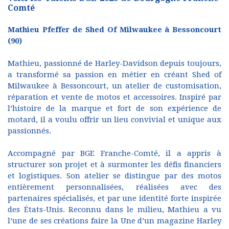
Comté
Mathieu Pfeffer de Shed Of Milwaukee à Bessoncourt
(90)
Mathieu, passionné de Harley-Davidson depuis toujours,
a transformé sa passion en métier en créant Shed of
Milwaukee à Bessoncourt, un atelier de customisation,
réparation et vente de motos et accessoires. Inspiré par
l’histoire de la marque et fort de son expérience de
motard, il a voulu offrir un lieu convivial et unique aux
passionnés.
Accompagné par BGE Franche-Comté, il a appris à
structurer son projet et à surmonter les défis financiers
et logistiques. Son atelier se distingue par des motos
entièrement personnalisées, réalisées avec des
partenaires spécialisés, et par une identité forte inspirée
des États-Unis. Reconnu dans le milieu, Mathieu a vu
l’une de ses créations faire la Une d’un magazine Harley