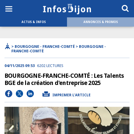
ACTUS & INFOS
ANNONCES & PROMOS
> BOURGOGNE - FRANCHE-COMTÉ > BOURGOGNE -
FRANCHE-COMTÉ
04/11/2025 09:53
6202 LECTURES
BOURGOGNE-FRANCHE-COMTÉ : Les Talents
BGE de la création d'entreprise 2025
IMPRIMER L'ARTICLE