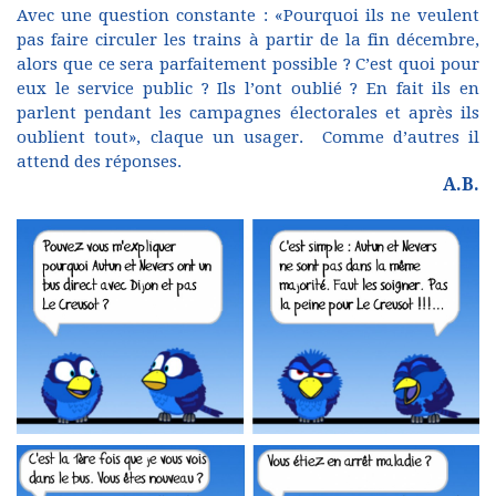
Avec une question constante : «Pourquoi ils ne veulent
pas faire circuler les trains à partir de la fin décembre,
alors que ce sera parfaitement possible ? C’est quoi pour
eux le service public ? Ils l’ont oublié ? En fait ils en
parlent pendant les campagnes électorales et après ils
oublient tout», claque un usager. Comme d’autres il
attend des réponses.
A.B.