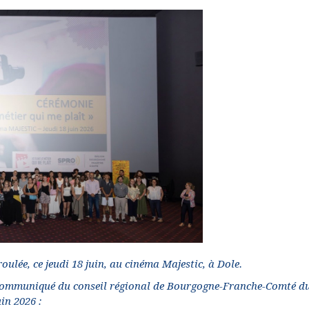
oulée, ce jeudi 18 juin, au cinéma Majestic, à Dole.
ommuniqué du conseil régional de Bourgogne-Franche-Comté d
uin 2026 :