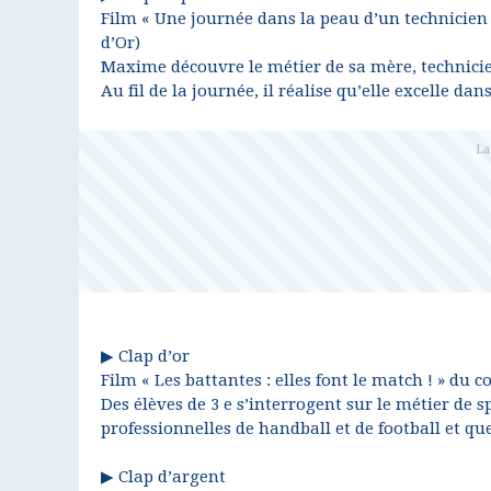
Film « Une journée dans la peau d’un technicien 
d’Or)
Maxime découvre le métier de sa mère, technicie
Au fil de la journée, il réalise qu’elle excelle
▶ Clap d’or
Film « Les battantes : elles font le match ! » du
Des élèves de 3 e s’interrogent sur le métier de 
professionnelles de handball et de football et q
▶ Clap d’argent