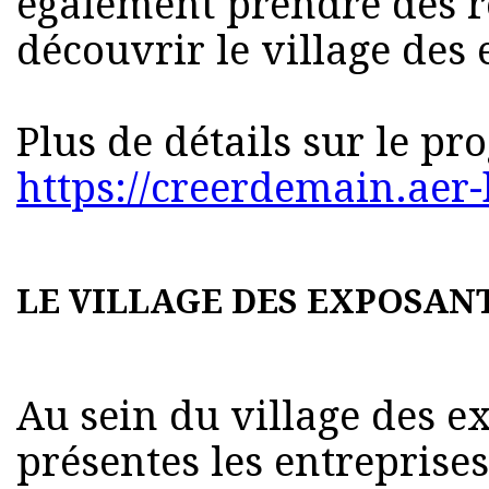
également prendre des 
découvrir le village des
Plus de détails sur le 
https://creerdemain.ae
LE VILLAGE DES EXPOSAN
Au sein du village des e
présentes les entreprise