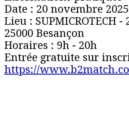
Date : 20 novembre 2025
Lieu : SUPMICROTECH - 2
25000 Besançon
Horaires : 9h - 20h
Entrée gratuite sur inscr
https://www.b2match.co