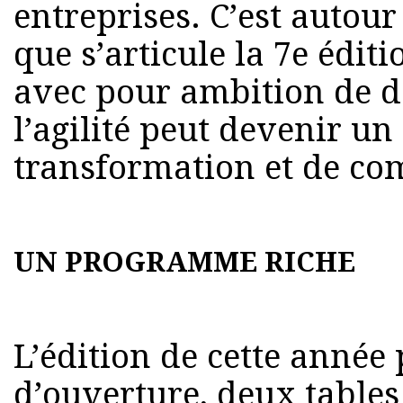
entreprises. C’est autou
que s’articule la 7e édit
avec pour ambition de
l’agilité peut devenir un
transformation et de com
UN PROGRAMME RICHE
L’édition de cette année
d’ouverture, deux tables 