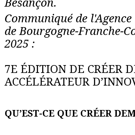
Besançon.
Communiqué de l'Agence 
de Bourgogne-Franche-C
2025 :
7E ÉDITION DE CRÉER DE
ACCÉLÉRATEUR D’INNO
QU’EST-CE QUE CRÉER DEM