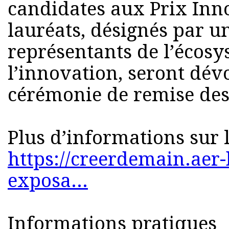
candidates aux Prix Inno
lauréats, désignés par 
représentants de l’écosy
l’innovation, seront dévo
cérémonie de remise des
Plus d’informations sur 
https://creerdemain.aer-
exposa...
Informations pratiques