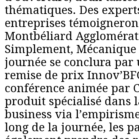
thématiques. Des expert
entreprises témoigneron
Montbéliard Agglomérati
Simplement, Mécanique et
journée se conclura par
remise de prix Innov’BFC
conférence animée par C
produit spécialisé dans
business via l’empirisme 
long de la journée, les p