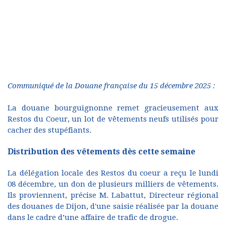
Communiqué de la Douane française du 15 décembre 2025 :
La douane bourguignonne remet gracieusement aux
Restos du Coeur, un lot de vêtements neufs utilisés pour
cacher des stupéfiants.
Distribution des vêtements dès cette semaine
La délégation locale des Restos du coeur a reçu le lundi
08 décembre, un don de plusieurs milliers de vêtements.
Ils proviennent, précise M. Labattut, Directeur régional
des douanes de Dijon, d'une saisie réalisée par la douane
dans le cadre d’une affaire de trafic de drogue.