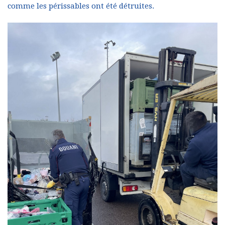
comme les périssables ont été détruites.