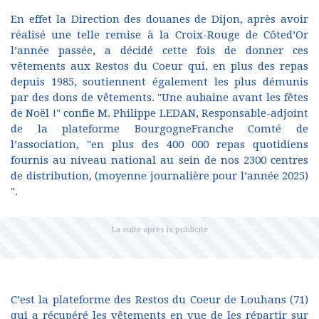
En effet la Direction des douanes de Dijon, après avoir
réalisé une telle remise à la Croix-Rouge de Côted’Or
l’année passée, a décidé cette fois de donner ces
vêtements aux Restos du Coeur qui, en plus des repas
depuis 1985, soutiennent également les plus démunis
par des dons de vêtements. "Une aubaine avant les fêtes
de Noël !" confie M. Philippe LEDAN, Responsable-adjoint
de la plateforme BourgogneFranche Comté de
l’association, "en plus des 400 000 repas quotidiens
fournis au niveau national au sein de nos 2300 centres
de distribution, (moyenne journalière pour l’année 2025)
".
C’est la plateforme des Restos du Coeur de Louhans (71)
qui a récupéré les vêtements en vue de les répartir sur