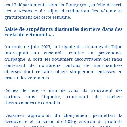
les 17 départements, dont la Bourgogne, qu’elle dessert.
Les « Restos » de Dijon distribueront les vêtements
gratuitement dès cette semaine.
Saisie de stupéfiants dissimulés derrière dans des
racks de vêtements...
Au mois de juin 2025, la brigade des douanes de Dijon
interceptait un ensemble routier en provenance
d’Espagne. À bord, les douaniers découvraient des racks
contenant de nombreux cartons de marchandises
diverses dont certains objets simplement entassés en
vrac et des vêtements.
Cachés derrière ce mur de colis, ils trouvaient des
cartons sans étiquette, contenant des sachets
thermosoudés de cannabis.
L’examen approfondi du chargement permettait la
découverte et la saisie de 400kg environ de produits