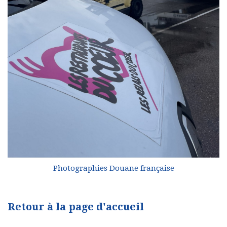
Photographies Douane française
Retour à la page d'accueil