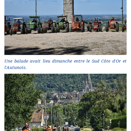
Une balade avait lieu dimanche entre le Sud Côte d'Or et
l'Autunois.