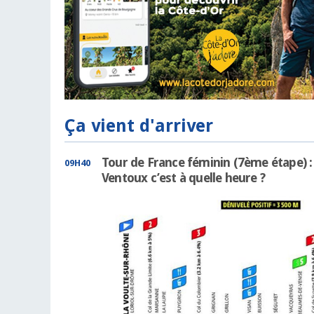
Ça vient d'arriver
Tour de France féminin (7ème étape) : 
09H40
Ventoux c’est à quelle heure ?