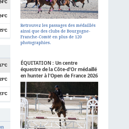
Retrouvez les passages des médaillés
ainsi que des clubs de Bourgogne-
Franche-Comté en plus de 120
photographies.
ÉQUITATION : Un centre
équestre de la Côte-d'Or médaillé
en hunter à l'Open de France 2026
on