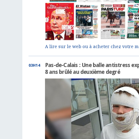
A lire sur le web ou à acheter chez votre
Pas-de-Calais : Une balle antistress ex
03H14
8 ans brûlé au deuxième degré