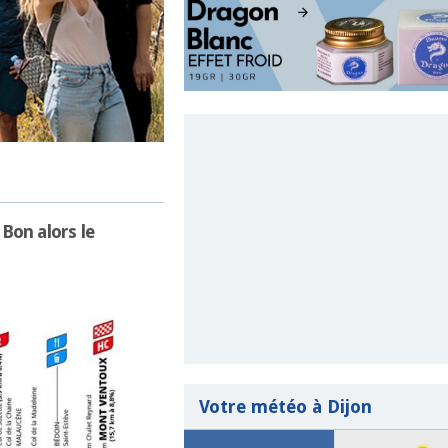
Bon alors le
Votre météo à Dijon