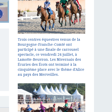
Trois centres équestres venus de la
Bourgogne-Franche-Comté ont
participé à une finale de carrousel
spectacle, ce vendredi 24 juillet, à
Lamotte-Beuvron. Les Nivernais des
Écuries des Écots ont terminé à la
cinquième place avec le thème d'Alice
au pays des Merveilles.