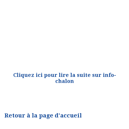
Cliquez ici pour lire la suite sur info-
chalon
Retour à la page d'accueil