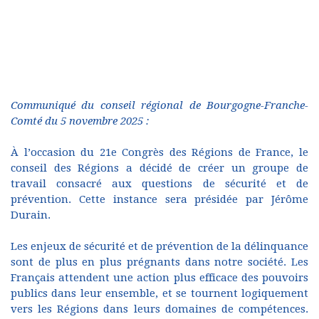
Communiqué du conseil régional de Bourgogne-Franche-
Comté du 5 novembre 2025 :
À l’occasion du 21e Congrès des Régions de France, le
conseil des Régions a décidé de créer un groupe de
travail consacré aux questions de sécurité et de
prévention. Cette instance sera présidée par Jérôme
Durain.
Les enjeux de sécurité et de prévention de la délinquance
sont de plus en plus prégnants dans notre société. Les
Français attendent une action plus efficace des pouvoirs
publics dans leur ensemble, et se tournent logiquement
vers les Régions dans leurs domaines de compétences.