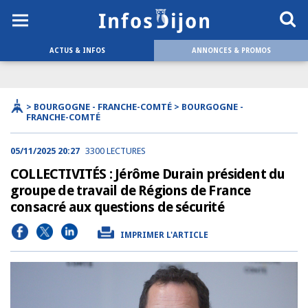
ACTUS & INFOS
ANNONCES & PROMOS
> BOURGOGNE - FRANCHE-COMTÉ > BOURGOGNE -
FRANCHE-COMTÉ
05/11/2025 20:27
3300 LECTURES
COLLECTIVITÉS : Jérôme Durain président du
groupe de travail de Régions de France
consacré aux questions de sécurité
IMPRIMER L'ARTICLE