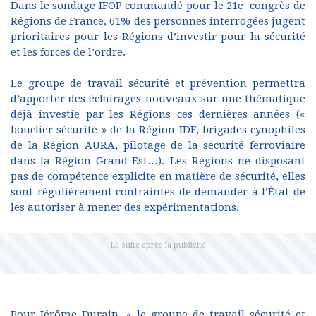
Dans le sondage IFOP commandé pour le 21e congrès de
Régions de France, 61% des personnes interrogées jugent
prioritaires pour les Régions d’investir pour la sécurité
et les forces de l’ordre.
Le groupe de travail sécurité et prévention permettra
d’apporter des éclairages nouveaux sur une thématique
déjà investie par les Régions ces dernières années («
bouclier sécurité » de la Région IDF, brigades cynophiles
de la Région AURA, pilotage de la sécurité ferroviaire
dans la Région Grand-Est…). Les Régions ne disposant
pas de compétence explicite en matière de sécurité, elles
sont régulièrement contraintes de demander à l’État de
les autoriser à mener des expérimentations.
Pour Jérôme Durain, « le groupe de travail sécurité et