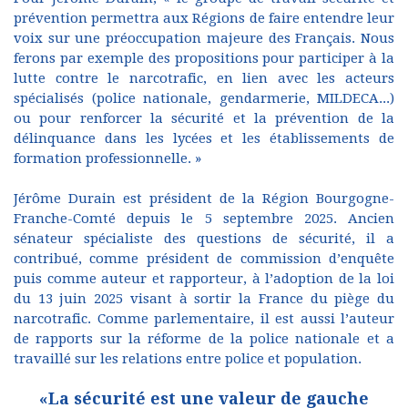
prévention permettra aux Régions de faire entendre leur
voix sur une préoccupation majeure des Français. Nous
ferons par exemple des propositions pour participer à la
lutte contre le narcotrafic, en lien avec les acteurs
spécialisés (police nationale, gendarmerie, MILDECA...)
ou pour renforcer la sécurité et la prévention de la
délinquance dans les lycées et les établissements de
formation professionnelle. »
Jérôme Durain est président de la Région Bourgogne-
Franche-Comté depuis le 5 septembre 2025. Ancien
sénateur spécialiste des questions de sécurité, il a
contribué, comme président de commission d’enquête
puis comme auteur et rapporteur, à l’adoption de la loi
du 13 juin 2025 visant à sortir la France du piège du
narcotrafic. Comme parlementaire, il est aussi l’auteur
de rapports sur la réforme de la police nationale et a
travaillé sur les relations entre police et population.
«La sécurité est une valeur de gauche