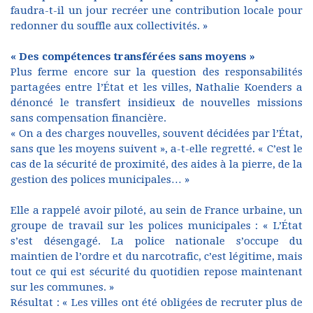
faudra-t-il un jour recréer une contribution locale pour
redonner du souffle aux collectivités. »
« Des compétences transférées sans moyens »
Plus ferme encore sur la question des responsabilités
partagées entre l’État et les villes, Nathalie Koenders a
dénoncé le transfert insidieux de nouvelles missions
sans compensation financière.
« On a des charges nouvelles, souvent décidées par l’État,
sans que les moyens suivent », a-t-elle regretté. « C’est le
cas de la sécurité de proximité, des aides à la pierre, de la
gestion des polices municipales… »
Elle a rappelé avoir piloté, au sein de France urbaine, un
groupe de travail sur les polices municipales : « L’État
s’est désengagé. La police nationale s’occupe du
maintien de l’ordre et du narcotrafic, c’est légitime, mais
tout ce qui est sécurité du quotidien repose maintenant
sur les communes. »
Résultat : « Les villes ont été obligées de recruter plus de