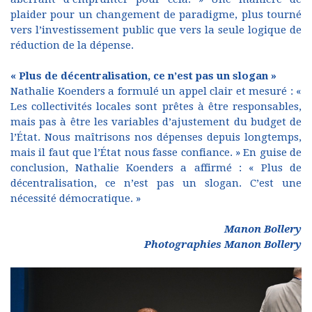
plaider pour un changement de paradigme, plus tourné
vers l’investissement public que vers la seule logique de
réduction de la dépense.
« Plus de décentralisation, ce n’est pas un slogan »
Nathalie Koenders a formulé un appel clair et mesuré : «
Les collectivités locales sont prêtes à être responsables,
mais pas à être les variables d’ajustement du budget de
l’État. Nous maîtrisons nos dépenses depuis longtemps,
mais il faut que l’État nous fasse confiance. » En guise de
conclusion, Nathalie Koenders a affirmé : « Plus de
décentralisation, ce n’est pas un slogan. C’est une
nécessité démocratique. »
Manon Bollery
Photographies Manon Bollery