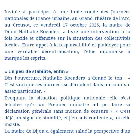
Invitée à participer à une table ronde des Journées
nationales de France urbaine, au Grand Théâtre de l’Arc,
au Creusot, ce vendredi 17 octobre 2025, la maire de
Dijon Nathalie Koenders a livré une intervention à la
fois lucide et offensive sur la situation des collectivités
locales. Entre appel à la responsabilité et plaidoyer pour
une véritable décentralisation, l’élue dijonnaise a
marqué les esprits.
« Un peu de stabilité, enfin »
Dès l’ouverture, Nathalie Koenders a donné le ton : «
C’est vrai que ces journées se déroulent dans un contexte
assez particulier. »
Évoquant la situation politique nationale, elle s’est
félicitée qu’« un Premier ministre ait pu faire sa
déclaration générale sans motion de censure ». « C’est
déjà un signe de stabilité, et j’en suis contente », a-t-elle
insisté.
La maire de Dijon a également salué la perspective d’un