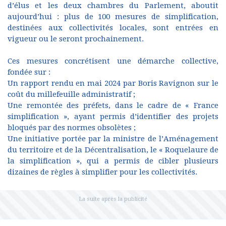
d’élus et les deux chambres du Parlement, aboutit
aujourd’hui : plus de 100 mesures de simplification,
destinées aux collectivités locales, sont entrées en
vigueur ou le seront prochainement.
Ces mesures concrétisent une démarche collective,
fondée sur :
Un rapport rendu en mai 2024 par Boris Ravignon sur le
coût du millefeuille administratif ;
Une remontée des préfets, dans le cadre de « France
simplification », ayant permis d’identifier des projets
bloqués par des normes obsolètes ;
Une initiative portée par la ministre de l’Aménagement
du territoire et de la Décentralisation, le « Roquelaure de
la simplification », qui a permis de cibler plusieurs
dizaines de règles à simplifier pour les collectivités.