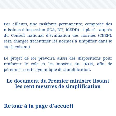
Par ailleurs, une taskforce permanente, composée des
missions d’inspection (IGA, IGF, IGEDD) et placée auprès
du Conseil national d’évaluation des normes (CNEN),
sera chargée d’identifier les normes à simplifier dans le
stock existant.
Le projet de loi prévoira aussi des dispositions pour
renforcer le rôle et les moyens du CNEN, afin de
pérenniser cette dynamique de simplification.
Le document du Premier ministre listant
les cent mesures de simplification
Retour à la page d'accueil