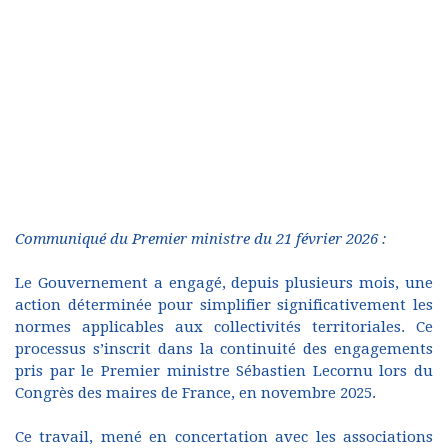
Communiqué du Premier ministre du 21 février 2026 :
Le Gouvernement a engagé, depuis plusieurs mois, une
action déterminée pour simplifier significativement les
normes applicables aux collectivités territoriales. Ce
processus s’inscrit dans la continuité des engagements
pris par le Premier ministre Sébastien Lecornu lors du
Congrès des maires de France, en novembre 2025.
Ce travail, mené en concertation avec les associations