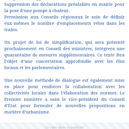
Suppression des déclarations préalables en mairie pour
la pose d’une pompe à chaleur.
Permission aux Conseils régionaux le soin de définir
eux-mêmes le nombre d'emplacements vélos dans les
trains.
Un projet de loi de simplification, qui sera présenté
prochainement en Conseil des ministres, intégrera une
quarantaine de mesures supplémentaires. Ce texte fera
l’objet d’une concertation approfondie avec les élus
locaux et les parlementaires.
Une nouvelle méthode de dialogue est également mise
en place pour renforcer la collaboration avec les
collectivités locales dans l’élaboration des normes. Le
Premier ministre a saisi le vice-président du Conseil
d’État pour formuler de nouvelles propositions en
matière d’urbanisme.