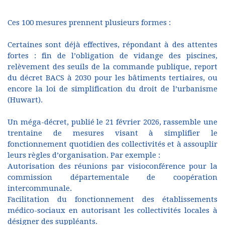
Ces 100 mesures prennent plusieurs formes :
Certaines sont déjà effectives, répondant à des attentes
fortes : fin de l’obligation de vidange des piscines,
relèvement des seuils de la commande publique, report
du décret BACS à 2030 pour les bâtiments tertiaires, ou
encore la loi de simplification du droit de l’urbanisme
(Huwart).
Un méga-décret, publié le 21 février 2026, rassemble une
trentaine de mesures visant à simplifier le
fonctionnement quotidien des collectivités et à assouplir
leurs règles d’organisation. Par exemple :
Autorisation des réunions par visioconférence pour la
commission départementale de coopération
intercommunale.
Facilitation du fonctionnement des établissements
médico-sociaux en autorisant les collectivités locales à
désigner des suppléants.