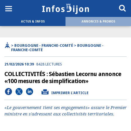
ACTUS & INFOS
ANNONCES & PROMOS
> BOURGOGNE - FRANCHE-COMTÉ > BOURGOGNE -
FRANCHE-COMTÉ
21/02/2026 10:39
8428 LECTURES
COLLECTIVITÉS : Sébastien Lecornu annonce
«100 mesures de simplification»
IMPRIMER L'ARTICLE
«Le gouvernement tient ses engagements» assure le Premier
ministre en s'adressant aux collectivités territoriales.