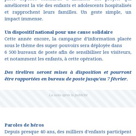
améliorent la vie des enfants et adolescents hospitalisés
et rapprochent leurs familles. Un geste simple, un
impact immense.
Un dispositif national pour une cause solidaire
Cette année encore, la campagne d’information placée
sous le thème des super-pouvoirs sera déployée dans
6 500 bureaux de poste afin de sensibiliser les visiteurs,
et notamment les enfants, à cette opération.
Des tirelires seront mises à disposition et pourront
être rapportées en bureau de poste jusqu’au 7 février.
Paroles de héros
Depuis presque 40 ans, des milliers d’enfants participent