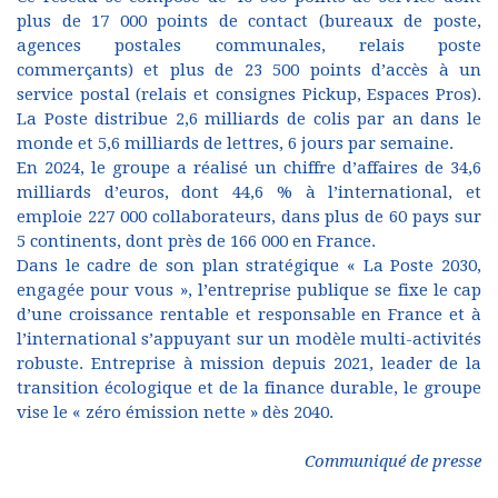
plus de 17 000 points de contact (bureaux de poste,
agences postales communales, relais poste
commerçants) et plus de 23 500 points d’accès à un
service postal (relais et consignes Pickup, Espaces Pros).
La Poste distribue 2,6 milliards de colis par an dans le
monde et 5,6 milliards de lettres, 6 jours par semaine.
En 2024, le groupe a réalisé un chiffre d’affaires de 34,6
milliards d’euros, dont 44,6 % à l’international, et
emploie 227 000 collaborateurs, dans plus de 60 pays sur
5 continents, dont près de 166 000 en France.
Dans le cadre de son plan stratégique « La Poste 2030,
engagée pour vous », l’entreprise publique se fixe le cap
d’une croissance rentable et responsable en France et à
l’international s’appuyant sur un modèle multi-activités
robuste. Entreprise à mission depuis 2021, leader de la
transition écologique et de la finance durable, le groupe
vise le « zéro émission nette » dès 2040.
Communiqué de presse