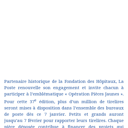
Partenaire historique de la Fondation des Hôpitaux, La
Poste renouvelle son engagement et invite chacun à
participer à l’emblématique « Opération Pièces Jaunes ».
e
Pour cette 37
édition, plus d’un million de tirelires
seront mises à disposition dans l’ensemble des bureaux
de poste dès ce 7 janvier. Petits et grands auront
jusqu’au 7 février pour rapporter leurs tirelires. Chaque
pièce déposée contribue à financer des projets qui