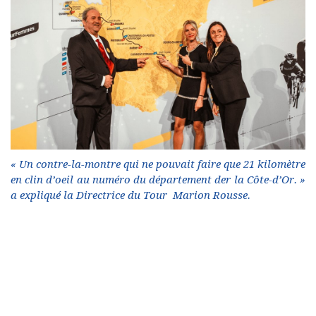
« Un contre-la-montre qui ne pouvait faire que 21 kilomètre
en clin d’oeil au numéro du département der la Côte-d’Or. »
a expliqué la Directrice du Tour Marion Rousse.