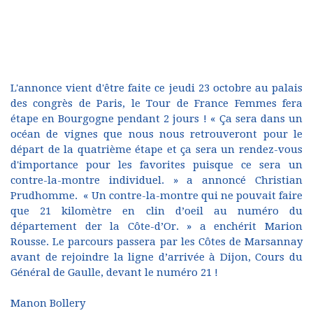
L'annonce vient d'être faite ce jeudi 23 octobre au palais
des congrès de Paris, le Tour de France Femmes fera
étape en Bourgogne pendant 2 jours ! « Ça sera dans un
océan de vignes que nous nous retrouveront pour le
départ de la quatrième étape et ça sera un rendez-vous
d'importance pour les favorites puisque ce sera un
contre-la-montre individuel. » a annoncé Christian
Prudhomme. « Un contre-la-montre qui ne pouvait faire
que 21 kilomètre en clin d’oeil au numéro du
département der la Côte-d’Or. » a enchérit Marion
Rousse. Le parcours passera par les Côtes de Marsannay
avant de rejoindre la ligne d’arrivée à Dijon, Cours du
Général de Gaulle, devant le numéro 21 !
Manon Bollery