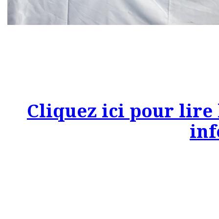
Cliquez ici pour lire 
inf