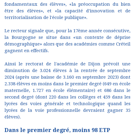
fondamentaux des élèves», «la préoccupation du bien
être des élèves», et «la capacité d'innovation et de
territorialisation de l'école publique».
Le recteur signale que, pour la 17ème année consécutive,
la Bourgogne se situe dans «un contexte de déprise
démographique» alors que des académies comme Créteil
gagnent en effectifs.
Ainsi le rectorat de l'académie de Dijon prévoit une
diminution de 3.024 élèves à la rentrée de septembre
2024 (après une baisse de 3.160 en septembre 2023) dont
2.338 élèves en moins dans le premier degré (649 en école
maternelle, 1.727 en école élémentaire) et 686 dans le
second degré (dont 220 dans les collèges et 459 dans les
lycées des voies générale et technologique quand les
lycées de la voie professionnelle devraient gagner 35
élèves).
Dans le premier degré, moins 98 ETP