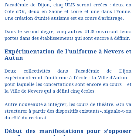
l'académie de Dijon, cinq ULIS seront créées : deux en
Côte-d'Or, deux en Saône-et-Loire et une dans l'Yonne.
Une création d'unité autisme est en cours d'arbitrage.
Dans le second degré, cinq autres ULIS ouvriront leurs
portes dans des établissements qui sont encore à définir.
Expérimentation de l'uniforme à Nevers et
Autun
Deux collectivités dans l'académie de Dijon
expérimenteront l'uniforme à l'école : la Ville d'Autun –
pour laquelle les concertations sont encore en cours – et
la Ville de Nevers qui a défini cinq écoles.
Autre nouveauté à intégrer, les cours de théâtre. «On va
structurer à partir des dispositifs existants», signale-t-on
du côté du rectorat.
Début des manifestations pour s'opposer