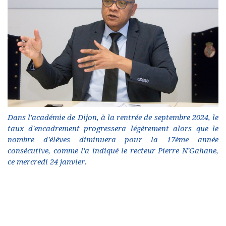
Dans l'académie de Dijon, à la rentrée de septembre 2024, le
taux d'encadrement progressera légèrement alors que le
nombre d'élèves diminuera pour la 17ème année
consécutive, comme l'a indiqué le recteur Pierre N'Gahane,
ce mercredi 24 janvier.