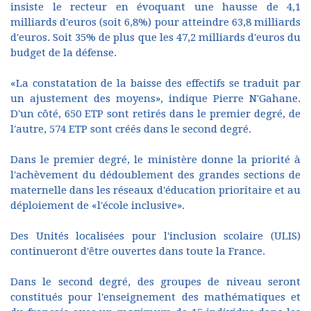
insiste le recteur en évoquant une hausse de 4,1
milliards d'euros (soit 6,8%) pour atteindre 63,8 milliards
d'euros. Soit 35% de plus que les 47,2 milliards d'euros du
budget de la défense.
«La constatation de la baisse des effectifs se traduit par
un ajustement des moyens», indique Pierre N'Gahane.
D'un côté, 650 ETP sont retirés dans le premier degré, de
l'autre, 574 ETP sont créés dans le second degré.
Dans le premier degré, le ministère donne la priorité à
l'achèvement du dédoublement des grandes sections de
maternelle dans les réseaux d'éducation prioritaire et au
déploiement de «l'école inclusive».
Des Unités localisées pour l'inclusion scolaire (ULIS)
continueront d'être ouvertes dans toute la France.
Dans le second degré, des groupes de niveau seront
constitués pour l'enseignement des mathématiques et