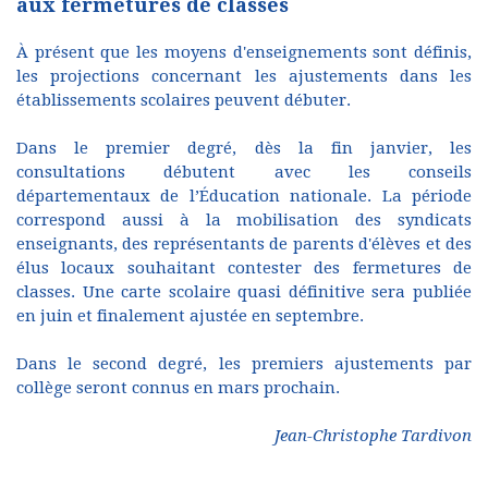
aux fermetures de classes
À présent que les moyens d'enseignements sont définis,
les projections concernant les ajustements dans les
établissements scolaires peuvent débuter.
Dans le premier degré, dès la fin janvier, les
consultations débutent avec les conseils
départementaux de l’Éducation nationale. La période
correspond aussi à la mobilisation des syndicats
enseignants, des représentants de parents d'élèves et des
élus locaux souhaitant contester des fermetures de
classes. Une carte scolaire quasi définitive sera publiée
en juin et finalement ajustée en septembre.
Dans le second degré, les premiers ajustements par
collège seront connus en mars prochain.
Jean-Christophe Tardivon