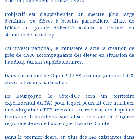
d'accompagnement localisés (PIAL).
L'objectif est d'appréhender un spectre plus large
d'enfants, ou élèves à besoins particuliers, allant de
l'élève en grande difficulté scolaire à l'enfant en
situation de handicap.
Au niveau national, le ministère a acté la création de
près de 4.800 accompagnants des élèves en situation de
handicap (AESH) supplémentaires.
Dans l'académie de Dijon, 90 PAS accompagneront 5.000
élèves à besoins particuliers.
En Bourgogne, la Côte-d'Or sera un territoire
expérimental du PAS pour lequel pourrait être attribuer
une vingtaine d'ETP relevant du rectorat ainsi qu'une
trentaine d'éducateurs spécialisés relevant de l'agence
régionale de santé Bourgogne-Franche-Comté.
Dans le premier degré, en plus des 148 existantes dans