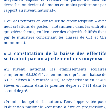
décroche, on devient de moins en moins performant par
rapport au niveau national».
D'où des renforts en conseiller de circonscription – avec
neuf créations de postes – notamment dans les endroits
qui «décrochent», en lien avec des objectifs chiffrés fixés
par le ministère concernant les classes de CE1 et CE2
notamment.
«La constatation de la baisse des effectifs
se traduit par un ajustement des moyens»
Au niveau national, les établissements scolaires
compteront 63.320 élèves en moins (après une baisse de
80.363 élèves à la rentrée 2023), se répartissant en 55.489
élèves en moins dans le premier degré et 7.831 dans le
second degré.
«Premier budget de la nation», l'enveloppe votée pour
l’Éducation nationale «continue à être en progression»,