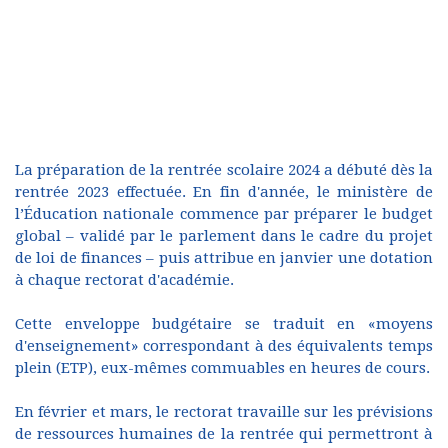
La préparation de la rentrée scolaire 2024 a débuté dès la
rentrée 2023 effectuée. En fin d'année, le ministère de
l’Éducation nationale commence par préparer le budget
global – validé par le parlement dans le cadre du projet
de loi de finances – puis attribue en janvier une dotation
à chaque rectorat d'académie.
Cette enveloppe budgétaire se traduit en «moyens
d'enseignement» correspondant à des équivalents temps
plein (ETP), eux-mêmes commuables en heures de cours.
En février et mars, le rectorat travaille sur les prévisions
de ressources humaines de la rentrée qui permettront à