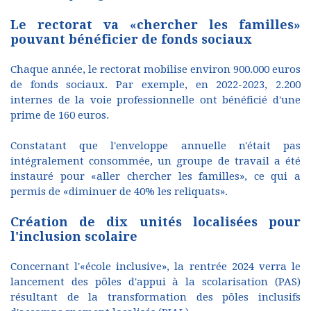
Le rectorat va «chercher les familles»
pouvant bénéficier de fonds sociaux
Chaque année, le rectorat mobilise environ 900.000 euros
de fonds sociaux. Par exemple, en 2022-2023, 2.200
internes de la voie professionnelle ont bénéficié d'une
prime de 160 euros.
Constatant que l'enveloppe annuelle n'était pas
intégralement consommée, un groupe de travail a été
instauré pour «aller chercher les familles», ce qui a
permis de «diminuer de 40% les reliquats».
Création de dix unités localisées pour
l'inclusion scolaire
Concernant l'«école inclusive», la rentrée 2024 verra le
lancement des pôles d'appui à la scolarisation (PAS)
résultant de la transformation des pôles inclusifs