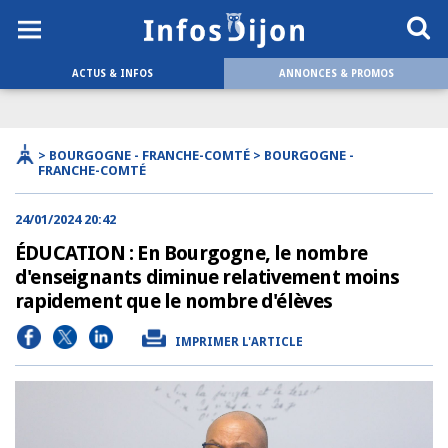
ACTUS & INFOS
ANNONCES & PROMOS
> BOURGOGNE - FRANCHE-COMTÉ > BOURGOGNE -
FRANCHE-COMTÉ
24/01/2024 20:42
ÉDUCATION : En Bourgogne, le nombre
d'enseignants diminue relativement moins
rapidement que le nombre d'élèves
IMPRIMER L'ARTICLE