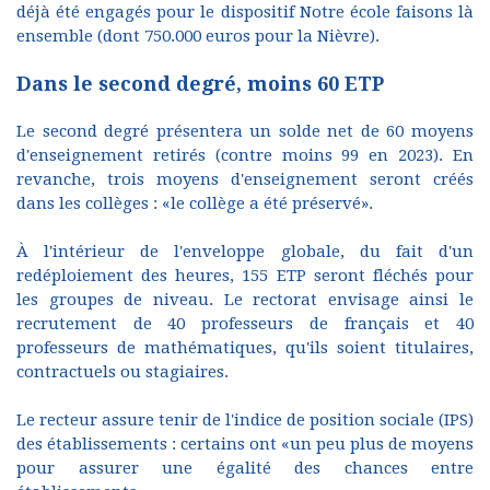
déjà été engagés pour le dispositif Notre école faisons là
ensemble (dont 750.000 euros pour la Nièvre).
Dans le second degré, moins 60 ETP
Le second degré présentera un solde net de 60 moyens
d'enseignement retirés (contre moins 99 en 2023). En
revanche, trois moyens d'enseignement seront créés
dans les collèges : «le collège a été préservé».
À l'intérieur de l'enveloppe globale, du fait d'un
redéploiement des heures, 155 ETP seront fléchés pour
les groupes de niveau. Le rectorat envisage ainsi le
recrutement de 40 professeurs de français et 40
professeurs de mathématiques, qu'ils soient titulaires,
contractuels ou stagiaires.
Le recteur assure tenir de l'indice de position sociale (IPS)
des établissements : certains ont «un peu plus de moyens
pour assurer une égalité des chances entre