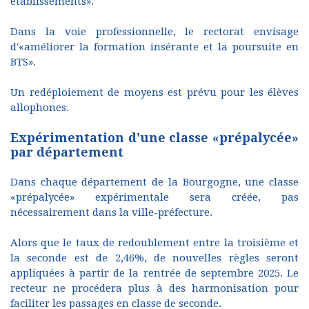
établissements».
Dans la voie professionnelle, le rectorat envisage
d'«améliorer la formation insérante et la poursuite en
BTS».
Un redéploiement de moyens est prévu pour les élèves
allophones.
Expérimentation d'une classe «prépalycée»
par département
Dans chaque département de la Bourgogne, une classe
«prépalycée» expérimentale sera créée, pas
nécessairement dans la ville-préfecture.
Alors que le taux de redoublement entre la troisième et
la seconde est de 2,46%, de nouvelles règles seront
appliquées à partir de la rentrée de septembre 2025. Le
recteur ne procédera plus à des harmonisation pour
faciliter les passages en classe de seconde.