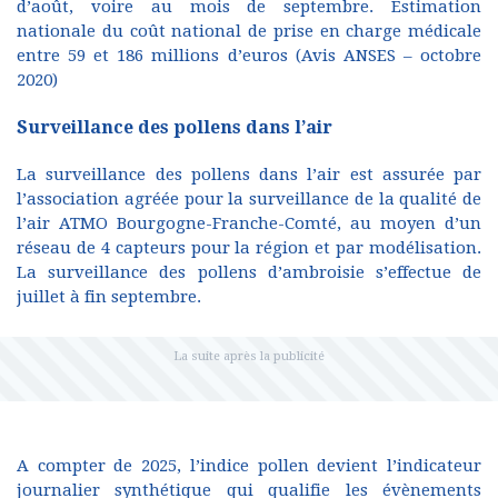
d’août, voire au mois de septembre. Estimation
nationale du coût national de prise en charge médicale
entre 59 et 186 millions d’euros (Avis ANSES – octobre
2020)
Surveillance des pollens dans l’air
La surveillance des pollens dans l’air est assurée par
l’association agréée pour la surveillance de la qualité de
l’air ATMO Bourgogne-Franche-Comté, au moyen d’un
réseau de 4 capteurs pour la région et par modélisation.
La surveillance des pollens d’ambroisie s’effectue de
juillet à fin septembre.
A compter de 2025, l’indice pollen devient l’indicateur
journalier synthétique qui qualifie les évènements