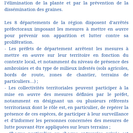
l’élimination de la plante et par la prévention de la
dissémination des graines.
Les 8 départements de la région disposent d’arrêtés
préfectoraux imposant les mesures à mettre en œuvre
pour prévenir son apparition et lutter contre sa
prolifération.
- Les préfets de département arrêtent les mesures à
mettre en œuvre sur leur territoire en fonction du
contexte local, et notamment du niveau de présence des
ambroisies et du type de milieux infestés (sols agricoles,
bords de route, zones de chantier, terrains de
particuliers…) ;
- Les collectivités territoriales peuvent participer à la
mise en œuvre des mesures définies par le préfet,
notamment en désignant un ou plusieurs référents
territoriaux dont le rôle est, en particulier, de repérer la
présence de ces espèces, de participer à leur surveillance
et d’informer les personnes concernées des mesures de
lutte pouvant être appliquées sur leurs terrains ;