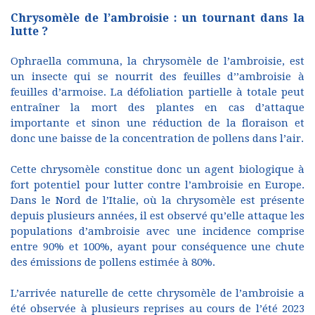
Chrysomèle de l’ambroisie : un tournant dans la
lutte ?
Ophraella communa, la chrysomèle de l’ambroisie, est
un insecte qui se nourrit des feuilles d’’ambroisie à
feuilles d’armoise. La défoliation partielle à totale peut
entraîner la mort des plantes en cas d’attaque
importante et sinon une réduction de la floraison et
donc une baisse de la concentration de pollens dans l’air.
Cette chrysomèle constitue donc un agent biologique à
fort potentiel pour lutter contre l’ambroisie en Europe.
Dans le Nord de l’Italie, où la chrysomèle est présente
depuis plusieurs années, il est observé qu’elle attaque les
populations d’ambroisie avec une incidence comprise
entre 90% et 100%, ayant pour conséquence une chute
des émissions de pollens estimée à 80%.
L’arrivée naturelle de cette chrysomèle de l’ambroisie a
été observée à plusieurs reprises au cours de l’été 2023