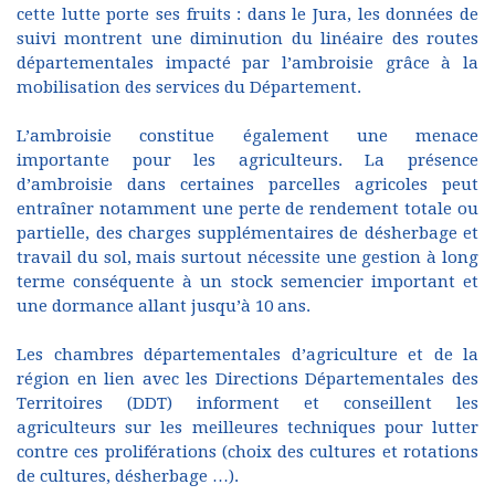
cette lutte porte ses fruits : dans le Jura, les données de
suivi montrent une diminution du linéaire des routes
départementales impacté par l’ambroisie grâce à la
mobilisation des services du Département.
L’ambroisie constitue également une menace
importante pour les agriculteurs. La présence
d’ambroisie dans certaines parcelles agricoles peut
entraîner notamment une perte de rendement totale ou
partielle, des charges supplémentaires de désherbage et
travail du sol, mais surtout nécessite une gestion à long
terme conséquente à un stock semencier important et
une dormance allant jusqu’à 10 ans.
Les chambres départementales d’agriculture et de la
région en lien avec les Directions Départementales des
Territoires (DDT) informent et conseillent les
agriculteurs sur les meilleures techniques pour lutter
contre ces proliférations (choix des cultures et rotations
de cultures, désherbage …).