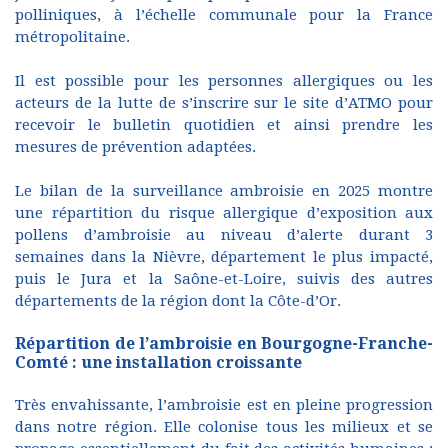
polliniques, à l’échelle communale pour la France
métropolitaine.
Il est possible pour les personnes allergiques ou les
acteurs de la lutte de s’inscrire sur le site d’ATMO pour
recevoir le bulletin quotidien et ainsi prendre les
mesures de prévention adaptées.
Le bilan de la surveillance ambroisie en 2025 montre
une répartition du risque allergique d’exposition aux
pollens d’ambroisie au niveau d’alerte durant 3
semaines dans la Nièvre, département le plus impacté,
puis le Jura et la Saône-et-Loire, suivis des autres
départements de la région dont la Côte-d’Or.
Répartition de l’ambroisie en Bourgogne-Franche-
Comté : une installation croissante
Très envahissante, l’ambroisie est en pleine progression
dans notre région. Elle colonise tous les milieux et se