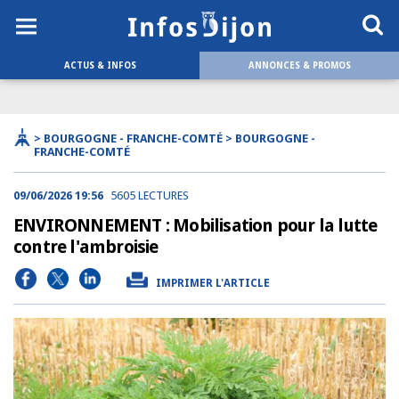
ACTUS & INFOS
ANNONCES & PROMOS
> BOURGOGNE - FRANCHE-COMTÉ > BOURGOGNE -
FRANCHE-COMTÉ
09/06/2026 19:56
5605 LECTURES
ENVIRONNEMENT : Mobilisation pour la lutte
contre l'ambroisie
IMPRIMER L'ARTICLE