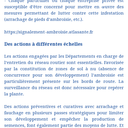
- Chaque particulier ou chaque entreprise privée est
susceptible d’être concerné pour mettre en œuvre des
mesures permettant de lutter contre cette infestation
(arrachage de pieds d’ambroisie, etc.).
https://signalement-ambroisie.atlasante.fr
Des actions à différentes échelles
Les actions engagées par les Départements en charge de
l’entretien du réseau routier sont essentielles. Favorisée
par la constitution de zones de sol à nu (absence de
concurrence pour son développement) l’ambroisie est
particulièrement présente sur les bords de route. La
surveillance du réseau est donc nécessaire pour repérer
la plante.
Des actions préventives et curatives avec arrachage et
fauchage en plusieurs passes stratégiques pour limiter
son développement et empêcher la production de
semences, font également partie des moyens de lutte. Et