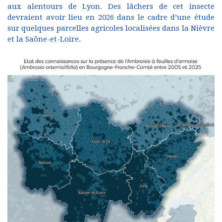
aux alentours de Lyon. Des lâchers de cet insecte
devraient avoir lieu en 2026 dans le cadre d’une étude
sur quelques parcelles agricoles localisées dans la Nièvre
et la Saône-et-Loire.