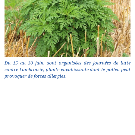
Du 15 au 30 juin, sont organisées des journées de lutte
contre l'ambroisie, plante envahissante dont le pollen peut
provoquer de fortes allergies.