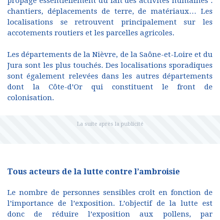
propage essentiellement du fait des activités humaines :
chantiers, déplacements de terre, de matériaux… Les
localisations se retrouvent principalement sur les
accotements routiers et les parcelles agricoles.
Les départements de la Nièvre, de la Saône-et-Loire et du
Jura sont les plus touchés. Des localisations sporadiques
sont également relevées dans les autres départements
dont la Côte-d’Or qui constituent le front de
colonisation.
Tous acteurs de la lutte contre l’ambroisie
Le nombre de personnes sensibles croît en fonction de
l’importance de l’exposition. L’objectif de la lutte est
donc de réduire l’exposition aux pollens, par