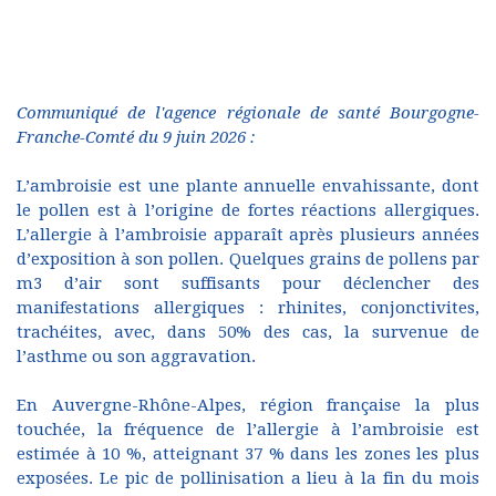
Communiqué de l'agence régionale de santé Bourgogne-
Franche-Comté du 9 juin 2026 :
L’ambroisie est une plante annuelle envahissante, dont
le pollen est à l’origine de fortes réactions allergiques.
L’allergie à l’ambroisie apparaît après plusieurs années
d’exposition à son pollen. Quelques grains de pollens par
m3 d’air sont suffisants pour déclencher des
manifestations allergiques : rhinites, conjonctivites,
trachéites, avec, dans 50% des cas, la survenue de
l’asthme ou son aggravation.
En Auvergne-Rhône-Alpes, région française la plus
touchée, la fréquence de l’allergie à l’ambroisie est
estimée à 10 %, atteignant 37 % dans les zones les plus
exposées. Le pic de pollinisation a lieu à la fin du mois