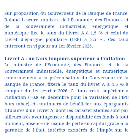
Sur proposition du Gouverneur de la Banque de France,
Roland Lescure, ministre de l’Économie, des Finances et
de la Souveraineté industrielle, énergétique et
numérique fixe le taux du Livret A à 1,5 % et celui du
Livret d’épargne populaire (LEP) à 2,5 %. Ces taux
entreront en vigueur au 1er février 2026.
Livret A : un taux toujours supérieur à l’inflation
Le ministre de l’Économie, des Finances et de la
Souveraineté industrielle, énergétique et numérique,
conformément à la préconisation du Gouverneur de la
Banque de France, fixera le taux du livret A à 1,5 % à
compter du 1er février 2026. Ce taux reste supérieur à
l’inflation (+0,8 en décembre pour la variation de l’IPC
hors tabac) et continuera de bénéficier aux épargnants
titulaires d’un livret A, dont les caractéristiques sont par
ailleurs très avantageuses : disponibilité des fonds à tout
moment, absence de risque de perte en capital grâce à la
garantie de l’État, intérêts exonérés de l’impôt sur le