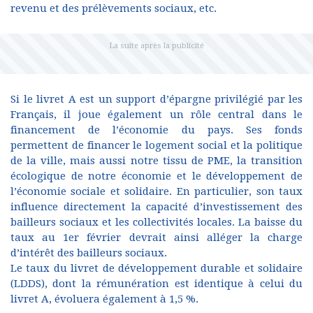
revenu et des prélèvements sociaux, etc.
Si le livret A est un support d’épargne privilégié par les
Français, il joue également un rôle central dans le
financement de l’économie du pays. Ses fonds
permettent de financer le logement social et la politique
de la ville, mais aussi notre tissu de PME, la transition
écologique de notre économie et le développement de
l’économie sociale et solidaire. En particulier, son taux
influence directement la capacité d’investissement des
bailleurs sociaux et les collectivités locales. La baisse du
taux au 1er février devrait ainsi alléger la charge
d’intérêt des bailleurs sociaux.
Le taux du livret de développement durable et solidaire
(LDDS), dont la rémunération est identique à celui du
livret A, évoluera également à 1,5 %.