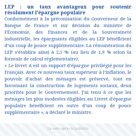
LEP : un taux avantageux pour soutenir
résolument l'épargne populaire
Conformément à la préconisation du Gouverneur de la
Banque de France et sur décision du ministre de
l’Économie, des Finances et de la Souveraineté
industrielle, les épargnants éligibles au LEP bénéficient
d’un coup de pouce supplémentaire. La rémunération du
LEP s’établira ainsi à 2,5 % (au lieu de 1,9 % selon la
formule de calcul réglementaire).
« Le livret A est un support d’épargne privilégié pour les
Français. Avec ce nouveau taux supérieur à l’inflation, le
pouvoir d’achat des ménages est préservé, tout en
favorisant la construction de logements sociaux, deux
priorités pour le Gouvernement. J’ai tenu à ce que les
ménages les plus modestes éligibles au Livret d’épargne
populaire bénéficient en outre d’un coup de pouce
supplémentaire », a déclaré le ministre.