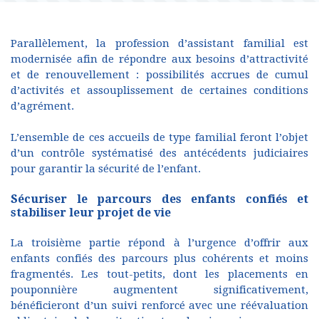
Parallèlement, la profession d’assistant familial est
modernisée afin de répondre aux besoins d’attractivité
et de renouvellement : possibilités accrues de cumul
d’activités et assouplissement de certaines conditions
d’agrément.
L’ensemble de ces accueils de type familial feront l’objet
d’un contrôle systématisé des antécédents judiciaires
pour garantir la sécurité de l’enfant.
Sécuriser le parcours des enfants confiés et
stabiliser leur projet de vie
La troisième partie répond à l’urgence d’offrir aux
enfants confiés des parcours plus cohérents et moins
fragmentés. Les tout-petits, dont les placements en
pouponnière augmentent significativement,
bénéficieront d’un suivi renforcé avec une réévaluation