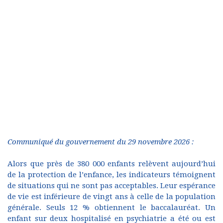
Communiqué du gouvernement du 29 novembre 2026 :
Alors que près de 380 000 enfants relèvent aujourd’hui
de la protection de l’enfance, les indicateurs témoignent
de situations qui ne sont pas acceptables. Leur espérance
de vie est inférieure de vingt ans à celle de la population
générale. Seuls 12 % obtiennent le baccalauréat. Un
enfant sur deux hospitalisé en psychiatrie a été ou est