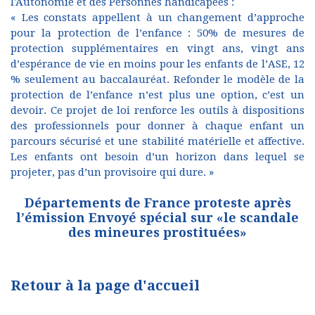
l'Autonomie et des Personnes handicapées :
« Les constats appellent à un changement d’approche
pour la protection de l’enfance : 50% de mesures de
protection supplémentaires en vingt ans, vingt ans
d’espérance de vie en moins pour les enfants de l’ASE, 12
% seulement au baccalauréat. Refonder le modèle de la
protection de l’enfance n’est plus une option, c’est un
devoir. Ce projet de loi renforce les outils à dispositions
des professionnels pour donner à chaque enfant un
parcours sécurisé et une stabilité matérielle et affective.
Les enfants ont besoin d’un horizon dans lequel se
projeter, pas d’un provisoire qui dure. »
Départements de France proteste après
l’émission Envoyé spécial sur «le scandale
des mineures prostituées»
Retour à la page d'accueil