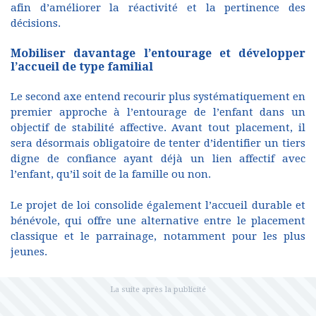
afin d’améliorer la réactivité et la pertinence des
décisions.
Mobiliser davantage l’entourage et développer
l’accueil de type familial
Le second axe entend recourir plus systématiquement en
premier approche à l’entourage de l’enfant dans un
objectif de stabilité affective. Avant tout placement, il
sera désormais obligatoire de tenter d’identifier un tiers
digne de confiance ayant déjà un lien affectif avec
l’enfant, qu’il soit de la famille ou non.
Le projet de loi consolide également l’accueil durable et
bénévole, qui offre une alternative entre le placement
classique et le parrainage, notamment pour les plus
jeunes.