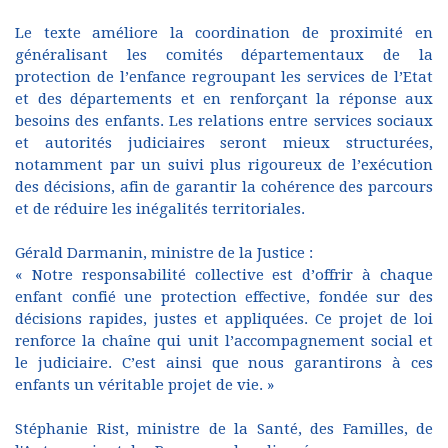
Le texte améliore la coordination de proximité en
généralisant les comités départementaux de la
protection de l’enfance regroupant les services de l’Etat
et des départements et en renforçant la réponse aux
besoins des enfants. Les relations entre services sociaux
et autorités judiciaires seront mieux structurées,
notamment par un suivi plus rigoureux de l’exécution
des décisions, afin de garantir la cohérence des parcours
et de réduire les inégalités territoriales.
Gérald Darmanin, ministre de la Justice :
« Notre responsabilité collective est d’offrir à chaque
enfant confié une protection effective, fondée sur des
décisions rapides, justes et appliquées. Ce projet de loi
renforce la chaîne qui unit l’accompagnement social et
le judiciaire. C’est ainsi que nous garantirons à ces
enfants un véritable projet de vie. »
Stéphanie Rist, ministre de la Santé, des Familles, de