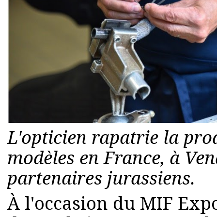
L'opticien rapatrie la pro
modèles en France, à Ven
partenaires jurassiens.
À l'occasion du MIF Exp