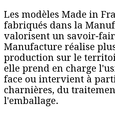
Les modèles Made in Fra
fabriqués dans la Manu
valorisent un savoir-fair
Manufacture réalise plus
production sur le territo
elle prend en charge l'u
face ou intervient à parti
charnières, du traitemen
l'emballage.