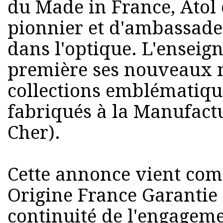
du Made in France, Atol 
pionnier et d'ambassad
dans l'optique. L'enseig
première ses nouveaux m
collections emblématiqu
fabriqués à la Manufact
Cher).
Cette annonce vient co
Origine France Garantie 
continuité de l'engageme