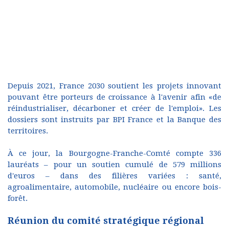
Depuis 2021, France 2030 soutient les projets innovant
pouvant être porteurs de croissance à l'avenir afin «de
réindustrialiser, décarboner et créer de l'emploi». Les
dossiers sont instruits par BPI France et la Banque des
territoires.
À ce jour, la Bourgogne-Franche-Comté compte 336
lauréats – pour un soutien cumulé de 579 millions
d'euros – dans des filières variées : santé,
agroalimentaire, automobile, nucléaire ou encore bois-
forêt.
Réunion du comité stratégique régional