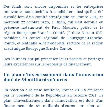
Des fonds sont encore disponibles et les entreprises
innovantes sont incitées à candidater ainsi qu'il a été
signalé lors d'un comité stratégique de France 2030, ce
mercredi 22 octobre 2025, à Dijon, qui s'est déroulé en
présence notamment de Paul Mourier, préfet de la
région Bourgogne-Franche-Comté, Jérôme Durain (PS),
président du conseil régional de Bourgogne-Franche-
Comté, et Nathalie Albert-Moretti, rectrice de la région
académique Bourgogne-Frnche-Comté.
Des lauréats ont pu présenter leurs projets et partager
leurs expériences sur le processus de financement.
Un plan d'investissement dans l'innovation
doté de 54 milliards d'euros
En réaction à la crise sanitaire, France 2030 a été lancé
par le président de la République en octobre 2021. Le
plan d'investissement dans l'innovation est doté d'un
financement de 54 milliards d'euros sur cinq ans