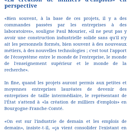
perspective
«Bien souvent, à la base de ces projets, il y a des
commandes passées par les entreprises à des
laboratoires», souligne Paul Mourier, «il ne peut pas y
avoir une construction industrielle solide sans qu'il n'y
ait les personnels formés, bien souvent à des nouveaux
métiers, à des nouvelles technologies ; c'est tout l'apport
de l'écosystème entre le monde de l'entreprise, le monde
de l'enseignement supérieur et le monde de la
recherche».
In fine, quand les projets auront permis aux petites et
moyennes entreprises lauréates de devenir des
entreprises de taille intermédiaire, le représentant de
l’État s'attend à «la création de milliers d'emplois» en
Bourgogne-Franche-Comté.
«On est sur l'industrie de demain et les emplois de
demain», insiste-t-il, «ça vient consolider l'existant en