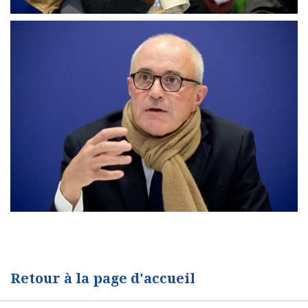
Retour à la page d'accueil