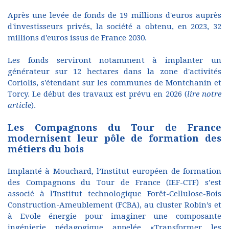
Après une levée de fonds de 19 millions d'euros auprès
d'investisseurs privés, la société a obtenu, en 2023, 32
millions d'euros issus de France 2030.
Les fonds serviront notamment à implanter un
générateur sur 12 hectares dans la zone d'activités
Coriolis, s'étendant sur les communes de Montchanin et
Torcy. Le début des travaux est prévu en 2026 (
lire notre
article
).
Les Compagnons du Tour de France
modernisent leur pôle de formation des
métiers du bois
Implanté à Mouchard, l’Institut européen de formation
des Compagnons du Tour de France (IEF-CTF) s’est
associé à l'Institut technologique Forêt-Cellulose-Bois
Construction-Ameublement (FCBA), au cluster Robin’s et
à Evole énergie pour imaginer une composante
ingénierie pédagogique appelée «Transformer les