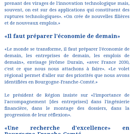
prenant des virages de l'innovation technologique mais,
souvent, on est sur des applications qui constituent des
ruptures technologiques». «On crée de nouvelles filières
et de nouveaux emplois.»
«Il faut préparer l'économie de demain»
«Le monde se transforme, il faut préparer l'économie de
demain, les entreprises de demain, les emplois de
demain», envisage Jérôme Durain, «avec France 2030,
c'est ce que nous nous attachons à faire». «Le volet
régional permet d'aller sur des priorités que nous avons
identifiées en Bourgogne-Franche-Comté.»
Le président de Région insiste sur «l'importance de
l'accompagnement [des entreprises] dans l'ingénierie
financière, dans le montage des dossiers, dans la
progression de leur réflexion».
«Une recherche d'excellence» en