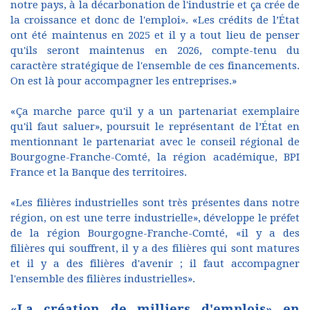
notre pays, à la décarbonation de l'industrie et ça crée de
la croissance et donc de l'emploi». «Les crédits de l’État
ont été maintenus en 2025 et il y a tout lieu de penser
qu'ils seront maintenus en 2026, compte-tenu du
caractère stratégique de l'ensemble de ces financements.
On est là pour accompagner les entreprises.»
«Ça marche parce qu'il y a un partenariat exemplaire
qu'il faut saluer», poursuit le représentant de l’État en
mentionnant le partenariat avec le conseil régional de
Bourgogne-Franche-Comté, la région académique, BPI
France et la Banque des territoires.
«Les filières industrielles sont très présentes dans notre
région, on est une terre industrielle», développe le préfet
de la région Bourgogne-Franche-Comté, «il y a des
filières qui souffrent, il y a des filières qui sont matures
et il y a des filières d'avenir ; il faut accompagner
l'ensemble des filières industrielles».
«La création de milliers d'emplois» en