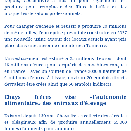
Depuis, Géochanvre a mis au point également des
produits pour remplacer des films à bulles et des
moquettes de salons professionnels.
Pour changer d'échelle et réussir à produire 20 millions
de m² de toiles, l'entreprise prévoit de construire en 2027
une nouvelle usine autour des locaux actuels ayant pris
place dans une ancienne cimenterie à Tonnerre.
L'investissement est estimé à 25 millions d'euros – dont
16 millions d'euros pour acquérir des machines conçues
en France – avec un soutien de France 2030 à hauteur de
6 millions d'euros. À l'issue, environ 20 emplois directs
devraient être créés ainsi que 50 emplois indirects.
Chays frères vise «l'autonomie
alimentaire» des animaux d'élevage
Existant depuis 130 ans, Chays frères collecte des céréales
et oléagineux afin de produire annuellement 55.000
tonnes d'aliments pour animaux.