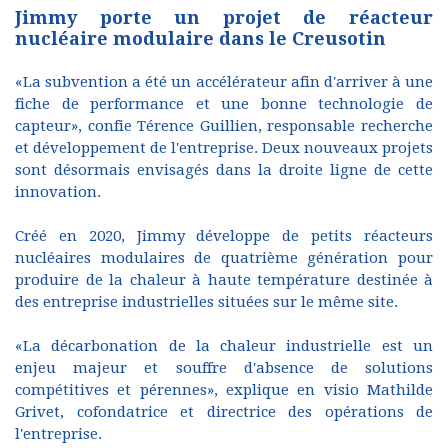
Jimmy porte un projet de réacteur
nucléaire modulaire dans le Creusotin
«La subvention a été un accélérateur afin d'arriver à une
fiche de performance et une bonne technologie de
capteur», confie Térence Guillien, responsable recherche
et développement de l'entreprise. Deux nouveaux projets
sont désormais envisagés dans la droite ligne de cette
innovation.
Créé en 2020, Jimmy développe de petits réacteurs
nucléaires modulaires de quatrième génération pour
produire de la chaleur à haute température destinée à
des entreprise industrielles situées sur le même site.
«La décarbonation de la chaleur industrielle est un
enjeu majeur et souffre d'absence de solutions
compétitives et pérennes», explique en visio Mathilde
Grivet, cofondatrice et directrice des opérations de
l'entreprise.