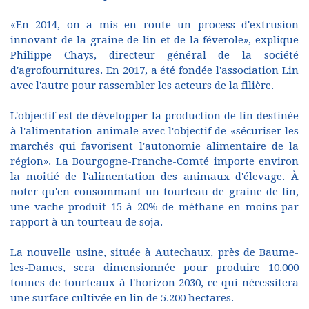
«En 2014, on a mis en route un process d'extrusion
innovant de la graine de lin et de la féverole», explique
Philippe Chays, directeur général de la société
d'agrofournitures. En 2017, a été fondée l'association Lin
avec l'autre pour rassembler les acteurs de la filière.
L'objectif est de développer la production de lin destinée
à l'alimentation animale avec l'objectif de «sécuriser les
marchés qui favorisent l'autonomie alimentaire de la
région». La Bourgogne-Franche-Comté importe environ
la moitié de l'alimentation des animaux d'élevage. À
noter qu'en consommant un tourteau de graine de lin,
une vache produit 15 à 20% de méthane en moins par
rapport à un tourteau de soja.
La nouvelle usine, située à Autechaux, près de Baume-
les-Dames, sera dimensionnée pour produire 10.000
tonnes de tourteaux à l'horizon 2030, ce qui nécessitera
une surface cultivée en lin de 5.200 hectares.