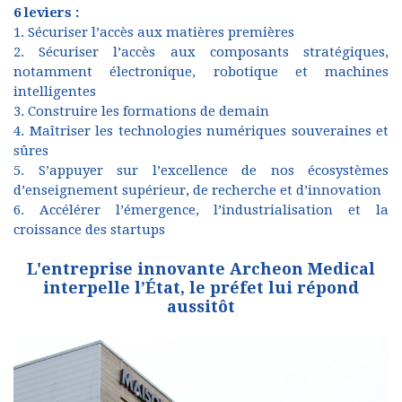
6 leviers :
1. Sécuriser l’accès aux matières premières
2. Sécuriser l’accès aux composants stratégiques,
notamment électronique, robotique et machines
intelligentes
3. Construire les formations de demain
4. Maîtriser les technologies numériques souveraines et
sûres
5. S’appuyer sur l’excellence de nos écosystèmes
d’enseignement supérieur, de recherche et d’innovation
6. Accélérer l’émergence, l’industrialisation et la
croissance des startups
L'entreprise innovante Archeon Medical
interpelle l’État, le préfet lui répond
aussitôt