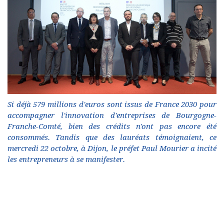
Si déjà 579 millions d'euros sont issus de France 2030 pour
accompagner l'innovation d'entreprises de Bourgogne-
Franche-Comté, bien des crédits n'ont pas encore été
consommés. Tandis que des lauréats témoignaient, ce
mercredi 22 octobre, à Dijon, le préfet Paul Mourier a incité
les entrepreneurs à se manifester.