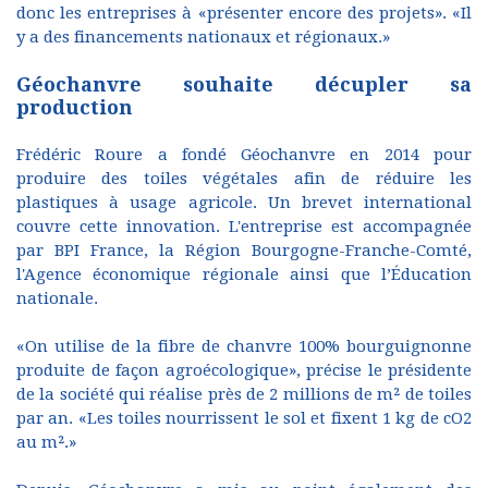
donc les entreprises à «présenter encore des projets». «Il
y a des financements nationaux et régionaux.»
Géochanvre souhaite décupler sa
production
Frédéric Roure a fondé Géochanvre en 2014 pour
produire des toiles végétales afin de réduire les
plastiques à usage agricole. Un brevet international
couvre cette innovation. L'entreprise est accompagnée
par BPI France, la Région Bourgogne-Franche-Comté,
l'Agence économique régionale ainsi que l’Éducation
nationale.
«On utilise de la fibre de chanvre 100% bourguignonne
produite de façon agroécologique», précise le présidente
de la société qui réalise près de 2 millions de m² de toiles
par an. «Les toiles nourrissent le sol et fixent 1 kg de cO2
au m².»