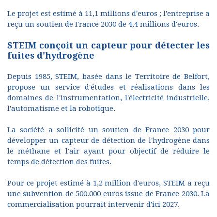
Le projet est estimé à 11,1 millions d'euros ; l'entreprise a
reçu un soutien de France 2030 de 4,4 millions d'euros.
STEIM conçoit un capteur pour détecter les
fuites d'hydrogène
Depuis 1985, STEIM, basée dans le Territoire de Belfort,
propose un service d'études et réalisations dans les
domaines de l'instrumentation, l'électricité industrielle,
l'automatisme et la robotique.
La société a sollicité un soutien de France 2030 pour
développer un capteur de détection de l'hydrogène dans
le méthane et l'air ayant pour objectif de réduire le
temps de détection des fuites.
Pour ce projet estimé à 1,2 million d'euros, STEIM a reçu
une subvention de 500.000 euros issue de France 2030. La
commercialisation pourrait intervenir d'ici 2027.