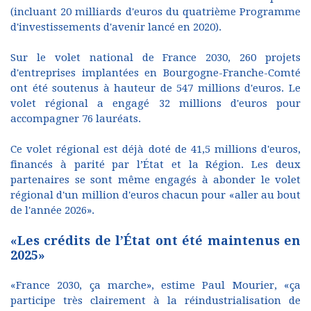
(incluant 20 milliards d'euros du quatrième Programme
d'investissements d'avenir lancé en 2020).
Sur le volet national de France 2030, 260 projets
d'entreprises implantées en Bourgogne-Franche-Comté
ont été soutenus à hauteur de 547 millions d'euros. Le
volet régional a engagé 32 millions d'euros pour
accompagner 76 lauréats.
Ce volet régional est déjà doté de 41,5 millions d'euros,
financés à parité par l’État et la Région. Les deux
partenaires se sont même engagés à abonder le volet
régional d'un million d'euros chacun pour «aller au bout
de l'année 2026».
«Les crédits de l’État ont été maintenus en
2025»
«France 2030, ça marche», estime Paul Mourier, «ça
participe très clairement à la réindustrialisation de