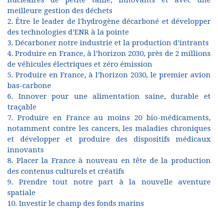
meilleure gestion des déchets
2. Être le leader de l'hydrogène décarboné et développer
des technologies d’ENR à la pointe
3. Décarboner notre industrie et la production d’intrants
4. Produire en France, à l’horizon 2030, près de 2 millions
de véhicules électriques et zéro émission
5. Produire en France, à l’horizon 2030, le premier avion
bas-carbone
6. Innover pour une alimentation saine, durable et
traçable
7. Produire en France au moins 20 bio-médicaments,
notamment contre les cancers, les maladies chroniques
et développer et produire des dispositifs médicaux
innovants
8. Placer la France à nouveau en tête de la production
des contenus culturels et créatifs
9. Prendre tout notre part à la nouvelle aventure
spatiale
10. Investir le champ des fonds marins