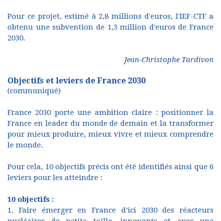
Pour ce projet, estimé à 2,8 millions d'euros, l'IEF-CTF a
obtenu une subvention de 1,3 million d'euros de France
2030.
Jean-Christophe Tardivon
Objectifs et leviers de France 2030
(communiqué)
France 2030 porte une ambition claire : positionner la
France en leader du monde de demain et la transformer
pour mieux produire, mieux vivre et mieux comprendre
le monde.
Pour cela, 10 objectifs précis ont été identifiés ainsi que 6
leviers pour les atteindre :
10 objectifs :
1. Faire émerger en France d’ici 2030 des réacteurs
nucléaires de petite taille, innovants et avec une