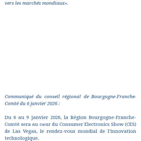
vers les marchés mondiaux».
Communiqué du conseil régional de Bourgogne-Franche-
Comté du 6 janvier 2026 :
Du 6 au 9 janvier 2026, la Région Bourgogne-Franche-
Comté sera au cœur du Consumer Electronics Show (CES)
de Las Vegas, le rendez-vous mondial de l’innovation
technologique.