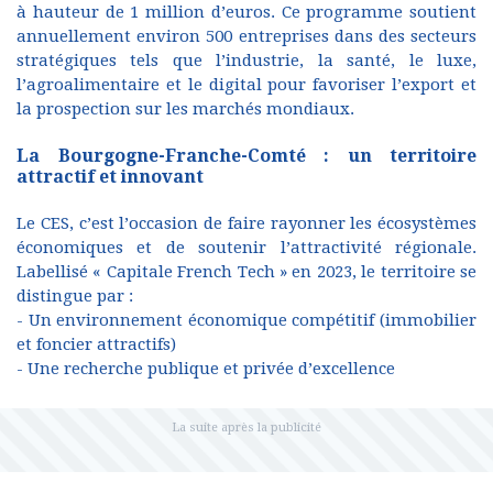
à hauteur de 1 million d’euros. Ce programme soutient
annuellement environ 500 entreprises dans des secteurs
stratégiques tels que l’industrie, la santé, le luxe,
l’agroalimentaire et le digital pour favoriser l’export et
la prospection sur les marchés mondiaux.
La Bourgogne-Franche-Comté : un territoire
attractif et innovant
Le CES, c’est l’occasion de faire rayonner les écosystèmes
économiques et de soutenir l’attractivité régionale.
Labellisé « Capitale French Tech » en 2023, le territoire se
distingue par :
- Un environnement économique compétitif (immobilier
et foncier attractifs)
- Une recherche publique et privée d’excellence