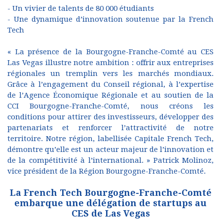
- Un vivier de talents de 80 000 étudiants
- Une dynamique d’innovation soutenue par la French
Tech
« La présence de la Bourgogne-Franche-Comté au CES
Las Vegas illustre notre ambition : offrir aux entreprises
régionales un tremplin vers les marchés mondiaux.
Grâce à l’engagement du Conseil régional, à l’expertise
de l’Agence Économique Régionale et au soutien de la
CCI Bourgogne-Franche-Comté, nous créons les
conditions pour attirer des investisseurs, développer des
partenariats et renforcer l’attractivité de notre
territoire. Notre région, labellisée Capitale French Tech,
démontre qu’elle est un acteur majeur de l’innovation et
de la compétitivité à l’international. » Patrick Molinoz,
vice président de la Région Bourgogne-Franche-Comté.
La French Tech Bourgogne-Franche-Comté
embarque une délégation de startups au
CES de Las Vegas