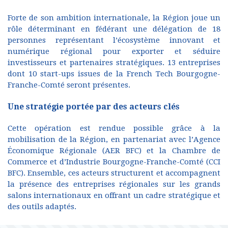
Forte de son ambition internationale, la Région joue un
rôle déterminant en fédérant une délégation de 18
personnes représentant l’écosystème innovant et
numérique régional pour exporter et séduire
investisseurs et partenaires stratégiques. 13 entreprises
dont 10 start-ups issues de la French Tech Bourgogne-
Franche-Comté seront présentes.
Une stratégie portée par des acteurs clés
Cette opération est rendue possible grâce à la
mobilisation de la Région, en partenariat avec l’Agence
Économique Régionale (AER BFC) et la Chambre de
Commerce et d’Industrie Bourgogne-Franche-Comté (CCI
BFC). Ensemble, ces acteurs structurent et accompagnent
la présence des entreprises régionales sur les grands
salons internationaux en offrant un cadre stratégique et
des outils adaptés.