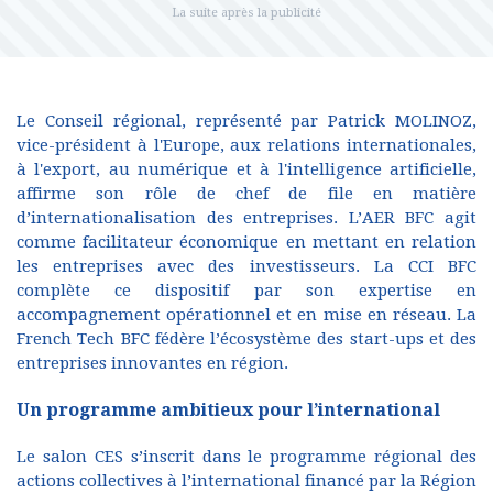
Le Conseil régional, représenté par Patrick MOLINOZ,
vice-président à l'Europe, aux relations internationales,
à l'export, au numérique et à l'intelligence artificielle,
affirme son rôle de chef de file en matière
d’internationalisation des entreprises. L’AER BFC agit
comme facilitateur économique en mettant en relation
les entreprises avec des investisseurs. La CCI BFC
complète ce dispositif par son expertise en
accompagnement opérationnel et en mise en réseau. La
French Tech BFC fédère l’écosystème des start-ups et des
entreprises innovantes en région.
Un programme ambitieux pour l’international
Le salon CES s’inscrit dans le programme régional des
actions collectives à l’international financé par la Région