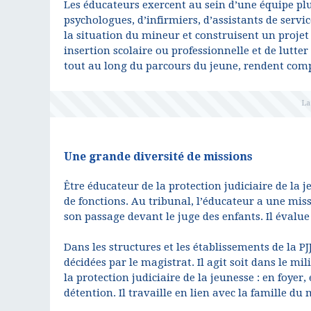
Les éducateurs exercent au sein d’une équipe plu
psychologues, d’infirmiers, d’assistants de servic
la situation du mineur et construisent un projet 
insertion scolaire ou professionnelle et de lutter 
tout au long du parcours du jeune, rendent comp
Une grande diversité de missions
Être éducateur de la protection judiciaire de la 
de fonctions. Au tribunal, l’éducateur a une miss
son passage devant le juge des enfants. Il évalue
Dans les structures et les établissements de la 
décidées par le magistrat. Il agit soit dans le mi
la protection judiciaire de la jeunesse : en foyer
détention. Il travaille en lien avec la famille d