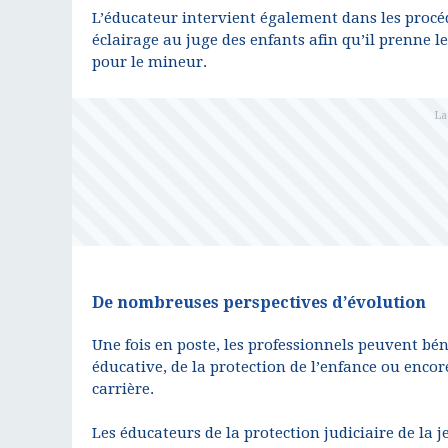
L’éducateur intervient également dans les procéd
éclairage au juge des enfants afin qu’il prenne 
pour le mineur.
De nombreuses perspectives d’évolution
Une fois en poste, les professionnels peuvent bén
éducative, de la protection de l’enfance ou en
carrière.
Les éducateurs de la protection judiciaire de la