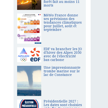
forêt fait au moins 11
morts
Météo France donne
ses prévisions des
tendances climatiques
pour juillet, août et
septembre
EDF va brancher les JO
d'hiver des Alpes 2030
avec de l'électricité
bas carbone
Une impressionnante
trombe marine sur le
lac de Constance
Présidentielle 2027 :
Les dates sont choisies