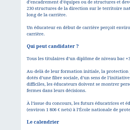
d’encadrement d’équipes ou de structures et deve
230 structures de la direction sur le territoire
long de la carrière.
Un éducateur en début de carrière perçoit environ
carrière.
Qui peut candidater ?
Tous les titulaires d’un diplôme de niveau bac
Au-delà de leur formation initiale, la protectio
dotés d’une fibre sociale, d’un sens de l’initiati
difficiles, les éducateurs doivent se montrer pers
fermes dans leurs décisions.
À l’issue du concours, les futurs éducatrices e
(environ 1 806 € nets) à l’École nationale de prot
Le calendrier