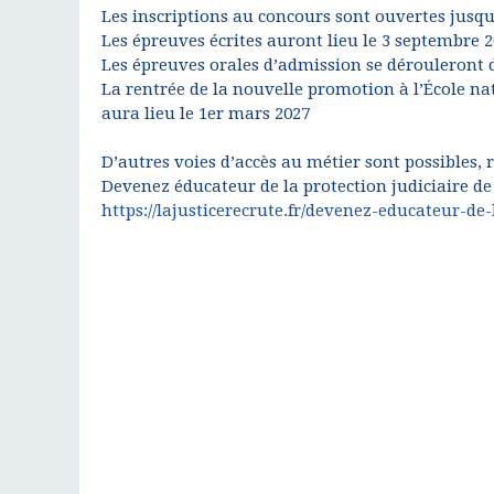
Les inscriptions au concours sont ouvertes jusqu’
Les épreuves écrites auront lieu le 3 septembre 
Les épreuves orales d’admission se dérouleront d
La rentrée de la nouvelle promotion à l’École nat
aura lieu le 1er mars 2027
D’autres voies d’accès au métier sont possibles, 
Devenez éducateur de la protection judiciaire de 
https://lajusticerecrute.fr/devenez-educateur-de-l