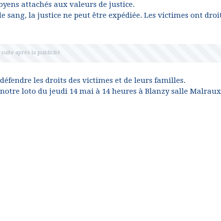
toyens attachés aux valeurs de justice.
 sang, la justice ne peut être expédiée. Les victimes ont droit
éfendre les droits des victimes et de leurs familles.
notre loto du jeudi 14 mai à 14 heures à Blanzy salle Malraux