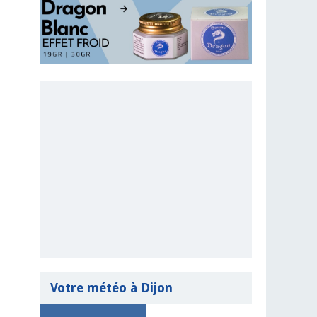
Votre météo à Dijon