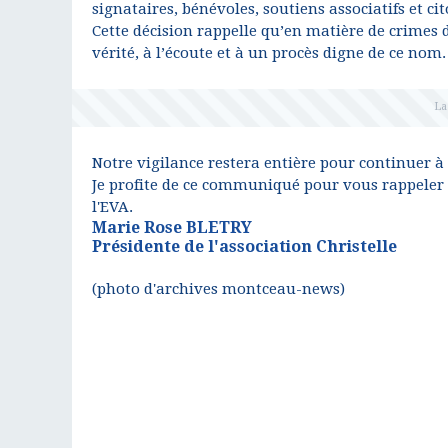
signataires, bénévoles, soutiens associatifs et ci
Cette décision rappelle qu’en matière de crimes de
vérité, à l’écoute et à un procès digne de ce nom.
Notre vigilance restera entière pour continuer à d
Je profite de ce communiqué pour vous rappeler 
l'EVA.
Marie Rose BLETRY
Présidente de l'association Christelle
(photo d'archives montceau-news)