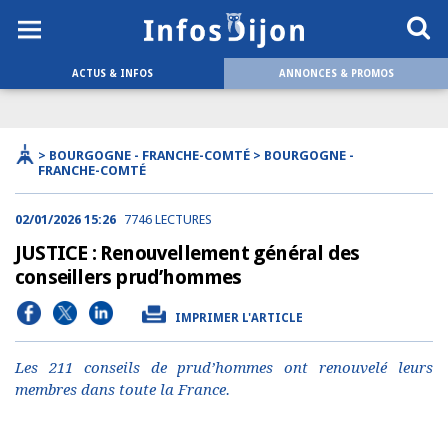
ACTUS & INFOS
ANNONCES & PROMOS
> BOURGOGNE - FRANCHE-COMTÉ > BOURGOGNE -
FRANCHE-COMTÉ
02/01/2026 15:26
7746 LECTURES
JUSTICE : Renouvellement général des
conseillers prud’hommes
IMPRIMER L'ARTICLE
Les 211 conseils de prud’hommes ont renouvelé leurs
membres dans toute la France.