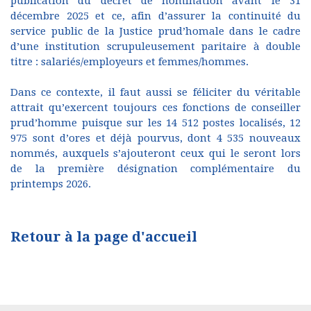
publication du décret de nomination avant le 31
décembre 2025 et ce, afin d’assurer la continuité du
service public de la Justice prud’homale dans le cadre
d’une institution scrupuleusement paritaire à double
titre : salariés/employeurs et femmes/hommes.
Dans ce contexte, il faut aussi se féliciter du véritable
attrait qu’exercent toujours ces fonctions de conseiller
prud’homme puisque sur les 14 512 postes localisés, 12
975 sont d’ores et déjà pourvus, dont 4 535 nouveaux
nommés, auxquels s’ajouteront ceux qui le seront lors
de la première désignation complémentaire du
printemps 2026.
Retour à la page d'accueil