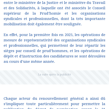
entre le ministère de la Justice et le ministère du Travail
et des Solidarités, à laquelle ont été associés le Conseil
supérieur de la Prud’homie et les organisations
syndicales et professionnelles, dont la très importante
mobilisation doit également être soulignée.
En effet, pour la première fois en 2025, les opérations de
mesure de représentativité des organisations syndicales
et professionnelles, qui permettent de leur répartir les
sièges par conseil de prud’hommes, et les opérations de
dépôt et d’instruction des candidatures se sont déroulées
au cours d’une même année.
Chaque acteur du renouvellement général a ainsi dû
s’impliquer toute particulièrement pour permettre la