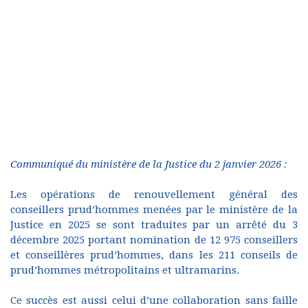
Communiqué du ministère de la Justice du 2 janvier 2026 :
Les opérations de renouvellement général des
conseillers prud’hommes menées par le ministère de la
Justice en 2025 se sont traduites par un arrêté du 3
décembre 2025 portant nomination de 12 975 conseillers
et conseillères prud’hommes, dans les 211 conseils de
prud’hommes métropolitains et ultramarins.
Ce succès est aussi celui d’une collaboration sans faille