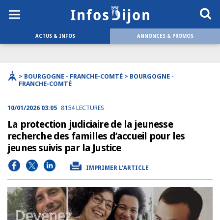
ACTUS & INFOS
ANNONCES & PROMOS
> BOURGOGNE - FRANCHE-COMTÉ > BOURGOGNE -
FRANCHE-COMTÉ
10/01/2026 03:05
8154 LECTURES
La protection judiciaire de la jeunesse
recherche des familles d’accueil pour les
jeunes suivis par la Justice
IMPRIMER L'ARTICLE