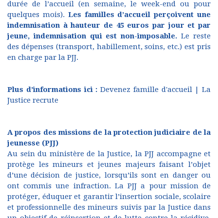
durée de l’accueil (en semaine, le week-end ou pour
quelques mois).
Les familles d’accueil perçoivent une
indemnisation à hauteur de 45 euros par jour et par
jeune, indemnisation qui est non-imposable.
Le reste
des dépenses (transport, habillement, soins, etc.) est pris
en charge par la PJJ.
Plus d’informations ici :
Devenez famille d'accueil | La
Justice recrute
A propos des missions de la protection judiciaire de la
jeunesse (PJJ)
Au sein du ministère de la Justice, la PJJ accompagne et
protège les mineurs et jeunes majeurs faisant l’objet
d’une décision de justice, lorsqu’ils sont en danger ou
ont commis une infraction. La PJJ a pour mission de
protéger, éduquer et garantir l’insertion sociale, scolaire
et professionnelle des mineurs suivis par la Justice dans