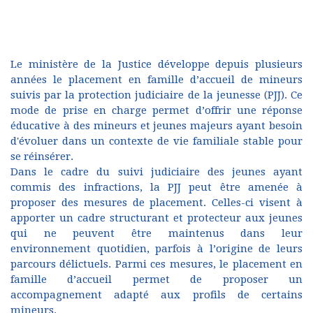
Le ministère de la Justice développe depuis plusieurs
années le placement en famille d’accueil de mineurs
suivis par la protection judiciaire de la jeunesse (PJJ). Ce
mode de prise en charge permet d’offrir une réponse
éducative à des mineurs et jeunes majeurs ayant besoin
d'évoluer dans un contexte de vie familiale stable pour
se réinsérer.
Dans le cadre du suivi judiciaire des jeunes ayant
commis des infractions, la PJJ peut être amenée à
proposer des mesures de placement. Celles-ci visent à
apporter un cadre structurant et protecteur aux jeunes
qui ne peuvent être maintenus dans leur
environnement quotidien, parfois à l’origine de leurs
parcours délictuels. Parmi ces mesures, le placement en
famille d’accueil permet de proposer un
accompagnement adapté aux profils de certains
mineurs.