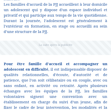
Les familles d’accueil de la PJJ accueillent à leur domicile
un adolescent qui y dispose d'un espace individuel et
privatif et qui participe aux temps de la vie quotidienne.
Durant la journée, l’adolescent est généralement à
l’extérieur en formation, en stage ou accueilli au sein
d’une structure de la PJJ.
Pour être famille d’accueil et accompagner un
adolescent en difficulté
, il est indispensable disposer de
qualités relationnelles, d’écoute, d’autorité et de
patience, que l’on soit célibataire ou en couple, avec ou
sans enfant, en activité ou retraité. Après plusieurs
échanges avec les équipes de la PJJ, les familles
volontaires signent une convention avec un
établissement en charge du suivi d’un jeune, afin de
fixer le cadre de leur intervention, les modalités et la