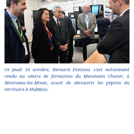
Ce jeudi 16 octobre, Bernard Fontana s’est notamment
rendu au centre de formation du Mecateam Cluster, à
Montceau-les-Mines, avant de découvrir les pépites du
territoire à Hub&Go.