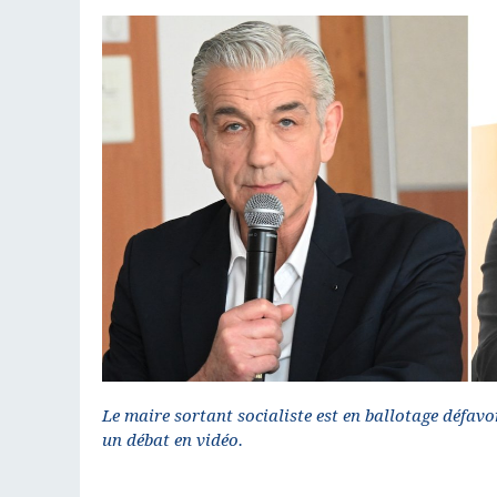
Le maire sortant socialiste est en ballotage défavo
un débat en vidéo.