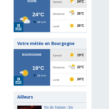
Votre météo en Bourgogne
Ailleurs
Vu de Suisse : En