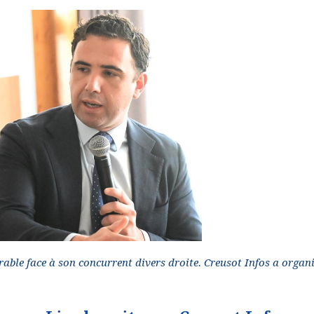
rable face à son concurrent divers droite. Creusot Infos a organ