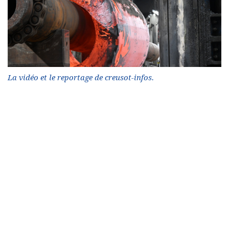
La vidéo et le reportage de creusot-infos.