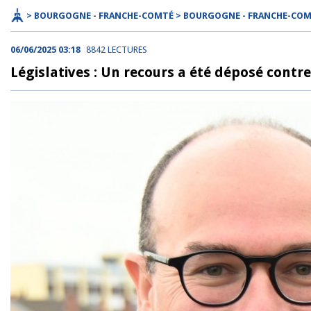
> BOURGOGNE - FRANCHE-COMTÉ > BOURGOGNE - FRANCHE-CO
06/06/2025 03:18
8842 LECTURES
Législatives : Un recours a été déposé contre