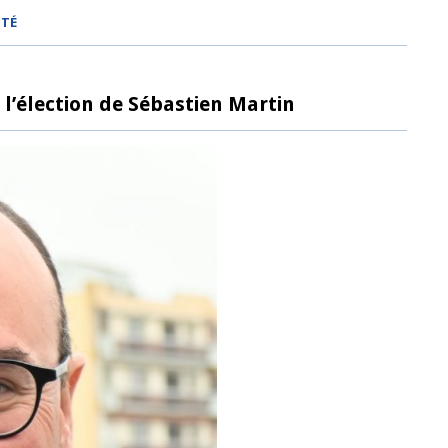
MTÉ
 l’élection de Sébastien Martin