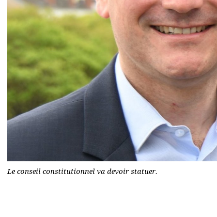
Le conseil constitutionnel va devoir statuer.