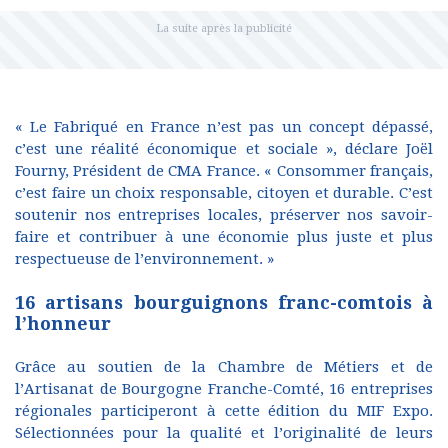
« Le Fabriqué en France n’est pas un concept dépassé,
c’est une réalité économique et sociale », déclare Joël
Fourny, Président de CMA France. « Consommer français,
c’est faire un choix responsable, citoyen et durable. C’est
soutenir nos entreprises locales, préserver nos savoir-
faire et contribuer à une économie plus juste et plus
respectueuse de l’environnement. »
16 artisans bourguignons franc-comtois à
l’honneur
Grâce au soutien de la Chambre de Métiers et de
l’Artisanat de Bourgogne Franche-Comté, 16 entreprises
régionales participeront à cette édition du MIF Expo.
Sélectionnées pour la qualité et l’originalité de leurs