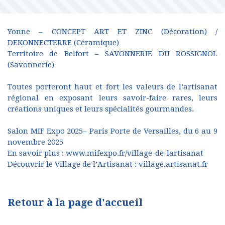
Yonne – CONCEPT ART ET ZINC (Décoration) /
DEKONNECTERRE (Céramique)
Territoire de Belfort – SAVONNERIE DU ROSSIGNOL
(Savonnerie)
Toutes porteront haut et fort les valeurs de l’artisanat
régional en exposant leurs savoir-faire rares, leurs
créations uniques et leurs spécialités gourmandes.
Salon MIF Expo 2025– Paris Porte de Versailles, du 6 au 9
novembre 2025
En savoir plus :
www.mifexpo.fr/village-de-lartisanat
Découvrir le Village de l’Artisanat : village.artisanat.fr
Retour à la page d'accueil