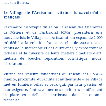
des territoires.
Le Village de l’Artisanat : vitrine du savoir-faire
français
Partenaire historique du salon, le réseau des Chambres
de Métiers et de l’Artisanat (CMA) présentera une
nouvelle fois le Village de l’Artisanat, un espace de 2 000
m² dédié à la création française. Plus de 200 artisans,
venus de la métropole et des outre-mer, y exposeront la
richesse et la diversité de leurs métiers : métiers d’art,
métiers de bouche, réparation, cosmétique, mode,
décoration…
Vitrine des valeurs fondatrices du réseau des CMA –
qualité, proximité, durabilité et authenticité –, le Village
met en lumière celles et ceux qui, par leur passion et
leur exigence, font rayonner nos territoires et affirment
la place essentielle de l’artisanat dans l’économie
française.