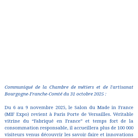
Communiqué de la Chambre de métiers et de l'artisanat
Bourgogne-Franche-Comté du 31 octobre 2025 :
Du 6 au 9 novembre 2025, le Salon du Made in France
(MIF Expo) revient à Paris Porte de Versailles. Véritable
vitrine du “Fabriqué en France” et temps fort de la
consommation responsable, il accueillera plus de 100 000
visiteurs venus découvrir les savoir-faire et innovations